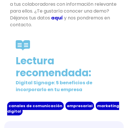
a tus colaboradores con información relevante
para ellos. ¿Te gustaría conocer una demo?
Déjanos tus datos
aquí
y nos pondremos en
contacto.
Lectura
recomendada:
Digital Signage: 5 beneficios de
incorporarlo en tu empresa
canales de comunicación
,
empresarial
,
marketing
digital