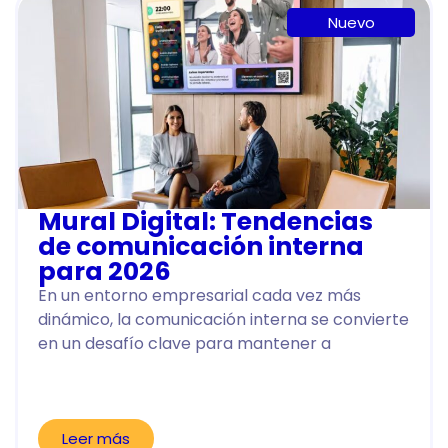
Nuevo
Mural Digital: Tendencias
de comunicación interna
para 2026
En un entorno empresarial cada vez más
dinámico, la comunicación interna se convierte
en un desafío clave para mantener a
Leer más