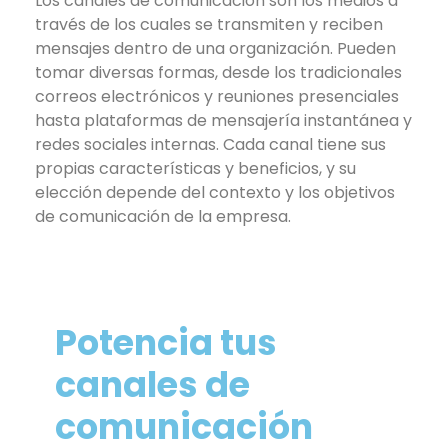
Los canales de comunicación son los medios a
través de los cuales se transmiten y reciben
mensajes dentro de una organización. Pueden
tomar diversas formas, desde los tradicionales
correos electrónicos y reuniones presenciales
hasta plataformas de mensajería instantánea y
redes sociales internas. Cada canal tiene sus
propias características y beneficios, y su
elección depende del contexto y los objetivos
de comunicación de la empresa.
Potencia tus
canales de
comunicación