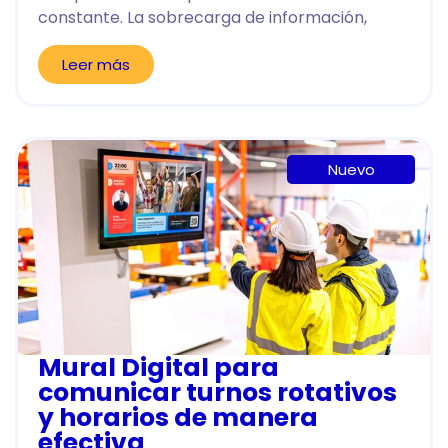
constante. La sobrecarga de información,
Leer más
Nuevo
Mural Digital para
comunicar turnos rotativos
y horarios de manera
efectiva