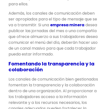
para ellos.
Además, los canales de comunicación deben
ser apropiados para el tipo de mensaje que se
va a transmitir. Si una
empresa minera
desea
publicar las jornadas del mes o una compañía
que ofrece almuerzo a sus trabajadores desea
comunicar el menú del día, deberán hacer uso
de un canal masivo para que cada trabajador
pueda estar informado.
Fomentando la transparencia y la
colaboración
Los canales de comunicación bien gestionados
fomentan la transparencia y la colaboración
dentro de una organización. Al proporcionar a
los trabajadores acceso a la información
relevante y a los recursos necesarios, los
canales adecuados pueden fortalecer la