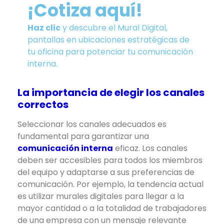
¡Cotiza aquí!
Haz clic
y descubre el Mural Digital,
pantallas en ubicaciones estratégicas de
tu oficina para potenciar tu comunicación
interna.
La importancia de elegir los canales
correctos
Seleccionar los canales adecuados es
fundamental para garantizar una
comunicación interna
eficaz. Los canales
deben ser accesibles para todos los miembros
del equipo y adaptarse a sus preferencias de
comunicación. Por ejemplo, la tendencia actual
es utilizar murales digitales para llegar a la
mayor cantidad o a la totalidad de trabajadores
de una empresa con un mensaje relevante