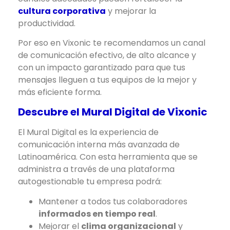
cultura corporativa
y mejorar la
productividad.
Por eso en Vixonic te recomendamos un canal
de comunicación efectivo, de alto alcance y
con un impacto garantizado para que tus
mensajes lleguen a tus equipos de la mejor y
más eficiente forma.
Descubre el Mural Digital de Vixonic
El Mural Digital es la experiencia de
comunicación interna más avanzada de
Latinoamérica. Con esta herramienta que se
administra a través de una plataforma
autogestionable tu empresa podrá:
Mantener a todos tus colaboradores
informados en tiempo real
.
Mejorar el
clima organizacional
y