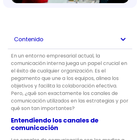
Contenido
En un entorno empresarial actual, la
comunicación interna juega un papel crucial en
el éxito de cualquier organización. Es el
pegamento que une a los equipos, alinea los
objetivos y facilita la colaboración efectiva.
Pero, ¿qué son exactamente los canales de
comunicación utilizados en las estrategias y por
qué son tan importantes?
Entendiendo los canales de
comunicación