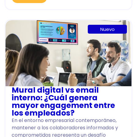
Nuevo
Mural digital vs email
interno: ¿Cuál genera
mayor engagement entre
los empleados?
En el entorno empresarial contemporáneo,
mantener a los colaboradores informados y
comprometidos representa un desafío