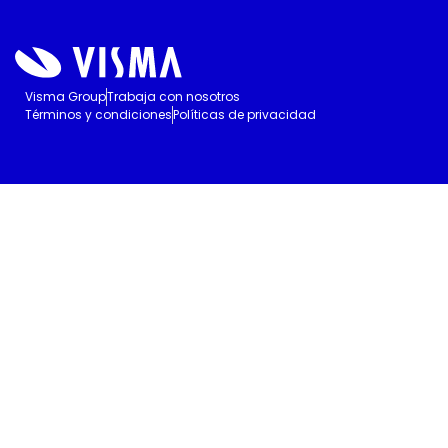
Visma Group
Trabaja con nosotros
Términos y condiciones
Políticas de privacidad