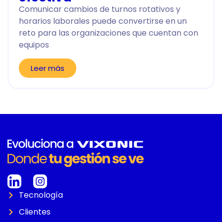
Comunicar cambios de turnos rotativos y
horarios laborales puede convertirse en un
reto para las organizaciones que cuentan con
equipos
Leer más
Tecnología
Clientes