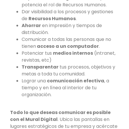
potencia el rol de Recursos Humanos.
Dar visibilidad a los procesos y gestiones
de
Recursos Humanos
.
Ahorrar
en impresión y tiempos de
distribución.
Comunicar a todas las personas que no
tienen
acceso a un computador
.
Potenciar tus
medios internos
(intranet,
revistas, etc)
Transparentar
tus procesos, objetivos y
metas a toda tu comunidad.
Lograr una
comunicación efectiva
, a
tiempo y en línea al interior de tu
organización.
Todo lo que deseas comunicar es posible
con el Mural Digital
. Ubica las pantallas en
lugares estratégicos de tu empresa y acércate