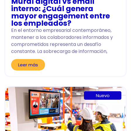
Mural digital vs email
interno: ¿Cuál genera
mayor engagement entre
los empleados?
En el entorno empresarial contemporáneo,
mantener a los colaboradores informados y
comprometidos representa un desafío
constante. La sobrecarga de información,
Leer más
Nuevo