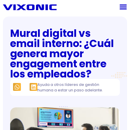
Mural digital vs
email interno: ¿Cuál
genera mayor
engagement entre
los empleados?
Ayuda a otros líderes de gestión
humana a estar un paso adelante.