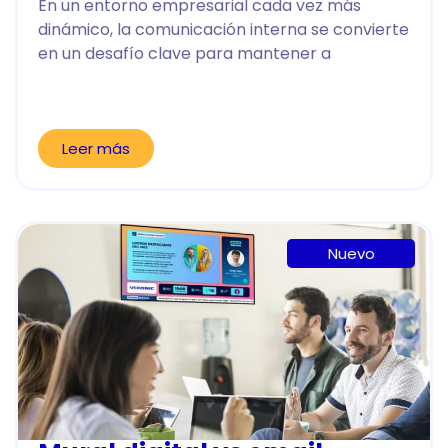
En un entorno empresarial cada vez más
dinámico, la comunicación interna se convierte
en un desafío clave para mantener a
Leer más
Nuevo