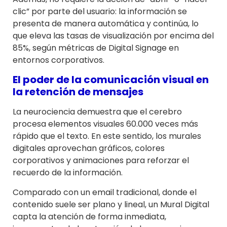
clic” por parte del usuario: la información se
presenta de manera automática y continúa, lo
que eleva las tasas de visualización por encima del
85%, según métricas de Digital Signage en
entornos corporativos.
El poder de la comunicación visual en
la retención de mensajes
La neurociencia demuestra que el cerebro
procesa elementos visuales 60.000 veces más
rápido que el texto. En este sentido, los murales
digitales aprovechan gráficos, colores
corporativos y animaciones para reforzar el
recuerdo de la información.
Comparado con un email tradicional, donde el
contenido suele ser plano y lineal, un Mural Digital
capta la atención de forma inmediata,