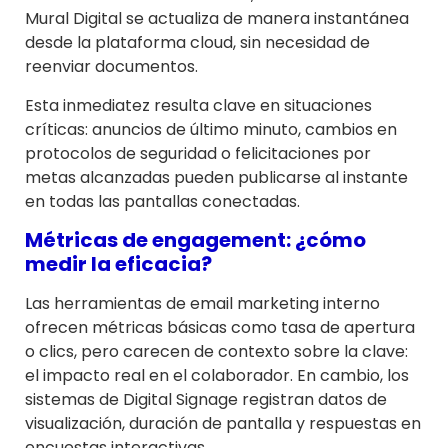
Mural Digital se actualiza de manera instantánea
desde la plataforma cloud, sin necesidad de
reenviar documentos.
Esta inmediatez resulta clave en situaciones
críticas: anuncios de último minuto, cambios en
protocolos de seguridad o felicitaciones por
metas alcanzadas pueden publicarse al instante
en todas las pantallas conectadas.
Métricas de engagement: ¿cómo
medir la eficacia?
Las herramientas de email marketing interno
ofrecen métricas básicas como tasa de apertura
o clics, pero carecen de contexto sobre la clave:
el impacto real en el colaborador. En cambio, los
sistemas de Digital Signage registran datos de
visualización, duración de pantalla y respuestas en
encuestas interactivas.