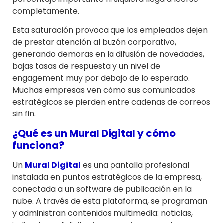
completamente.
Esta saturación provoca que los empleados dejen
de prestar atención al buzón corporativo,
generando demoras en la difusión de novedades,
bajas tasas de respuesta y un nivel de
engagement muy por debajo de lo esperado.
Muchas empresas ven cómo sus comunicados
estratégicos se pierden entre cadenas de correos
sin fin.
¿Qué es un Mural Digital y cómo
funciona?
Un
Mural Digital
es una pantalla profesional
instalada en puntos estratégicos de la empresa,
conectada a un software de publicación en la
nube. A través de esta plataforma, se programan
y administran contenidos multimedia: noticias,