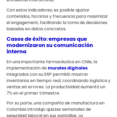
Con estos indicadores, es posible ajustar
contenidos, horarios y frecuencia para maximizar
el engagement, facilitando la toma de decisiones
basadas en datos concretos.
Casos de éxito: empresas que
modernizaron su comunicación
interna
En una importante farmacéutica en Chile, la
implementación de
murales digitales
integrados con su ERP permitió mostrar
inventarios en tiempo real, coordinando logística y
ventas sin errores. La productividad aumentó un
7% en el primer trimestre.
Por su parte, una compañía de manufactura en
Colombia introdujo quizzes semanales de
seguridad laboral en sus pantallas. La