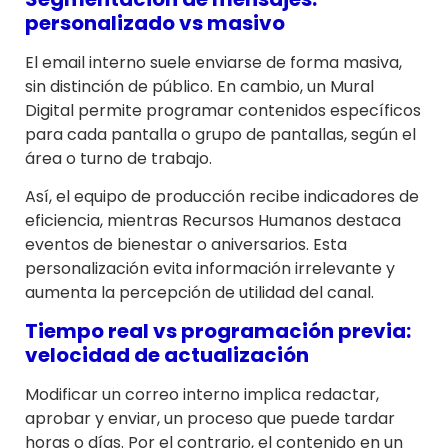
personalizado vs masivo
El email interno suele enviarse de forma masiva,
sin distinción de público. En cambio, un Mural
Digital permite programar contenidos específicos
para cada pantalla o grupo de pantallas, según el
área o turno de trabajo.
Así, el equipo de producción recibe indicadores de
eficiencia, mientras Recursos Humanos destaca
eventos de bienestar o aniversarios. Esta
personalización evita información irrelevante y
aumenta la percepción de utilidad del canal.
Tiempo real vs programación previa:
velocidad de actualización
Modificar un correo interno implica redactar,
aprobar y enviar, un proceso que puede tardar
horas o días. Por el contrario, el contenido en un