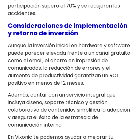
participación superó el 70% y se redujeron los
accidentes.
Consideraciones de implementación
y retorno de inversión
Aunque la inversión inicial en hardware y software
puede parecer elevada frente a un canal gratuito
como el email, el ahorro en impresión de
comunicados, la reducción de errores y el
aumento de productividad garantizan un ROI
positivo en menos de 12 meses.
Además, contar con un servicio integral que
incluya diseño, soporte técnico y gestión
colaborativa de contenidos simplifica la adopción
y asegura el éxito de la estrategia de
comunicación interna.
En Vixonic te podemos ayudar a mejorar tu