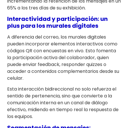
incrementando la retención de los mensajes en un
65% a los tres días de su exhibición.
Interactividad y participación: un
plus para los murales digitales
A diferencia del correo, los murales digitales
pueden incorporar elementos interactivos como
códigos QR con encuestas en vivo. Esto fomenta
la participación activa del colaborador, quien
puede enviar feedback, responder quizzes o
acceder a contenidos complementarios desde su
celular.
Esta interacción bidireccional no solo refuerza el
sentido de pertenencia, sino que convierte a la
comunicación interna en un canal de diálogo
efectivo, midiendo en tiempo real la respuesta de
los equipos.
Segmentación de mensajes: