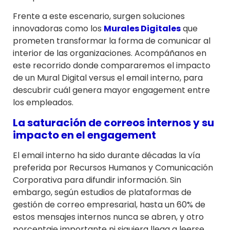
Frente a este escenario, surgen soluciones
innovadoras como los
Murales Digitales
que
prometen transformar la forma de comunicar al
interior de las organizaciones. Acompáñanos en
este recorrido donde compararemos el impacto
de un Mural Digital versus el email interno, para
descubrir cuál genera mayor engagement entre
los empleados.
La saturación de correos internos y su
impacto en el engagement
El email interno ha sido durante décadas la vía
preferida por Recursos Humanos y Comunicación
Corporativa para difundir información. Sin
embargo, según estudios de plataformas de
gestión de correo empresarial, hasta un 60% de
estos mensajes internos nunca se abren, y otro
porcentaje importante ni siquiera llega a leerse