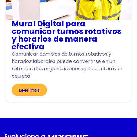
Mural Digital para
comunicar turnos rotativos
y horarios de manera
efectiva
Comunicar cambios de turnos rotativos y
horarios laborales puede convertirse en un
reto para las organizaciones que cuentan con
equipos
Leer más