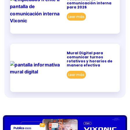
comunicación interna
para 2026
Leer más
Mural Digital para
comunicar turnos
rotativos y horarios de
manera efectiva
Leer más