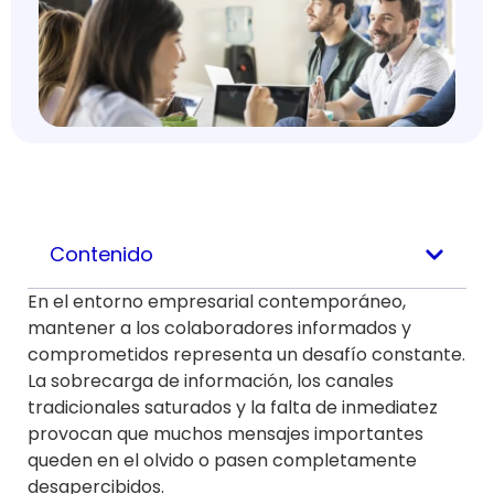
Contenido
En el entorno empresarial contemporáneo,
mantener a los colaboradores informados y
comprometidos representa un desafío constante.
La sobrecarga de información, los canales
tradicionales saturados y la falta de inmediatez
provocan que muchos mensajes importantes
queden en el olvido o pasen completamente
desapercibidos.