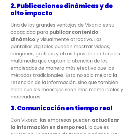
2. Publicaciones dinámicas y de
alto impacto
Una de las grandes ventajas de Vixonic es su
capacidad para
publicar contenido
dinámico
y visualmente atractivo. Las
pantallas digitales pueden mostrar videos,
imágenes, gráficos y otros tipos de contenidos
multimedia que captan la atención de los
empleados de manera más efectiva que los
métodos tradicionales. Esto no solo mejora la
retención de la información, sino que también
hace que los mensajes sean más memorables y
motivadores.
3. Comunicación en tiempo real
Con Vixonic, las empresas pueden
actualizar
la información en tiempo real
, lo que es