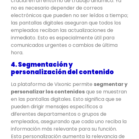
crucial en un entorno de trabajo dinámico. Ya
no es necesario depender de correos
electrónicos que pueden no ser leídos a tiempo;
las pantallas digitales aseguran que todos los
empleados reciban las actualizaciones de
inmediato. Esto es especialmente útil para
comunicados urgentes o cambios de última
hora.
4. Segmentación y
personalización del contenido
La plataforma de Vixonic permite
segmentar y
personalizar los contenidos
que se muestran
en las pantallas digitales. Esto significa que se
pueden dirigir mensajes específicos a
diferentes departamentos o grupos de
empleados, asegurando que cada uno reciba la
información más relevante para su función.
Esta personalización aumenta la relevancia de