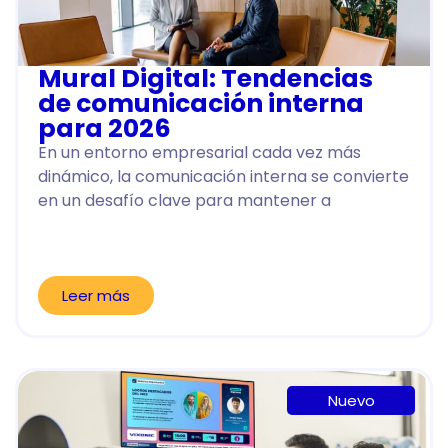
Mural Digital: Tendencias
de comunicación interna
para 2026
En un entorno empresarial cada vez más
dinámico, la comunicación interna se convierte
en un desafío clave para mantener a
Leer más
Nuevo