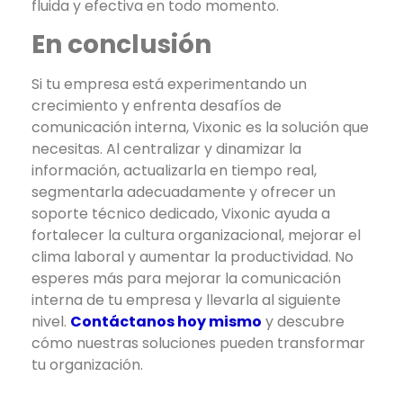
fluida y efectiva en todo momento.
En conclusión
Si tu empresa está experimentando un
crecimiento y enfrenta desafíos de
comunicación interna, Vixonic es la solución que
necesitas. Al centralizar y dinamizar la
información, actualizarla en tiempo real,
segmentarla adecuadamente y ofrecer un
soporte técnico dedicado, Vixonic ayuda a
fortalecer la cultura organizacional, mejorar el
clima laboral y aumentar la productividad. No
esperes más para mejorar la comunicación
interna de tu empresa y llevarla al siguiente
nivel.
Contáctanos hoy mismo
y descubre
cómo nuestras soluciones pueden transformar
tu organización.