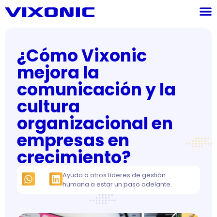
¿Cómo Vixonic
mejora la
comunicación y la
cultura
organizacional en
empresas en
crecimiento?
Ayuda a otros líderes de gestión
humana a estar un paso adelante.