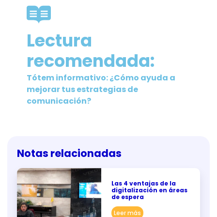
Lectura
recomendada:
Tótem informativo: ¿Cómo ayuda a
mejorar tus estrategias de
comunicación?
Notas relacionadas
Las 4 ventajas de la
digitalización en áreas
de espera
Leer más