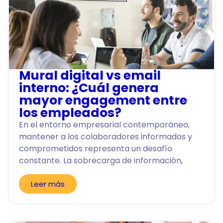
Mural digital vs email
interno: ¿Cuál genera
mayor engagement entre
los empleados?
En el entorno empresarial contemporáneo,
mantener a los colaboradores informados y
comprometidos representa un desafío
constante. La sobrecarga de información,
Leer más