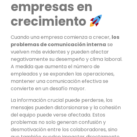
empresas en
crecimiento
Cuando una empresa comienza a crecer,
los
problemas de comunicación interna
se
vuelven más evidentes y pueden afectar
negativamente su desempeño y clima laboral.
A medida que aumenta el número de
empleados y se expanden las operaciones,
mantener una comunicación efectiva se
convierte en un desafío mayor.
La información crucial puede perderse, los
mensajes pueden distorsionarse y la cohesión
del equipo puede verse afectada. Estos
problemas no solo generan confusión y
desmotivación entre los colaboradores, sino
que también pueden impactar directamente