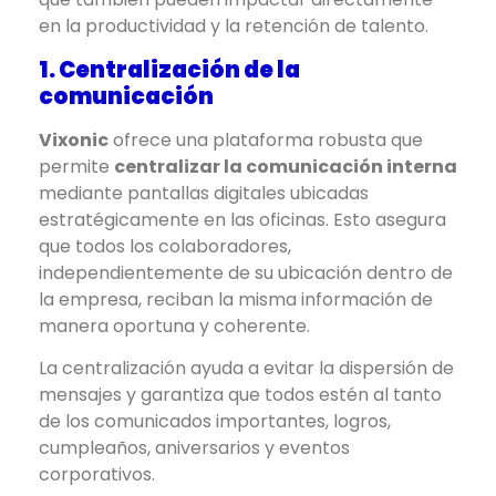
en la productividad y la retención de talento.
1. Centralización de la
comunicación
Vixonic
ofrece una plataforma robusta que
permite
centralizar la comunicación interna
mediante pantallas digitales ubicadas
estratégicamente en las oficinas. Esto asegura
que todos los colaboradores,
independientemente de su ubicación dentro de
la empresa, reciban la misma información de
manera oportuna y coherente.
La centralización ayuda a evitar la dispersión de
mensajes y garantiza que todos estén al tanto
de los comunicados importantes, logros,
cumpleaños, aniversarios y eventos
corporativos.