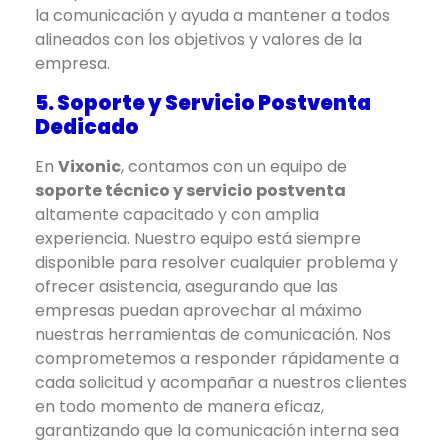
la comunicación y ayuda a mantener a todos
alineados con los objetivos y valores de la
empresa.
5. Soporte y Servicio Postventa
Dedicado
En
Vixonic
, contamos con un equipo de
soporte técnico y servicio postventa
altamente capacitado y con amplia
experiencia. Nuestro equipo está siempre
disponible para resolver cualquier problema y
ofrecer asistencia, asegurando que las
empresas puedan aprovechar al máximo
nuestras herramientas de comunicación. Nos
comprometemos a responder rápidamente a
cada solicitud y acompañar a nuestros clientes
en todo momento de manera eficaz,
garantizando que la comunicación interna sea