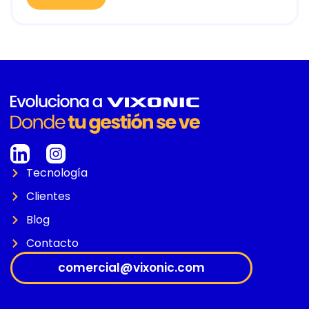
Tecnología
Clientes
Blog
Contacto
comercial@vixonic.com