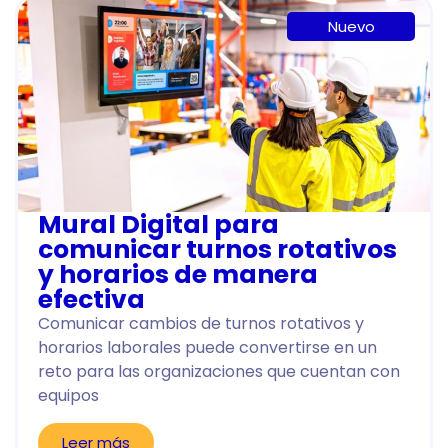
Nuevo
Mural Digital para
comunicar turnos rotativos
y horarios de manera
efectiva
Comunicar cambios de turnos rotativos y
horarios laborales puede convertirse en un
reto para las organizaciones que cuentan con
equipos
Leer más