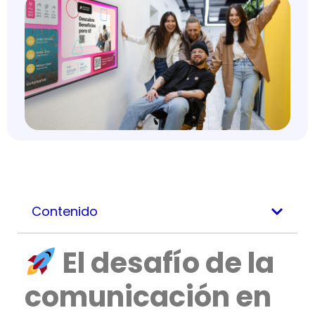
Contenido
El desafío de la
comunicación en