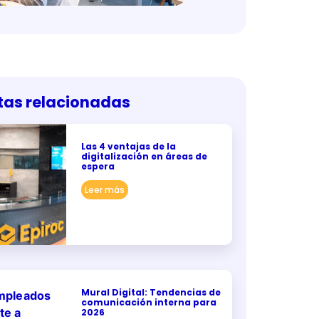
tas relacionadas
Las 4 ventajas de la
digitalización en áreas de
espera
Leer más
Mural Digital: Tendencias de
comunicación interna para
2026