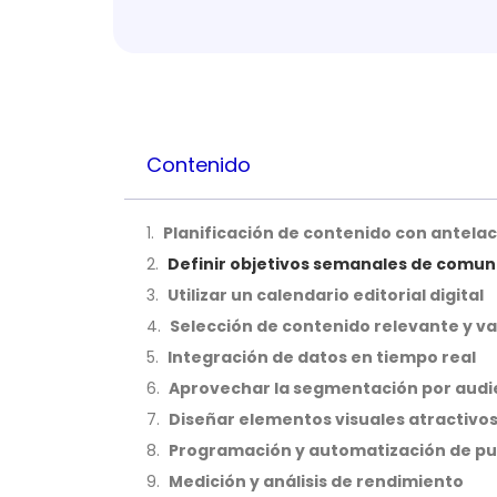
Contenido
Planificación de contenido con antela
Definir objetivos semanales de comun
Utilizar un calendario editorial digital
Selección de contenido relevante y v
Integración de datos en tiempo real
Aprovechar la segmentación por audi
Diseñar elementos visuales atractivo
Programación y automatización de pu
Medición y análisis de rendimiento