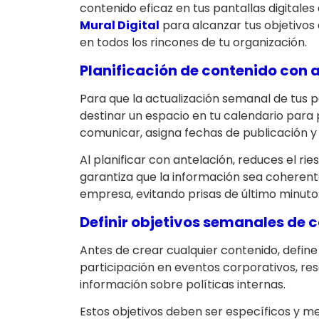
contenido eficaz en tus pantallas digital
Mural Digital
para alcanzar tus objetivos
en todos los rincones de tu organización.
Planificación de contenido con 
Para que la actualización semanal de tus pa
destinar un espacio en tu calendario para p
comunicar, asigna fechas de publicación 
Al planificar con antelación, reduces el ri
garantiza que la información sea coherente
empresa, evitando prisas de último minuto
Definir objetivos semanales de
Antes de crear cualquier contenido, defin
participación en eventos corporativos, resa
información sobre políticas internas.
Estos objetivos deben ser específicos y m