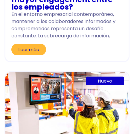
los empleados?
En el entorno empresarial contemporáneo,
mantener a los colaboradores informados y
comprometidos representa un desafío
constante. La sobrecarga de información,
Leer más
Nuevo