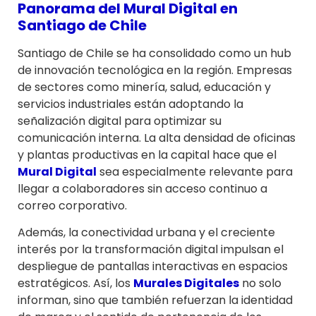
Panorama del
Mural Digital
en
Santiago de Chile
Santiago de Chile se ha consolidado como un hub
de innovación tecnológica en la región. Empresas
de sectores como minería, salud, educación y
servicios industriales están adoptando la
señalización digital para optimizar su
comunicación interna. La alta densidad de oficinas
y plantas productivas en la capital hace que el
Mural Digital
sea especialmente relevante para
llegar a colaboradores sin acceso continuo a
correo corporativo.
Además, la conectividad urbana y el creciente
interés por la transformación digital impulsan el
despliegue de pantallas interactivas en espacios
estratégicos. Así, los
Murales Digitales
no solo
informan, sino que también refuerzan la identidad