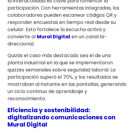
la interactividad es clave para fomentar la
participación. Con herramientas integradas, los
colaboradores pueden escanear códigos QR y
responder encuestas en tiempo real desde su
celular. Esto fortalece la escucha activa y
convierte al
Mural Digital
en un canal bi-
direccional.
Quizás el caso más destacado sea el de una
planta industrial en la que se implementaron
quizzes semanales sobre seguridad laboral. La
participación superó el 70%, y los resultados se
mostraban al instante en las pantallas, generando
un ciclo continuo de aprendizaje y
reconocimiento.
Eficiencia y sostenibilidad:
digitalizando comunicaciones con
Mural Digital