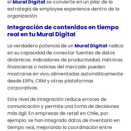
el
Mural Digital
se convierte en un pilar de la
estrategia de employee experience dentro de la
organización.
Integración de contenidos en tiempo
real en tu
Mural Digital
La verdadera potencia de un
Mural Digital
radica
en su capacidad de conectar fuentes de datos
dinámicas. Indicadores de productividad, métricas
financieras o noticias del mercado pueden
mostrarse en vivo, alimentadas automáticamente
desde ERPs, CRM y otras plataformas
corporativas.
Este nivel de integración reduce errores de
comunicación y permite una toma de decisiones
más ágil. En empresas de retail en Chile, por
ejemplo, se han integrado datos de inventario en
tiempo real, mejorando la coordinación entre