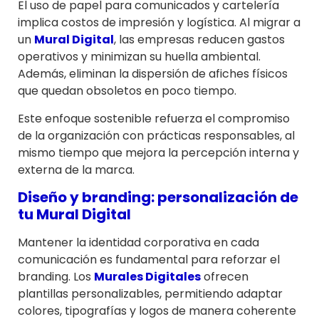
El uso de papel para comunicados y cartelería
implica costos de impresión y logística. Al migrar a
un
Mural Digital
, las empresas reducen gastos
operativos y minimizan su huella ambiental.
Además, eliminan la dispersión de afiches físicos
que quedan obsoletos en poco tiempo.
Este enfoque sostenible refuerza el compromiso
de la organización con prácticas responsables, al
mismo tiempo que mejora la percepción interna y
externa de la marca.
Diseño y branding: personalización de
tu
Mural Digital
Mantener la identidad corporativa en cada
comunicación es fundamental para reforzar el
branding. Los
Murales Digitales
ofrecen
plantillas personalizables, permitiendo adaptar
colores, tipografías y logos de manera coherente