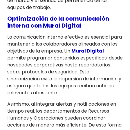
de marca y el sentido de pertenencia de los
equipos de trabajo.
Optimización de la comunicación
interna con
Mural Digital
La comunicación interna efectiva es esencial para
mantener a los colaboradores alineados con los
objetivos de la empresa. Un
Mural Digital
permite programar contenidos específicos: desde
novedades corporativas hasta recordatorios
sobre protocolos de seguridad. Esta
sincronización evita la dispersión de información y
asegura que todos los equipos reciban noticias
relevantes al instante.
Asimismo, al integrar alertas y notificaciones en
tiempo real, los departamentos de Recursos
Humanos y Operaciones pueden coordinar
acciones de manera más eficiente. De esta forma,