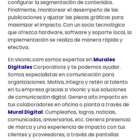
configurar la segmentación de contenidos.
Finalmente, monitorear el desempeño de las
publicaciones y ajustar las piezas gráficas para
maximizar el impacto. Con un socio tecnológico
que ofrezca hardware, software y soporte local, la
implementación se realiza de manera rápida y
efectiva.
En vixonic.com somos expertos en
Murales
Digitales
Corporativos y te podemos ayudar.
Somos especialistas en comunicación para
organizaciones. Motiva, integra y retén al talento
en tu empresa gracias a Vixonic y sus soluciones
de comunicación digital. Genera alto impacto en
tus colaboradores en oficina o planta a través de
Mural Digital
: Cumpleaños, logros, noticias,
comunicados, aniversarios, etc. Genera presencia
de marca y una experiencia de impacto con tus
clientes y proveedores; a través de pantallas