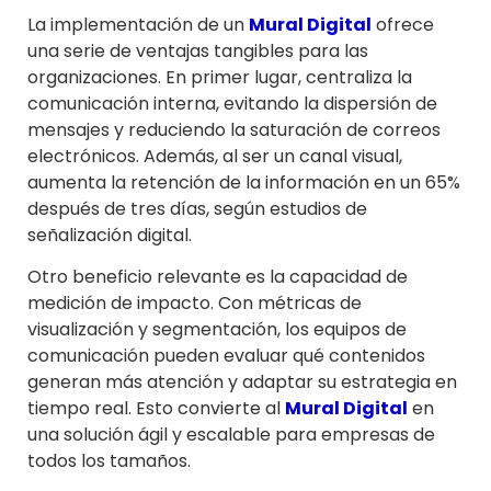
La implementación de un
Mural Digital
ofrece
una serie de ventajas tangibles para las
organizaciones. En primer lugar, centraliza la
comunicación interna, evitando la dispersión de
mensajes y reduciendo la saturación de correos
electrónicos. Además, al ser un canal visual,
aumenta la retención de la información en un 65%
después de tres días, según estudios de
señalización digital.
Otro beneficio relevante es la capacidad de
medición de impacto. Con métricas de
visualización y segmentación, los equipos de
comunicación pueden evaluar qué contenidos
generan más atención y adaptar su estrategia en
tiempo real. Esto convierte al
Mural Digital
en
una solución ágil y escalable para empresas de
todos los tamaños.