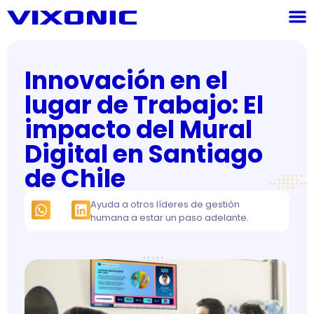
Innovación en el
lugar de Trabajo: El
impacto del Mural
Digital en Santiago
de Chile
Ayuda a otros líderes de gestión
humana a estar un paso adelante.