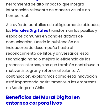
herramienta de alto impacto, que integra
información relevante de manera visual y en
tiempo real.
A través de pantallas estratégicamente ubicadas,
los
Murales Digitales
transforman los pasillos y
espacios comunes en canales activos de
comunicación. Desde la publicación de
indicadores de desempeño hasta el
reconocimiento de hitos y aniversarios, esta
tecnología no solo mejora la eficiencia de los
procesos internos, sino que también contribuye a
motivar, integrar y retener al talento. A
continuación, exploramos cómo esta innovación
está impactando positivamente a las empresas
en Santiago de Chile.
Beneficios del
Mural Digital
en
entornos corporativos