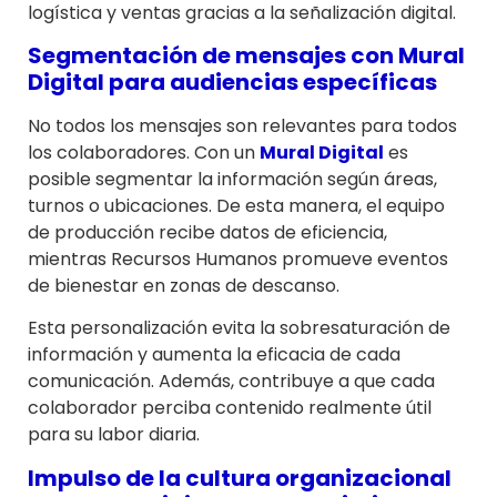
logística y ventas gracias a la señalización digital.
Segmentación de mensajes con
Mural
Digital
para audiencias específicas
No todos los mensajes son relevantes para todos
los colaboradores. Con un
Mural Digital
es
posible segmentar la información según áreas,
turnos o ubicaciones. De esta manera, el equipo
de producción recibe datos de eficiencia,
mientras Recursos Humanos promueve eventos
de bienestar en zonas de descanso.
Esta personalización evita la sobresaturación de
información y aumenta la eficacia de cada
comunicación. Además, contribuye a que cada
colaborador perciba contenido realmente útil
para su labor diaria.
Impulso de la cultura organizacional