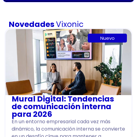
Novedades
Vixonic
Nuevo
Mural Digital: Tendencias
de comunicación interna
para 2026
En un entorno empresarial cada vez más
dinámico, la comunicación interna se convierte
en un desafío clave para mantener a