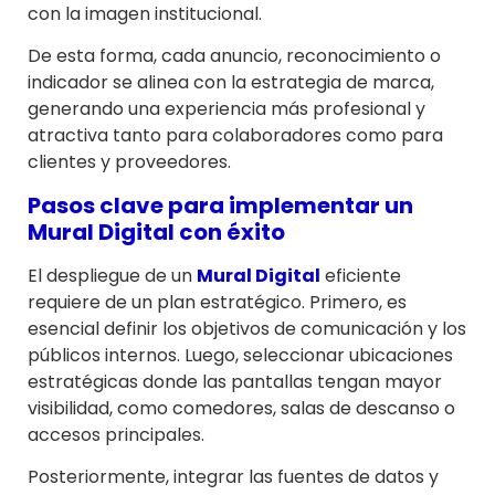
con la imagen institucional.
De esta forma, cada anuncio, reconocimiento o
indicador se alinea con la estrategia de marca,
generando una experiencia más profesional y
atractiva tanto para colaboradores como para
clientes y proveedores.
Pasos clave para implementar un
Mural Digital
con éxito
El despliegue de un
Mural Digital
eficiente
requiere de un plan estratégico. Primero, es
esencial definir los objetivos de comunicación y los
públicos internos. Luego, seleccionar ubicaciones
estratégicas donde las pantallas tengan mayor
visibilidad, como comedores, salas de descanso o
accesos principales.
Posteriormente, integrar las fuentes de datos y