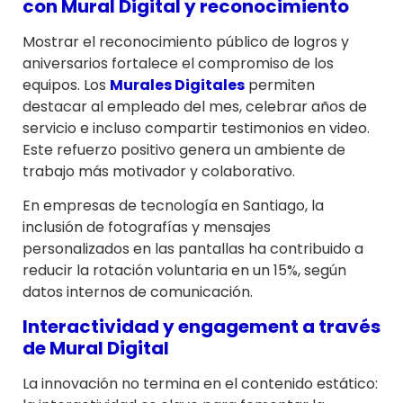
con
Mural Digital
y reconocimiento
Mostrar el reconocimiento público de logros y
aniversarios fortalece el compromiso de los
equipos. Los
Murales Digitales
permiten
destacar al empleado del mes, celebrar años de
servicio e incluso compartir testimonios en video.
Este refuerzo positivo genera un ambiente de
trabajo más motivador y colaborativo.
En empresas de tecnología en Santiago, la
inclusión de fotografías y mensajes
personalizados en las pantallas ha contribuido a
reducir la rotación voluntaria en un 15%, según
datos internos de comunicación.
Interactividad y engagement a través
de
Mural Digital
La innovación no termina en el contenido estático: