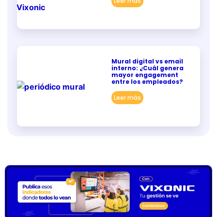
Leer más
Mural digital vs email
interno: ¿Cuál genera
mayor engagement
entre los empleados?
Leer más