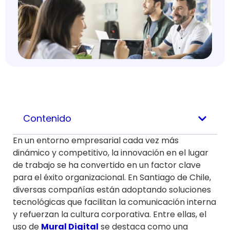
Contenido
En un entorno empresarial cada vez más
dinámico y competitivo, la innovación en el lugar
de trabajo se ha convertido en un factor clave
para el éxito organizacional. En Santiago de Chile,
diversas compañías están adoptando soluciones
tecnológicas que facilitan la comunicación interna
y refuerzan la cultura corporativa. Entre ellas, el
uso de
Mural Digital
se destaca como una