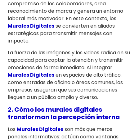
compromiso de los colaboradores, crea
reconocimiento de marca y genera un entorno
laboral más motivador. En este contexto, los
Murales Digitales
se convierten en aliados
estratégicos para transmitir mensajes con
impacto.
La fuerza de las imágenes y los videos radica en su
capacidad para captar la atención y transmitir
emociones de forma inmediata. Al integrar
Murales Digitales
en espacios de alto tráfico,
como entradas de oficina o áreas comunes, las
empresas aseguran que sus comunicaciones
lleguen a un público amplio y diverso.
2. Cómo los murales digitales
transforman la percepción interna
Los
Murales Digitales
son más que meros
paneles informativos: actúan como ventanas