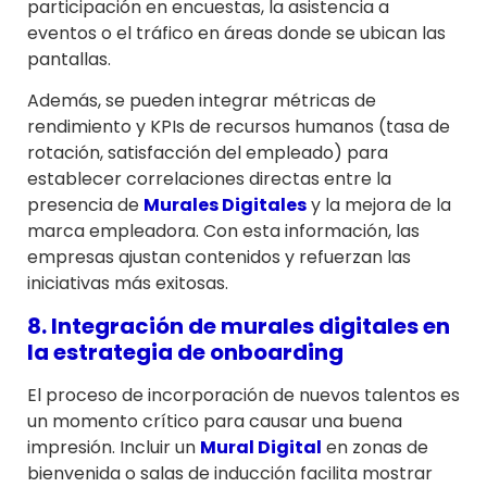
participación en encuestas, la asistencia a
eventos o el tráfico en áreas donde se ubican las
pantallas.
Además, se pueden integrar métricas de
rendimiento y KPIs de recursos humanos (tasa de
rotación, satisfacción del empleado) para
establecer correlaciones directas entre la
presencia de
Murales Digitales
y la mejora de la
marca empleadora. Con esta información, las
empresas ajustan contenidos y refuerzan las
iniciativas más exitosas.
8. Integración de murales digitales en
la estrategia de onboarding
El proceso de incorporación de nuevos talentos es
un momento crítico para causar una buena
impresión. Incluir un
Mural Digital
en zonas de
bienvenida o salas de inducción facilita mostrar