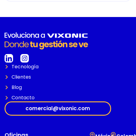
Tecnología
Clientes
Blog
Contacto
comercial@vixonic.com
Oficinas