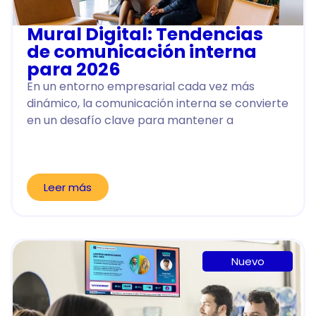
Mural Digital: Tendencias
de comunicación interna
para 2026
En un entorno empresarial cada vez más
dinámico, la comunicación interna se convierte
en un desafío clave para mantener a
Leer más
Nuevo