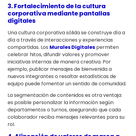
3. Fortalecimiento de la cultura
corporativa mediante pantallas
digitales
Una cultura corporativa sólida se construye día a
día a través de interacciones y experiencias
compartidas. Los
Murales Digitales
permiten
celebrar hitos, difundir valores y promover
iniciativas internas de manera creativa. Por
ejemplo, publicar mensajes de bienvenida a
nuevos integrantes o resaltar estadísticas de
equipo puede fomentar un sentido de comunidad.
La segmentación de contenidos es otra ventaja:
es posible personalizar la información según
departamentos o turnos, asegurando que cada
colaborador reciba mensajes relevantes para su
rol.