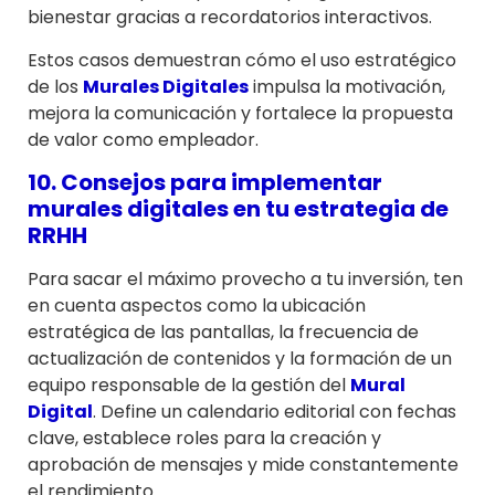
bienestar gracias a recordatorios interactivos.
Estos casos demuestran cómo el uso estratégico
de los
Murales Digitales
impulsa la motivación,
mejora la comunicación y fortalece la propuesta
de valor como empleador.
10. Consejos para implementar
murales digitales en tu estrategia de
RRHH
Para sacar el máximo provecho a tu inversión, ten
en cuenta aspectos como la ubicación
estratégica de las pantallas, la frecuencia de
actualización de contenidos y la formación de un
equipo responsable de la gestión del
Mural
Digital
. Define un calendario editorial con fechas
clave, establece roles para la creación y
aprobación de mensajes y mide constantemente
el rendimiento.