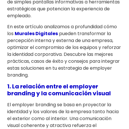
de simples pantallas informativas a herramientas
estratégicas que potencian la experiencia de
empleado.
En este artículo analizamos a profundidad cómo
los
Murales Digitales
pueden transformar la
percepción interna y externa de una empresa,
optimizar el compromiso de los equipos y reforzar
la identidad corporativa. Descubre las mejores
prácticas, casos de éxito y consejos para integrar
estas soluciones en tu estrategia de employer
branding.
1. La relación entre el employer
branding y la comunicación visual
El employer branding se basa en proyectar la
identidad y los valores de la empresa tanto hacia
el exterior como al interior. Una comunicación
visual coherente y atractiva refuerza el