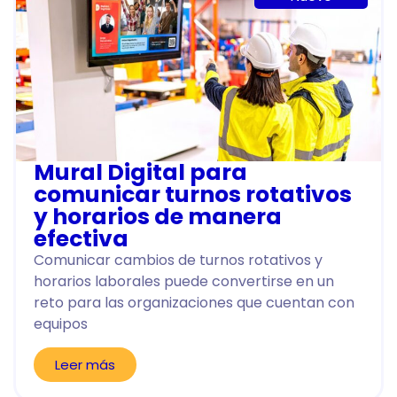
Mural Digital para
comunicar turnos rotativos
y horarios de manera
efectiva
Comunicar cambios de turnos rotativos y
horarios laborales puede convertirse en un
reto para las organizaciones que cuentan con
equipos
Leer más