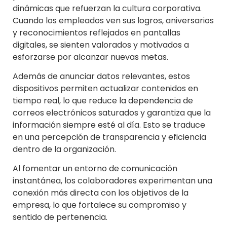
dinámicas que refuerzan la cultura corporativa.
Cuando los empleados ven sus logros, aniversarios
y reconocimientos reflejados en pantallas
digitales, se sienten valorados y motivados a
esforzarse por alcanzar nuevas metas.
Además de anunciar datos relevantes, estos
dispositivos permiten actualizar contenidos en
tiempo real, lo que reduce la dependencia de
correos electrónicos saturados y garantiza que la
información siempre esté al día. Esto se traduce
en una percepción de transparencia y eficiencia
dentro de la organización.
Al fomentar un entorno de comunicación
instantánea, los colaboradores experimentan una
conexión más directa con los objetivos de la
empresa, lo que fortalece su compromiso y
sentido de pertenencia.