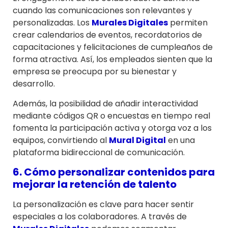
cuando las comunicaciones son relevantes y
personalizadas. Los
Murales Digitales
permiten
crear calendarios de eventos, recordatorios de
capacitaciones y felicitaciones de cumpleaños de
forma atractiva. Así, los empleados sienten que la
empresa se preocupa por su bienestar y
desarrollo.
Además, la posibilidad de añadir interactividad
mediante códigos QR o encuestas en tiempo real
fomenta la participación activa y otorga voz a los
equipos, convirtiendo al
Mural Digital
en una
plataforma bidireccional de comunicación.
6. Cómo personalizar contenidos para
mejorar la retención de talento
La personalización es clave para hacer sentir
especiales a los colaboradores. A través de