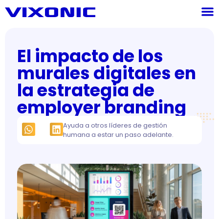
El impacto de los
murales digitales en
la estrategia de
employer branding
Ayuda a otros líderes de gestión
humana a estar un paso adelante.