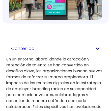
Contenido
En un entorno laboral donde la atracción y
retención de talento se han convertido en
desafíos clave, las organizaciones buscan nuevas
formas de reforzar su marca empleadora. El
impacto de los murales digitales en la estrategia
de employer branding radica en su capacidad
para comunicar valores, celebrar logros y
conectar de manera auténtica con cada
colaborador. Estos dispositivos han evolucionado