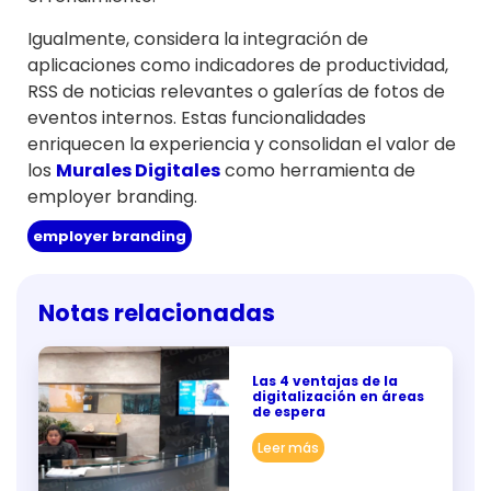
Igualmente, considera la integración de
aplicaciones como indicadores de productividad,
RSS de noticias relevantes o galerías de fotos de
eventos internos. Estas funcionalidades
enriquecen la experiencia y consolidan el valor de
los
Murales Digitales
como herramienta de
employer branding.
employer branding
Notas relacionadas
Las 4 ventajas de la
digitalización en áreas
de espera
Leer más