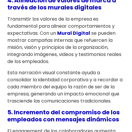
4. Alineación de valores de marca a
través de los murales digitales
Transmitir los valores de la empresa es
fundamental para alinear comportamientos y
expectativas. Con un
Mural Digital
se pueden
mostrar campañas internas que refuercen la
misión, visión y principios de la organización,
integrando imágenes, videos y testimonios reales
de los empleados.
Esta narración visual constante ayuda a
consolidar la identidad corporativa y a recordar a
cada miembro del equipo la razón de ser de la
empresa, generando un impacto emocional que
trasciende las comunicaciones tradicionales.
5. Incremento del compromiso de los
empleados con mensajes dinámicos
El engagement de los colaboradores aumenta