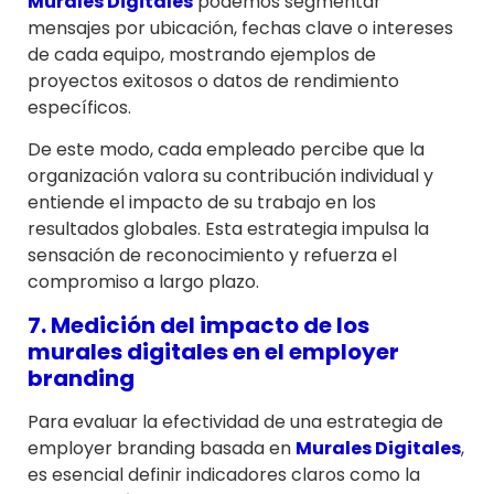
Murales Digitales
podemos segmentar
mensajes por ubicación, fechas clave o intereses
de cada equipo, mostrando ejemplos de
proyectos exitosos o datos de rendimiento
específicos.
De este modo, cada empleado percibe que la
organización valora su contribución individual y
entiende el impacto de su trabajo en los
resultados globales. Esta estrategia impulsa la
sensación de reconocimiento y refuerza el
compromiso a largo plazo.
7. Medición del impacto de los
murales digitales en el employer
branding
Para evaluar la efectividad de una estrategia de
employer branding basada en
Murales Digitales
,
es esencial definir indicadores claros como la