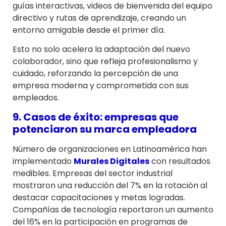
guías interactivas, videos de bienvenida del equipo
directivo y rutas de aprendizaje, creando un
entorno amigable desde el primer día.
Esto no solo acelera la adaptación del nuevo
colaborador, sino que refleja profesionalismo y
cuidado, reforzando la percepción de una
empresa moderna y comprometida con sus
empleados.
9. Casos de éxito: empresas que
potenciaron su marca empleadora
Número de organizaciones en Latinoamérica han
implementado
Murales Digitales
con resultados
medibles. Empresas del sector industrial
mostraron una reducción del 7% en la rotación al
destacar capacitaciones y metas logradas.
Compañías de tecnología reportaron un aumento
del 16% en la participación en programas de