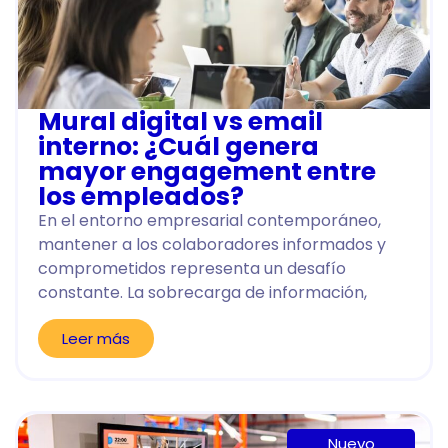
Mural digital vs email
interno: ¿Cuál genera
mayor engagement entre
los empleados?
En el entorno empresarial contemporáneo,
mantener a los colaboradores informados y
comprometidos representa un desafío
constante. La sobrecarga de información,
Leer más
Nuevo