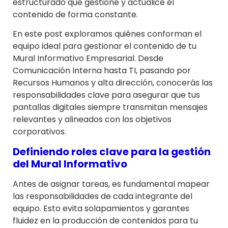
estructurado que gestione y actualice el
contenido de forma constante.
En este post exploramos quiénes conforman el
equipo ideal para gestionar el contenido de tu
Mural Informativo Empresarial. Desde
Comunicación Interna hasta TI, pasando por
Recursos Humanos y alta dirección, conocerás las
responsabilidades clave para asegurar que tus
pantallas digitales siempre transmitan mensajes
relevantes y alineados con los objetivos
corporativos.
Definiendo roles clave para la gestión
del Mural Informativo
Antes de asignar tareas, es fundamental mapear
las responsabilidades de cada integrante del
equipo. Esto evita solapamientos y garantes
fluidez en la producción de contenidos para tu