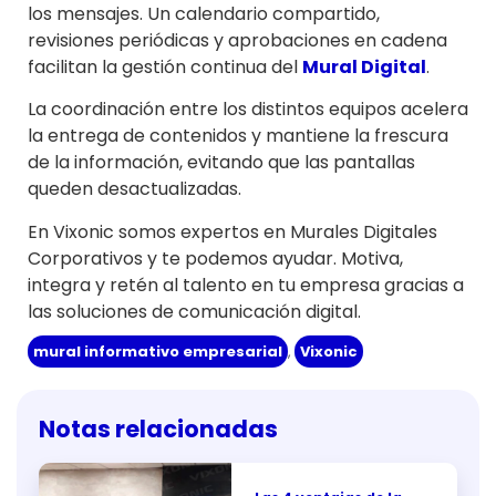
los mensajes. Un calendario compartido,
revisiones periódicas y aprobaciones en cadena
facilitan la gestión continua del
Mural Digital
.
La coordinación entre los distintos equipos acelera
la entrega de contenidos y mantiene la frescura
de la información, evitando que las pantallas
queden desactualizadas.
En Vixonic somos expertos en Murales Digitales
Corporativos y te podemos ayudar. Motiva,
integra y retén al talento en tu empresa gracias a
las soluciones de comunicación digital.
mural informativo empresarial
,
Vixonic
Notas relacionadas