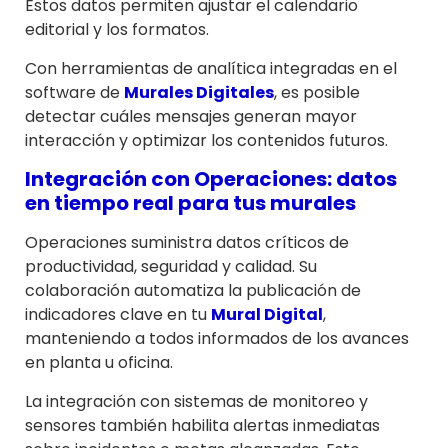
Estos datos permiten ajustar el calendario
editorial y los formatos.
Con herramientas de analítica integradas en el
software de
Murales Digitales
, es posible
detectar cuáles mensajes generan mayor
interacción y optimizar los contenidos futuros.
Integración con Operaciones: datos
en tiempo real para tus murales
Operaciones suministra datos críticos de
productividad, seguridad y calidad. Su
colaboración automatiza la publicación de
indicadores clave en tu
Mural Digital
,
manteniendo a todos informados de los avances
en planta u oficina.
La integración con sistemas de monitoreo y
sensores también habilita alertas inmediatas