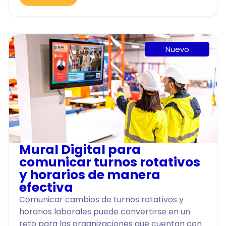
Nuevo
Mural Digital para
comunicar turnos rotativos
y horarios de manera
efectiva
Comunicar cambios de turnos rotativos y
horarios laborales puede convertirse en un
reto para las organizaciones que cuentan con