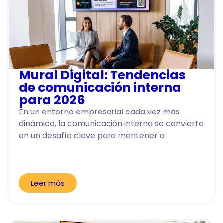
Mural Digital: Tendencias
de comunicación interna
para 2026
En un entorno empresarial cada vez más
dinámico, la comunicación interna se convierte
en un desafío clave para mantener a
Leer más