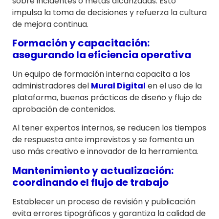
sobre incidentes o metas alcanzadas. Esto
impulsa la toma de decisiones y refuerza la cultura
de mejora continua.
Formación y capacitación:
asegurando la eficiencia operativa
Un equipo de formación interna capacita a los
administradores del
Mural Digital
en el uso de la
plataforma, buenas prácticas de diseño y flujo de
aprobación de contenidos.
Al tener expertos internos, se reducen los tiempos
de respuesta ante imprevistos y se fomenta un
uso más creativo e innovador de la herramienta.
Mantenimiento y actualización:
coordinando el flujo de trabajo
Establecer un proceso de revisión y publicación
evita errores tipográficos y garantiza la calidad de