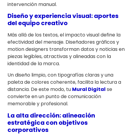
intervención manual.
Diseño y experiencia visual: aportes
del equipo creativo
Más allá de los textos, el impacto visual define la
efectividad del mensaje. Diseñadores gráficos y
motion designers transforman datos y noticias en
piezas legibles, atractivas y alineadas con la
identidad de la marca.
Un diseño limpio, con tipografías claras y una
paleta de colores coherente, facilita la lectura a
distancia. De este modo, tu
Mural Digital
se
convierte en un punto de comunicación
memorable y profesional.
La alta dirección: alineación
estratégica con objetivos
corporativos