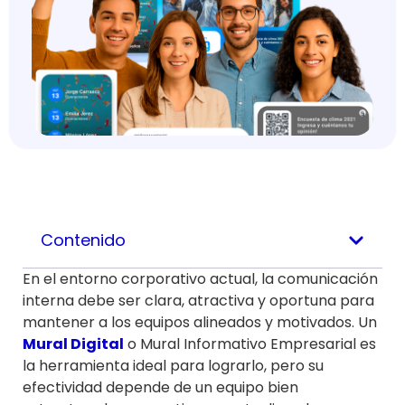
Contenido
En el entorno corporativo actual, la comunicación
interna debe ser clara, atractiva y oportuna para
mantener a los equipos alineados y motivados. Un
Mural Digital
o Mural Informativo Empresarial es
la herramienta ideal para lograrlo, pero su
efectividad depende de un equipo bien