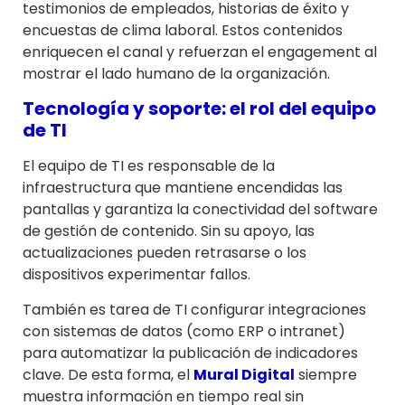
testimonios de empleados, historias de éxito y
encuestas de clima laboral. Estos contenidos
enriquecen el canal y refuerzan el engagement al
mostrar el lado humano de la organización.
Tecnología y soporte: el rol del equipo
de TI
El equipo de TI es responsable de la
infraestructura que mantiene encendidas las
pantallas y garantiza la conectividad del software
de gestión de contenido. Sin su apoyo, las
actualizaciones pueden retrasarse o los
dispositivos experimentar fallos.
También es tarea de TI configurar integraciones
con sistemas de datos (como ERP o intranet)
para automatizar la publicación de indicadores
clave. De esta forma, el
Mural Digital
siempre
muestra información en tiempo real sin