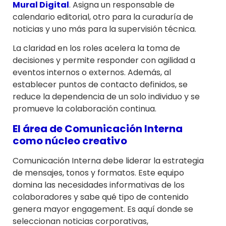
Mural Digital
. Asigna un responsable de
calendario editorial, otro para la curaduría de
noticias y uno más para la supervisión técnica.
La claridad en los roles acelera la toma de
decisiones y permite responder con agilidad a
eventos internos o externos. Además, al
establecer puntos de contacto definidos, se
reduce la dependencia de un solo individuo y se
promueve la colaboración continua.
El área de Comunicación Interna
como núcleo creativo
Comunicación Interna debe liderar la estrategia
de mensajes, tonos y formatos. Este equipo
domina las necesidades informativas de los
colaboradores y sabe qué tipo de contenido
genera mayor engagement. Es aquí donde se
seleccionan noticias corporativas,