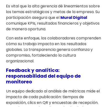
Es vital que la alta gerencia dé lineamientos sobre
los temas estratégicos y metas de la empresa. Su
participación asegura que el
Mural Digital
comunique KPIs, resultados financieros y objetivos
de manera oportuna.
Con este enfoque, los colaboradores comprenden
cómo su trabajo impacta en los resultados
globales. La transparencia genera confianza y
compromiso, fortaleciendo la cultura
organizacional.
Feedback y analítica:
responsabilidad del equipo de
monitoreo
Un equipo dedicado al análisis de métricas mide el
impacto de cada publicación: tiempos de
exposición, clics en QR y encuestas de recepción.