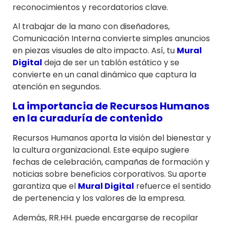
reconocimientos y recordatorios clave.
Al trabajar de la mano con diseñadores,
Comunicación Interna convierte simples anuncios
en piezas visuales de alto impacto. Así, tu
Mural
Digital
deja de ser un tablón estático y se
convierte en un canal dinámico que captura la
atención en segundos.
La importancia de Recursos Humanos
en la curaduría de contenido
Recursos Humanos aporta la visión del bienestar y
la cultura organizacional. Este equipo sugiere
fechas de celebración, campañas de formación y
noticias sobre beneficios corporativos. Su aporte
garantiza que el
Mural Digital
refuerce el sentido
de pertenencia y los valores de la empresa.
Además, RR.HH. puede encargarse de recopilar