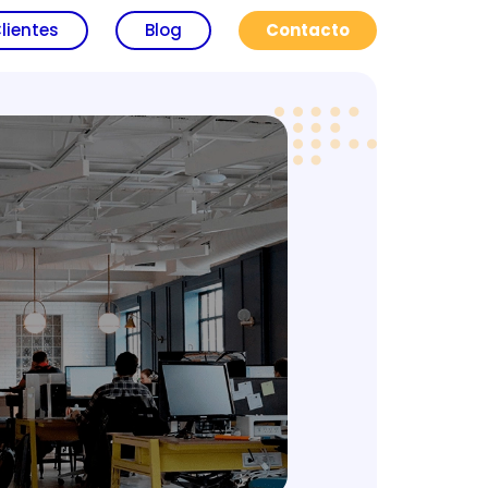
lientes
Blog
Contacto