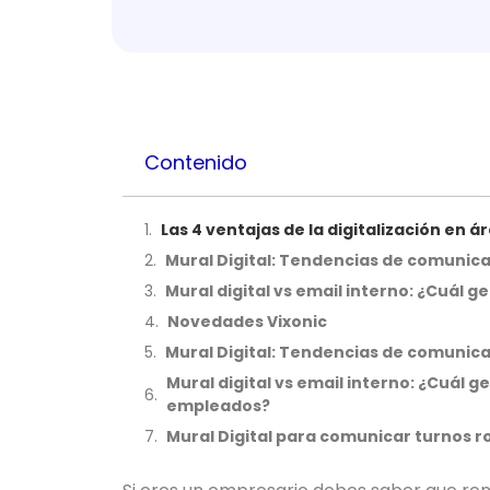
Contenido
Las 4 ventajas de la digitalización en 
Mural Digital: Tendencias de comunica
Mural digital vs email interno: ¿Cuá
Novedades Vixonic
Mural Digital: Tendencias de comunica
Mural digital vs email interno: ¿Cuál
empleados?
Mural Digital para comunicar turnos r