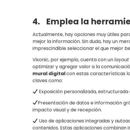
4.
Emplea la herramie
Actualmente, hay opciones muy útiles par
mejor la información. Sin duda, hay un me
imprescindible seleccionar el que mejor b
Vixonic, por ejemplo, cuenta con un
layout
optimizar y agregar valor a la comunicació
mural digital
con estas características 
claves como:
Exposición personalizada, estructurada 
Presentación de datos e información gráf
impacto visual y de recepción.
Uso de aplicaciones integradas y autoa
contenidos. Estas aplicaciones combinan i