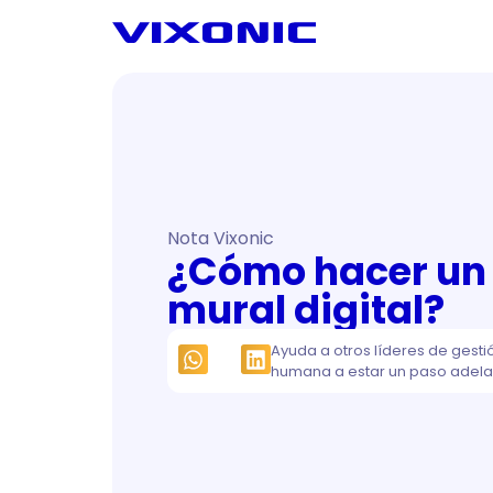
Nota Vixonic
¿Cómo hacer un 
mural digital?
Ayuda a otros líderes de gesti
humana a estar un paso adela