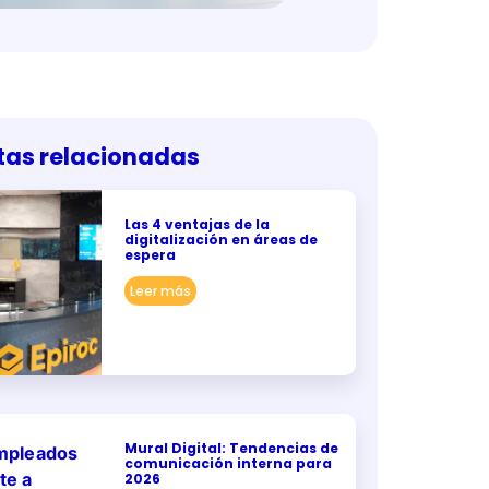
tas relacionadas
Las 4 ventajas de la
digitalización en áreas de
espera
Leer más
Mural Digital: Tendencias de
comunicación interna para
2026