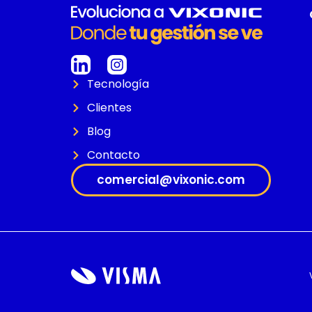
Tecnología
Clientes
Blog
Contacto
comercial@vixonic.com