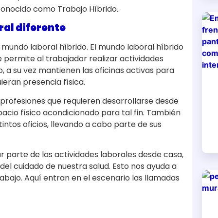
onocido como Trabajo Híbrido.
ral diferente
 mundo laboral híbrido. El mundo laboral híbrido
 permite al trabajador realizar actividades
, a su vez mantienen las oficinas activas para
ieran presencia física.
 profesiones que requieren desarrollarse desde
spacio físico acondicionado para tal fin. También
ntos oficios, llevando a cabo parte de sus
ar parte de las actividades laborales desde casa,
el cuidado de nuestra salud. Esto nos ayuda a
abajo. Aquí entran en el escenario las llamadas