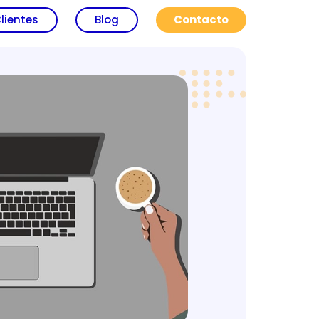
lientes
Blog
Contacto