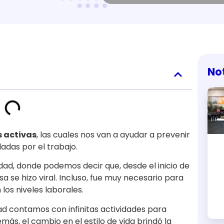
No
 activas
, las cuales nos van a ayudar a prevenir
adas por el trabajo.
ad, donde podemos decir que, desde el inicio de
 se hizo viral. Incluso, fue muy necesario para
 los niveles laborales.
ad contamos con infinitas actividades para
ás, el cambio en el estilo de vida brindó la