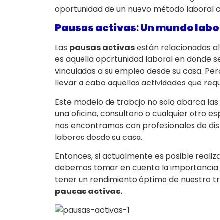
oportunidad de un nuevo método laboral c
Pausas activas: Un mundo labo
Las
pausas activas
están relacionadas al
es aquella oportunidad laboral en donde se
vinculadas a su empleo desde su casa. Pero
llevar a cabo aquellas actividades que requ
Este modelo de trabajo no solo abarca las
una oficina, consultorio o cualquier otro e
nos encontramos con profesionales de disti
labores desde su casa.
Entonces, si actualmente es posible realiz
debemos tomar en cuenta la importancia d
tener un rendimiento óptimo de nuestro tr
pausas activas.