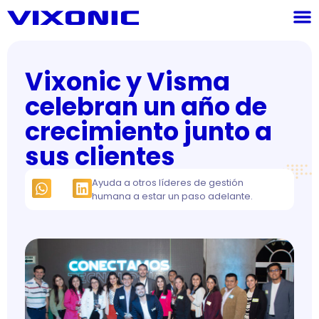
Vixonic y Visma
celebran un año de
crecimiento junto a
sus clientes
Ayuda a otros líderes de gestión
humana a estar un paso adelante.