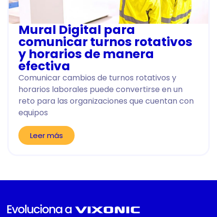
Mural Digital para
comunicar turnos rotativos
y horarios de manera
efectiva
Comunicar cambios de turnos rotativos y
horarios laborales puede convertirse en un
reto para las organizaciones que cuentan con
equipos
Leer más