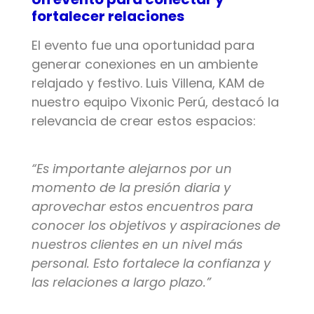
fortalecer relaciones
El evento fue una oportunidad para
generar conexiones en un ambiente
relajado y festivo. Luis Villena, KAM de
nuestro equipo Vixonic Perú, destacó la
relevancia de crear estos espacios:
“Es importante alejarnos por un
momento de la presión diaria y
aprovechar estos encuentros para
conocer los objetivos y aspiraciones de
nuestros clientes en un nivel más
personal. Esto fortalece la confianza y
las relaciones a largo plazo.”