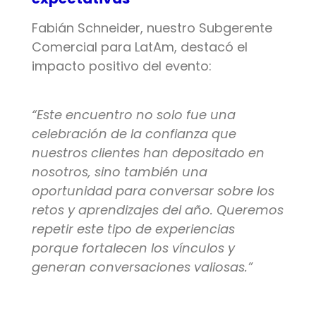
Fabián Schneider, nuestro Subgerente
Comercial para LatAm, destacó el
impacto positivo del evento:
“Este encuentro no solo fue una
celebración de la confianza que
nuestros clientes han depositado en
nosotros, sino también una
oportunidad para conversar sobre los
retos y aprendizajes del año. Queremos
repetir este tipo de experiencias
porque fortalecen los vínculos y
generan conversaciones valiosas.”