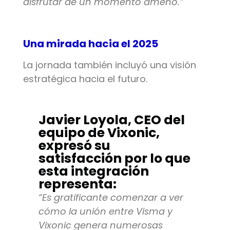
disfrutar de un momento ameno.”
Una mirada hacia el 2025
La jornada también incluyó una visión
estratégica hacia el futuro.
Javier Loyola, CEO del
equipo de Vixonic,
expresó su
satisfacción por lo que
esta integración
representa:
“Es gratificante comenzar a ver
cómo la unión entre Visma y
Vixonic genera numerosas