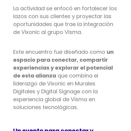
La actividad se enfocó en fortalecer los
lazos con sus clientes y proyectar las
oportunidades que trae la integración
de Vixonic al grupo Visma.
Este encuentro fue diseñado como
un
espacio para conectar, compartir
experiencias y explorar el potencial
de esta alianza
que combina el
liderazgo de Vixonic en Murales
Digitales y Digital Signage con la
experiencia global de Visma en
soluciones tecnológicas.
Un evento para conectar y