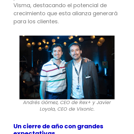
Visma, destacando el potencial de
crecimiento que esta alianza generará
para los clientes.
Andrés Gómez, CEO de Rex+ y Javier
Loyola, CEO de Vixonic.
Un cierre de año con grandes
expectativas