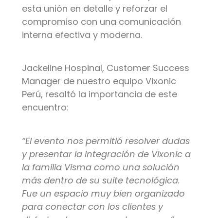
esta unión en detalle y reforzar el
compromiso con una comunicación
interna efectiva y moderna.
Jackeline Hospinal, Customer Success
Manager de nuestro equipo Vixonic
Perú, resaltó la importancia de este
encuentro:
“El evento nos permitió resolver dudas
y presentar la integración de Vixonic a
la familia Visma como una solución
más dentro de su suite tecnológica.
Fue un espacio muy bien organizado
para conectar con los clientes y