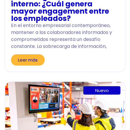
interno: ¿Cuál genera
mayor engagement entre
los empleados?
En el entorno empresarial contemporáneo,
mantener a los colaboradores informados y
comprometidos representa un desafío
constante. La sobrecarga de información,
Leer más
Nuevo