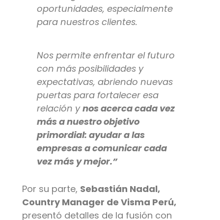
oportunidades, especialmente
para nuestros clientes.
Nos permite enfrentar el futuro
con más posibilidades y
expectativas, abriendo nuevas
puertas para fortalecer esa
relación y
nos acerca cada vez
más a nuestro objetivo
primordial: ayudar a las
empresas a comunicar cada
vez más y mejor.”
Por su parte,
Sebastián Nadal,
Country Manager de Visma Perú,
presentó detalles de la fusión con