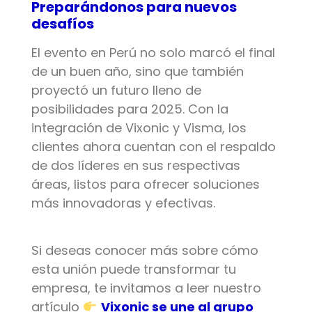
Preparándonos para nuevos
desafíos
El evento en Perú no solo marcó el final
de un buen año, sino que también
proyectó un futuro lleno de
posibilidades para 2025. Con la
integración de Vixonic y Visma, los
clientes ahora cuentan con el respaldo
de dos líderes en sus respectivas
áreas, listos para ofrecer soluciones
más innovadoras y efectivas.
Si deseas conocer más sobre cómo
esta unión puede transformar tu
empresa, te invitamos a leer nuestro
artículo
Vixonic se une al grupo