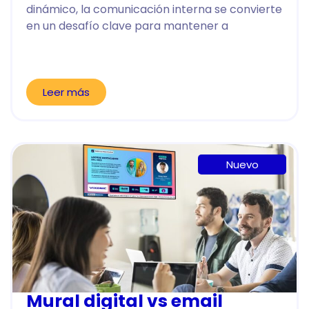
dinámico, la comunicación interna se convierte
en un desafío clave para mantener a
Leer más
Nuevo
Mural digital vs email