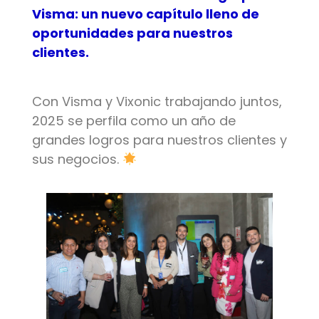
Visma: un nuevo capítulo lleno de
oportunidades para nuestros
clientes.
Con Visma y Vixonic trabajando juntos,
2025 se perfila como un año de
grandes logros para nuestros clientes y
sus negocios.