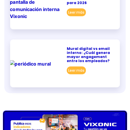
para 2026
Leer más
Mural digital vs email
interno: ¿Cuál genera
mayor engagement
entre los empleados?
Leer más