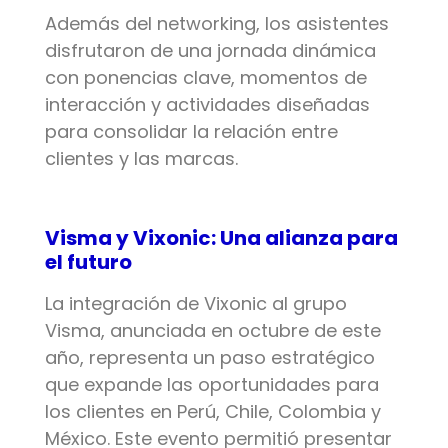
Además del networking, los asistentes
disfrutaron de una jornada dinámica
con ponencias clave, momentos de
interacción y actividades diseñadas
para consolidar la relación entre
clientes y las marcas.
Visma y Vixonic: Una alianza para
el futuro
La integración de Vixonic al grupo
Visma, anunciada en octubre de este
año, representa un paso estratégico
que expande las oportunidades para
los clientes en Perú, Chile, Colombia y
México. Este evento permitió presentar