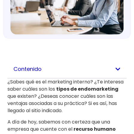
Contenido
¿Sabes qué es el marketing interno? ¿Te interesa
saber cuáles son los
tipos de endomarketing
que existen? ¿Deseas conocer cuáles son las
ventajas asociadas a su práctica? Si es así, has
llegado al sitio indicado.
A día de hoy, sabemos con certeza que una
empresa que cuente con el
recurso humano