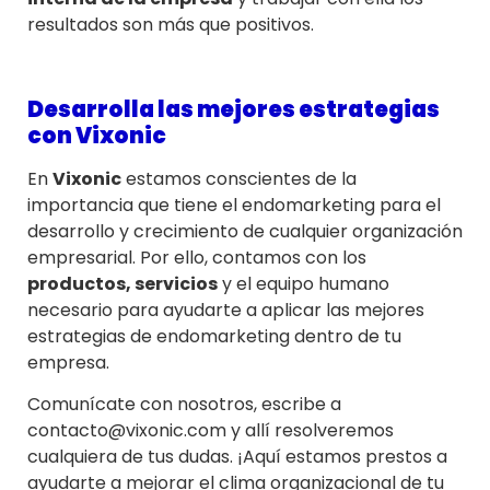
resultados son más que positivos.
Desarrolla las mejores estrategias
con Vixonic
En
Vixonic
estamos conscientes de la
importancia que tiene el endomarketing para el
desarrollo y crecimiento de cualquier organización
empresarial. Por ello, contamos con los
productos, servicios
y el equipo humano
necesario para ayudarte a aplicar las mejores
estrategias de endomarketing dentro de tu
empresa.
Comunícate con nosotros, escribe a
contacto@vixonic.com y allí resolveremos
cualquiera de tus dudas. ¡Aquí estamos prestos a
ayudarte a mejorar el clima organizacional de tu