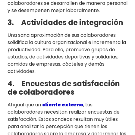
colaboradores se desarrollen de manera personal
y se desempeñen mejor laboralmente.
3.
Actividades de integración
Una sana aproximación de sus colaboradores
solidifica la cultura organizacional e incrementa la
productividad. Para ello, promueve grupos de
estudios, de actividades deportivas y solidarias,
comidas de empresas, cócteles y demás
actividades.
4.
Encuestas de satisfacción
de colaboradores
Al igual que un
cliente externo
, tus
colaboradores necesitan realizar encuestas de
satisfacción. Estos sondeos resultan muy útiles
para analizar la percepción que tienen los
colaboradores sobre la empresa y determinar los