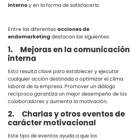
interno
y en la forma de satisfacerlo.
Entre las diferentes
acciones de
endomarketing
destacan las siguientes:
1.
Mejoras en la comunicación
interna
Esto resulta clave para establecer y ejecutar
cualquier acción destinada a optimizar el clima
laboral de la empresa. Promover un diálogo
recíproco garantiza un mejor desempeño de los
colaboradores y aumenta la motivación.
2.
Charlas y otros eventos de
carácter motivacional
Este tipo de eventos ayuda a que los