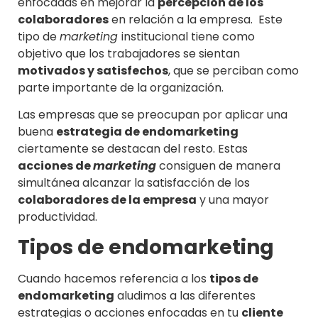
enfocadas en mejorar la
percepción de los
colaboradores
en relación a la empresa. Este
tipo de
marketing
institucional tiene como
objetivo que los trabajadores se sientan
motivados y satisfechos
, que se perciban como
parte importante de la organización.
Las empresas que se preocupan por aplicar una
buena
estrategia de endomarketing
ciertamente se destacan del resto. Estas
acciones de
marketing
consiguen de manera
simultánea alcanzar la satisfacción de los
colaboradores de la empresa
y una mayor
productividad.
Tipos de endomarketing
Cuando hacemos referencia a los
tipos de
endomarketing
aludimos a las diferentes
estrategias o acciones enfocadas en tu
cliente