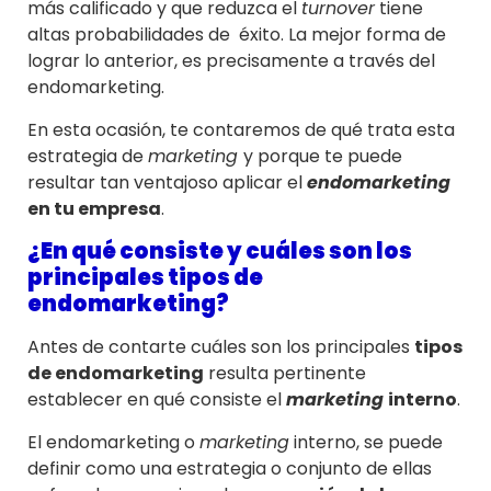
más calificado y que reduzca el
turnover
tiene
altas probabilidades de éxito. La mejor forma de
lograr lo anterior, es precisamente a través del
endomarketing.
En esta ocasión, te contaremos de qué trata esta
estrategia de
marketing
y porque te puede
resultar tan ventajoso aplicar el
endomarketing
en tu empresa
.
¿En qué consiste y cuáles son los
principales tipos de
endomarketing?
Antes de contarte cuáles son los principales
tipos
de endomarketing
resulta pertinente
establecer en qué consiste el
marketing
interno
.
El endomarketing o
marketing
interno, se puede
definir como una estrategia o conjunto de ellas