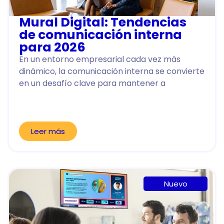
Mural Digital: Tendencias
de comunicación interna
para 2026
En un entorno empresarial cada vez más
dinámico, la comunicación interna se convierte
en un desafío clave para mantener a
Leer más
Nuevo