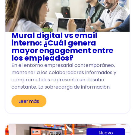
Mural digital vs email
interno: ¿Cuál genera
mayor engagement entre
los empleados?
En el entorno empresarial contemporáneo,
mantener a los colaboradores informados y
comprometidos representa un desafío
constante. La sobrecarga de información,
Leer más
Nuevo