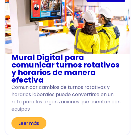
Mural Digital para
comunicar turnos rotativos
y horarios de manera
efectiva
Comunicar cambios de turnos rotativos y
horarios laborales puede convertirse en un
reto para las organizaciones que cuentan con
equipos
Leer más