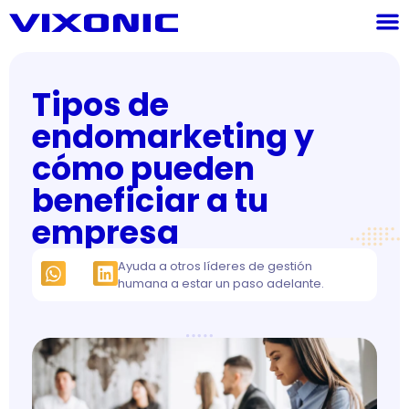
Tipos de
endomarketing y
cómo pueden
beneficiar a tu
empresa
Ayuda a otros líderes de gestión
humana a estar un paso adelante.