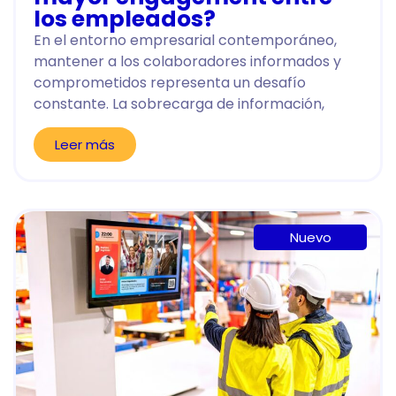
los empleados?
En el entorno empresarial contemporáneo,
mantener a los colaboradores informados y
comprometidos representa un desafío
constante. La sobrecarga de información,
Leer más
Nuevo