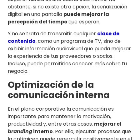
obstante, si no existe otra opción, la señalización
digital en una pantalla
puede mejorar la
percepción del tiempo
que esperan.
Y no se trata de transmitir cualquier
clase de
contenido
, como un programa de TV, sino de
exhibir información audiovisual que pueda mejorar
la experiencia de tus proveedores o socios.
Incluso, puede permitirles conocer más sobre tu
negocio.
Optimización de la
comunicación interna
En el plano corporativo la comunicación es
importante para mantener la motivación,
productividad y, entre otras cosas,
mejorar el
branding
interno
. Por ello, ejecutar procesos que
la optimicen puede repercutir positivamente en el