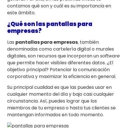
contamos qué son y cuál es su importancia en
este ámbito.
¿Qué son las pantallas para
empresas?
Las
pantallas para empresas
, también
denominadas como cartelería digital o murales
digitales, son recursos que incorporan un
software
que permite hacer visibles diferentes datos. ¿El
objetivo principal? Potenciar la comunicación
corporativa y maximizar la eficiencia en general.
Su principal cualidad es que las puedes usar en
cualquier momento del día y bajo casi cualquier
circunstancia. Así, puedes lograr que los
miembros de tu empresa o hasta tus clientes se
mantengan informados en todo momento.