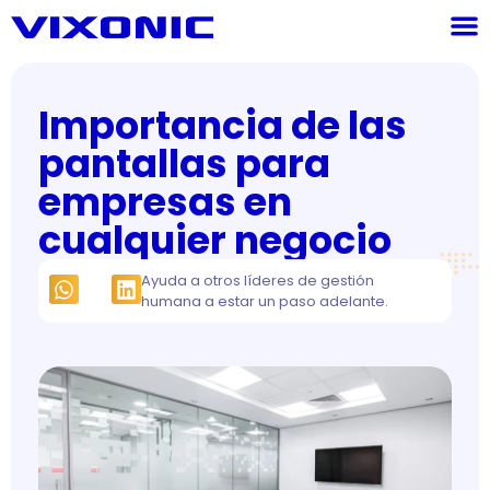
Importancia de las
pantallas para
empresas en
cualquier negocio
Ayuda a otros líderes de gestión
humana a estar un paso adelante.