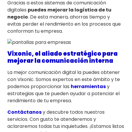
Gracias a estos sistemas de comunicación
digitales
puedes
mejorar la logística de tu
negocio
. De esta manera, ahorras tiempo y
evitas perder el rendimiento en los procesos que
conforman tu empresa.
Vixonic, el aliado estratégico para
mejorar la comunicación interna
La mejor comunicación digital la puedes obtener
con Vixonic. Somos expertos en este ámbito y te
podemos proporcionar las
herramientas
y
estrategias que te pueden ayudar a potenciar el
rendimiento de tu empresa.
Contáctanos
y descubre todos nuestros
servicios. Con gusto te atenderemos y
aclararemos todas tus inquietudes. ¡Estamos listos