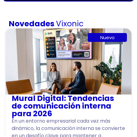
Novedades
Vixonic
Nuevo
Mural Digital: Tendencias
de comunicación interna
para 2026
En un entorno empresarial cada vez más
dinámico, la comunicación interna se convierte
en un desafío clave para mantener a