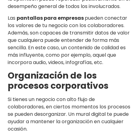
desempeño general de todos los involucrados.
Las
pantallas para empresas
pueden conectar
los valores de tu negocio con los colaboradores.
Además, son capaces de transmitir datos de valor
que cualquiera puede entender de forma más
sencilla. En este caso, un contenido de calidad es
más influyente, como por ejemplo, aquel que
incorpora audio, videos, infografías, etc.
Organización de los
procesos corporativos
Si tienes un negocio con alto flujo de
colaboradores, en ciertos momentos los procesos
se pueden desorganizar. Un mural digital te puede
ayudar a mantener la organización en cualquier
ocasión.