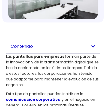
Contenido
Las
pantallas para empresas
forman parte de
la innovación y de la transformación digital que se
ha ido acelerando en los últimos tiempos. Debido
a estos factores, las corporaciones han tenido
que adaptarse para mantener la evolución de sus
negocios.
Este tipo de pantallas pueden incidir en la
comunicación corporativa
y en el negocio en
general. Por ello, en las próximas líneas te