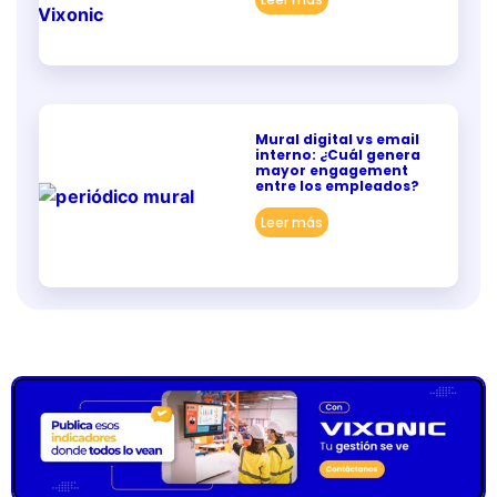
Mural digital vs email
interno: ¿Cuál genera
mayor engagement
entre los empleados?
Leer más