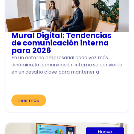
Mural Digital: Tendencias
de comunicación interna
para 2026
En un entorno empresarial cada vez más
dinámico, la comunicación interna se convierte
en un desafío clave para mantener a
Leer más
Nuevo