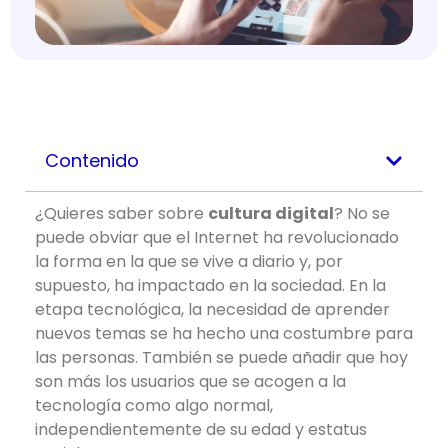
Contenido
¿Quieres saber sobre
cultura digital
? No se
puede obviar que el Internet ha revolucionado
la forma en la que se vive a diario y, por
supuesto, ha impactado en la sociedad. En la
etapa tecnológica, la necesidad de aprender
nuevos temas se ha hecho una costumbre para
las personas. También se puede añadir que hoy
son más los usuarios que se acogen a la
tecnología como algo normal,
independientemente de su edad y estatus