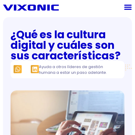
¿Qué es la cultura
digital y cuáles son
sus características?
Ayuda a otros líderes de gestión
humana a estar un paso adelante.