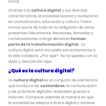
social.
Gracias a la
cultura digital
y sus diversas
características la sociedad avanza y evoluciona
en comunicación, educación y cultura. Todos
somos parte de todo sin la obligación de estar
presentes físicamente. Reuniones, llamadas y
conversaciones a larga distancia
forman
parte de la transformación digital.
La
cultura digital está vinculada estrechamente a
la vida cotidiana. ¿Por qué? No te quedes con la
duda y descúbrelo aquí.
¿Qué es la cultura digital?
La
cultura digital
es un conjunto de elementos
que involucra las
costumbres
, la comunicación
y las prácticas digitales realizadas gracias a
Internet. Compone además la manera en que
la sociedad se adapta a la era digital y obtiene