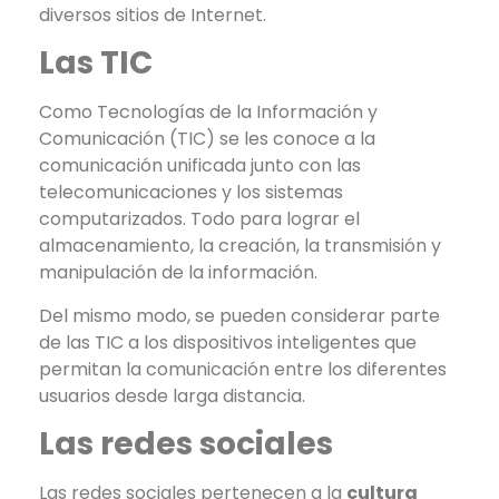
diversos sitios de Internet.
Las TIC
Como Tecnologías de la Información y
Comunicación (TIC) se les conoce a la
comunicación unificada junto con las
telecomunicaciones y los sistemas
computarizados. Todo para lograr el
almacenamiento, la creación, la transmisión y
manipulación de la información.
Del mismo modo, se pueden considerar parte
de las TIC a los dispositivos inteligentes que
permitan la comunicación entre los diferentes
usuarios desde larga distancia.
Las redes sociales
Las redes sociales pertenecen a la
cultura