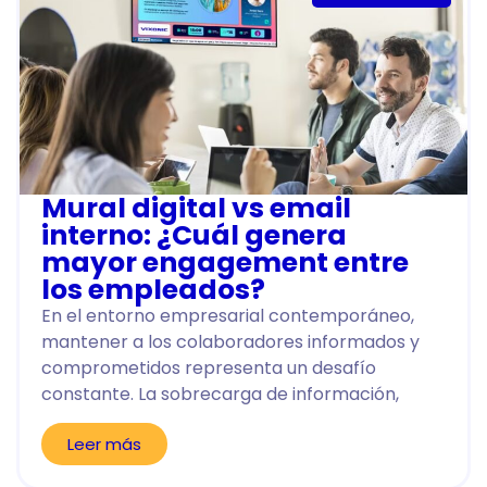
Mural digital vs email
interno: ¿Cuál genera
mayor engagement entre
los empleados?
En el entorno empresarial contemporáneo,
mantener a los colaboradores informados y
comprometidos representa un desafío
constante. La sobrecarga de información,
Leer más