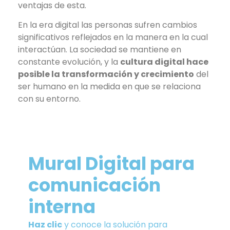
ventajas de esta.
En la era digital las personas sufren cambios
significativos reflejados en la manera en la cual
interactúan. La sociedad se mantiene en
constante evolución, y la
cultura digital hace
posible la transformación y crecimiento
del
ser humano en la medida en que se relaciona
con su entorno.
Mural Digital para
comunicación
interna
Haz clic
y conoce la solución para