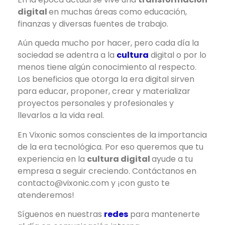
digital
en muchas áreas como educación,
finanzas y diversas fuentes de trabajo.
Aún queda mucho por hacer, pero cada día la
sociedad se adentra a la
cultura
digital o por lo
menos tiene algún conocimiento al respecto.
Los beneficios que otorga la era digital sirven
para educar, proponer, crear y materializar
proyectos personales y profesionales y
llevarlos a la vida real.
En Vixonic somos conscientes de la importancia
de la era tecnológica. Por eso queremos que tu
experiencia en la
cultura digital
ayude a tu
empresa a seguir creciendo. Contáctanos en
contacto@vixonic.com y ¡con gusto te
atenderemos!
Síguenos en nuestras
redes
para mantenerte