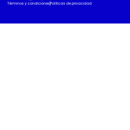
Términos y condiciones
Políticas de privacidad