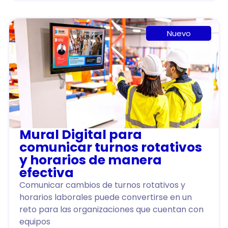
Nuevo
Mural Digital para
comunicar turnos rotativos
y horarios de manera
efectiva
Comunicar cambios de turnos rotativos y
horarios laborales puede convertirse en un
reto para las organizaciones que cuentan con
equipos