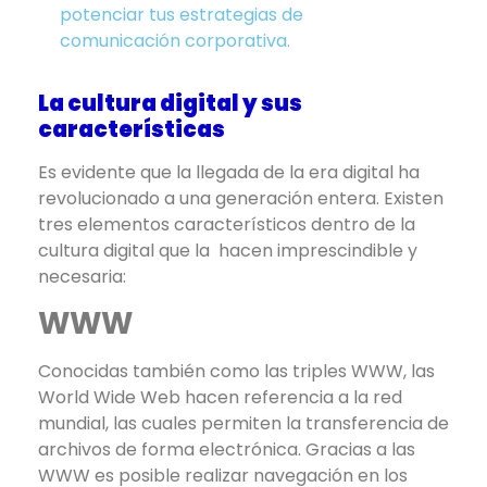
potenciar tus estrategias de
comunicación corporativa.
La cultura digital y sus
características
Es evidente que la llegada de la era digital ha
revolucionado a una generación entera. Existen
tres elementos característicos dentro de la
cultura digital que la hacen imprescindible y
necesaria:
WWW
Conocidas también como las triples WWW, las
World Wide Web hacen referencia a la red
mundial, las cuales permiten la transferencia de
archivos de forma electrónica. Gracias a las
WWW es posible realizar navegación en los