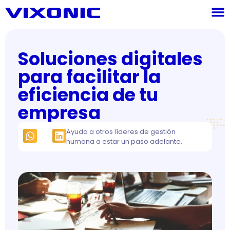
Soluciones digitales
para facilitar la
eficiencia de tu
empresa
Ayuda a otros líderes de gestión
humana a estar un paso adelante.