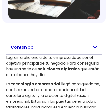
Contenido
Lograr la eficiencia de tu empresa debe ser el
objetivo principal de tu negocio. Para conseguirla
hay una serie de
soluciones digitales
que están
a tu alcance hoy día.
La
tecnología empresarial
llegó para quedarse,
con herramientas como la omnicanalidad,
cartelera digital y la creciente digitalización
empresarial. Estas son las puertas de entrada o
facilitadores para lograr esa eficiencia buscada.