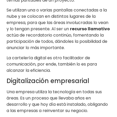
temas puntuales de un proyecto.
Se utilizan una o varias pantallas conectadas a la
nube y se colocan en distintos lugares de la
empresa, para que las áreas involucradas lo vean
y lo tengan presente. Al ser un
recurso llamativo
actúa de recordatorio continúo, fomentando la
participación de todos, dándoles la posibilidad de
anunciar lo más importante.
La cartelería digital es otro facilitador de
comunicación, por ende, también lo es para
alcanzar la eficiencia.
Digitalización empresarial
Una empresa utiliza la tecnología en todas sus
áreas. Es un proceso que llevaba años en
desarrollo y que hoy día está instalado, obligando
a las empresas a reinventar su negocio.