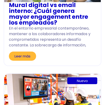
Mural digital vs email
interno: ¿Cuál genera
mayor engagement entre
los empleados?
En el entorno empresarial contemporáneo,
mantener a los colaboradores informados y
comprometidos representa un desafío
constante. La sobrecarga de información,
Leer más
Nuevo