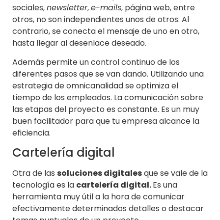
sociales,
newsletter
,
e-mails
, página web, entre
otros, no son independientes unos de otros. Al
contrario, se conecta el mensaje de uno en otro,
hasta llegar al desenlace deseado.
Además permite un control continuo de los
diferentes pasos que se van dando. Utilizando una
estrategia de omnicanalidad se optimiza el
tiempo de los empleados. La comunicación sobre
las etapas del proyecto es constante. Es un muy
buen facilitador para que tu empresa alcance la
eficiencia.
Cartelería digital
Otra de las
soluciones digitales
que se vale de la
tecnología es la
cartelería digital.
Es una
herramienta muy útil a la hora de comunicar
efectivamente determinados detalles o destacar