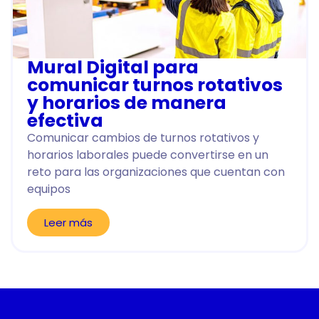
Mural Digital para
comunicar turnos rotativos
y horarios de manera
efectiva
Comunicar cambios de turnos rotativos y
horarios laborales puede convertirse en un
reto para las organizaciones que cuentan con
equipos
Leer más