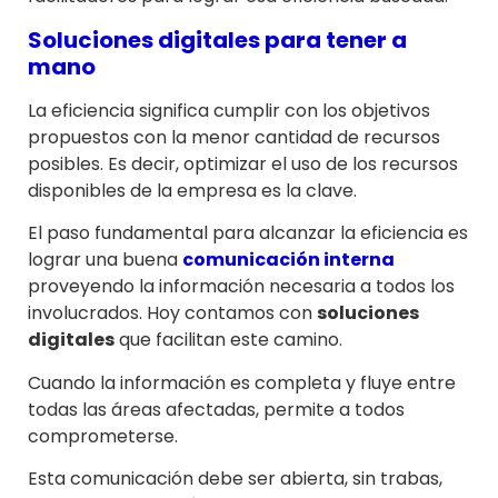
Soluciones digitales para tener a
mano
La eficiencia significa cumplir con los objetivos
propuestos con la menor cantidad de recursos
posibles. Es decir, optimizar el uso de los recursos
disponibles de la empresa es la clave.
El paso fundamental para alcanzar la eficiencia es
lograr una buena
comunicación interna
proveyendo la información necesaria a todos los
involucrados. Hoy contamos con
soluciones
digitales
que facilitan este camino.
Cuando la información es completa y fluye entre
todas las áreas afectadas, permite a todos
comprometerse.
Esta comunicación debe ser abierta, sin trabas,