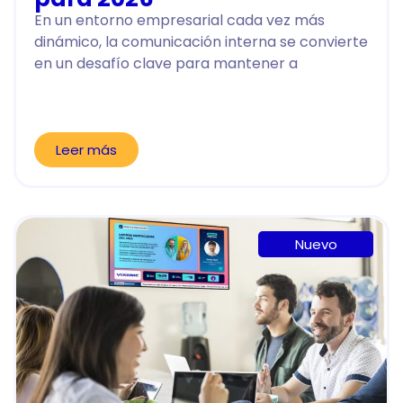
En un entorno empresarial cada vez más
dinámico, la comunicación interna se convierte
en un desafío clave para mantener a
Leer más
Nuevo