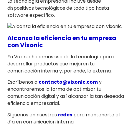
La tecnología empresarial incluye desde
dispositivos tecnológicos de todo tipo hasta
software específico.
Alcanza la eficiencia en tu empresa
con Vixonic
En Vixonic hacemos uso de la tecnología para
desarrollar productos que mejoren tu
comunicación interna y, por ende, la externa.
Escríbenos a
contacto@vixonic.com
y
encontraremos la forma de optimizar tu
comunicación digital y así alcanzar la tan deseada
eficiencia empresarial.
Síguenos en nuestras
redes
para mantenerte al
día en comunicación interna.