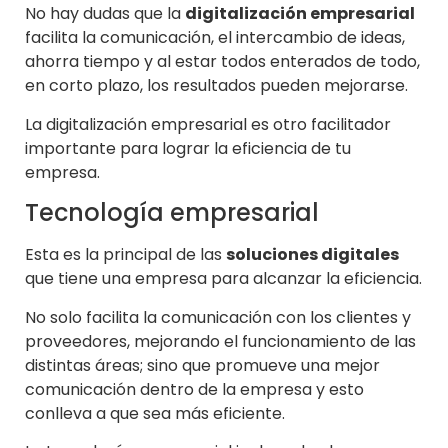
No hay dudas que la
digitalización empresarial
facilita la comunicación, el intercambio de ideas,
ahorra tiempo y al estar todos enterados de todo,
en corto plazo, los resultados pueden mejorarse.
La digitalización empresarial es otro facilitador
importante para lograr la eficiencia de tu
empresa.
Tecnología empresarial
Esta es la principal de las
soluciones digitales
que tiene una empresa para alcanzar la eficiencia.
No solo facilita la comunicación con los clientes y
proveedores, mejorando el funcionamiento de las
distintas áreas; sino que promueve una mejor
comunicación dentro de la empresa y esto
conlleva a que sea más eficiente.