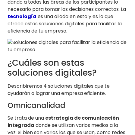
dando a todas las áreas de los participantes lo
necesario para tomar las decisiones correctas. La
tecnología
es una aliada en esto y es la que
ofrece estas soluciones digitales para facilitar la
eficiencia de tu empresa.
¿Cuáles son estas
soluciones digitales?
Describiremos 4 soluciones digitales que te
ayudarán a lograr una empresa eficiente.
Omnicanalidad
Se trata de una
estrategia de comunicación
integrada
donde se utilizan varios medios a la
vez. Si bien son varios los que se usan, como redes