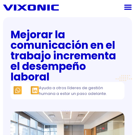
Mejorar la
comunicación en el
trabajo incrementa
el desempeño
laboral
Ayuda a otros líderes de gestión
humana a estar un paso adelante.