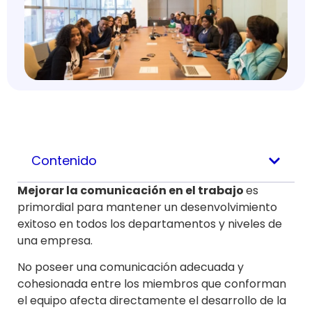
Contenido
Mejorar la comunicación en el trabajo
es
primordial para mantener un desenvolvimiento
exitoso en todos los departamentos y niveles de
una empresa.
No poseer una comunicación adecuada y
cohesionada entre los miembros que conforman
el equipo afecta directamente el desarrollo de la