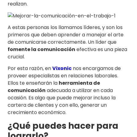
realizan.
A estas personas los llamamos líderes, y son los
primeros que deben aprender a manejar el arte
de comunicarse correctamente. Un líder que
fomente la comunicación
efectiva es una pieza
crucial.
Por esta razón, en
Vixonic
nos encargamos de
proveer especialistas en relaciones laborales.
Ellos te enseñarán la
herramienta de
comunicación
adecuada a utilizar en cada
ocasión. Es algo que puede mejorar incluso la
cartera de clientes y con ello, generar un
crecimiento económico.
¿Qué puedes hacer para
lograrlo?