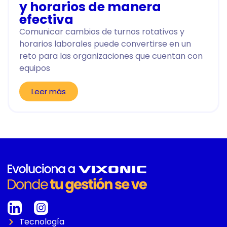
y horarios de manera
efectiva
Comunicar cambios de turnos rotativos y
horarios laborales puede convertirse en un
reto para las organizaciones que cuentan con
equipos
Leer más
Tecnología