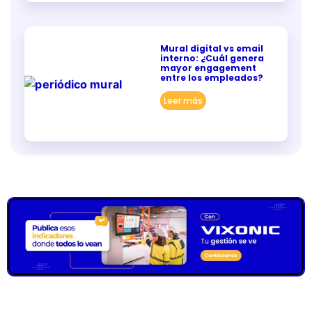
Mural digital vs email
interno: ¿Cuál genera
mayor engagement
entre los empleados?
Leer más