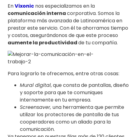
En
Vixonic
nos especializamos en la
comunicación interna
corporativa. Somos la
plataforma más avanzada de Latinoamérica en
prestar este servicio. Con él te ahorramos tiempo
y costos, asegurándonos de que este proceso
aumente la productividad
de tu compañía.
Para lograrlo te ofrecemos, entre otras cosas:
Mural digital
, que consta de pantallas, diseño
y soporte para que te comuniques
internamente en tu empresa.
Screensaver,
una herramienta que permite
utilizar los protectores de pantalla de tus
cooperadores como un aliado para la
comunicación.
Ya tenemos en nuestras filas más de 120 clientes