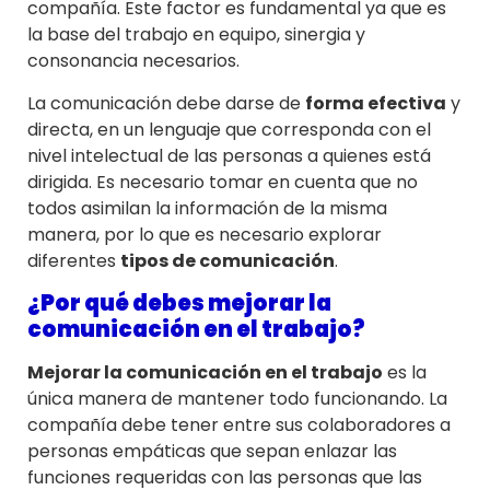
compañía. Este factor es fundamental ya que es
la base del trabajo en equipo, sinergia y
consonancia necesarios.
La comunicación debe darse de
forma efectiva
y
directa, en un lenguaje que corresponda con el
nivel intelectual de las personas a quienes está
dirigida. Es necesario tomar en cuenta que no
todos asimilan la información de la misma
manera, por lo que es necesario explorar
diferentes
tipos de comunicación
.
¿Por qué debes mejorar la
comunicación en el trabajo?
Mejorar la comunicación en el trabajo
es la
única manera de mantener todo funcionando. La
compañía debe tener entre sus colaboradores a
personas empáticas que sepan enlazar las
funciones requeridas con las personas que las