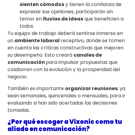
sienten cómodos
y tienen la confianza de
expresar sus opiniones, participarán sin
temor en
lluvias de ideas
que beneficien a
todos.
Tu equipo de trabajo deberá sentirse inmerso en
un
ambiente laboral
receptivo, donde se tomen
en cuenta las críticas constructivas que mejoren
su desempeño. Esto creará
canales de
comunicación
para impulsar propuestas que
colaboren con la evolución y la prosperidad del
negocio.
También es importante
organizar reuniones
, ya
sean semanales, quincenales o mensuales, para ir
evaluando si han sido acertadas las decisiones
tomadas.
¿Por qué escoger a Vixonic como tu
aliado en comunicación?