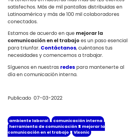
satisfechos. Más de mil pantallas distribuidas en
Latinoamérica y más de 100 mil colaboradores
conectados.
Estamos de acuerdo en que
mejorar la
comunicación en el trabajo
es un paso esencial
para triunfar.
Contáctanos
, cuéntanos tus
necesidades y comencemos a trabajar.
Síguenos en nuestras
redes
para mantenerte al
día en comunicación interna.
Publicado 07-03-2022
ambiente laboral
,
comunicación interna
,
herramienta de comunicación
,
mejorar la
comunicación en el trabajo
,
Vixonic