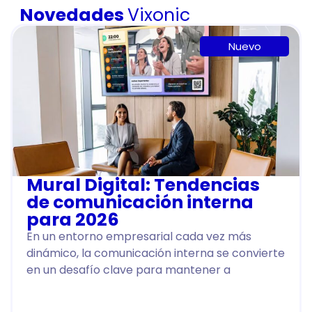
Novedades
Vixonic
Nuevo
Mural Digital: Tendencias
de comunicación interna
para 2026
En un entorno empresarial cada vez más
dinámico, la comunicación interna se convierte
en un desafío clave para mantener a