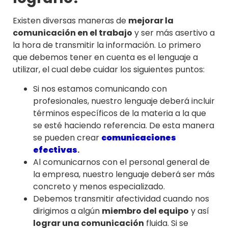
Existen diversas maneras de
mejorar la
comunicación en el trabajo
y ser más asertivo a
la hora de transmitir la información. Lo primero
que debemos tener en cuenta es el lenguaje a
utilizar, el cual debe cuidar los siguientes puntos:
Si nos estamos comunicando con
profesionales, nuestro lenguaje deberá incluir
términos específicos de la materia a la que
se esté haciendo referencia. De esta manera
se pueden crear
comunicaciones
efectivas
.
Al comunicarnos con el personal general de
la empresa, nuestro lenguaje deberá ser más
concreto y menos especializado.
Debemos transmitir afectividad cuando nos
dirigimos a algún
miembro del equipo
y así
lograr una comunicación
fluida. Si se