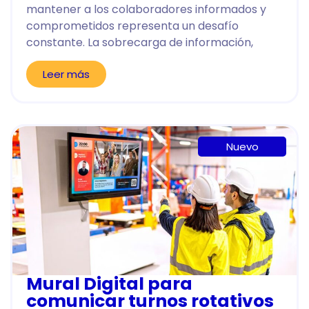
mantener a los colaboradores informados y
comprometidos representa un desafío
constante. La sobrecarga de información,
Leer más
Nuevo
Mural Digital para
comunicar turnos rotativos