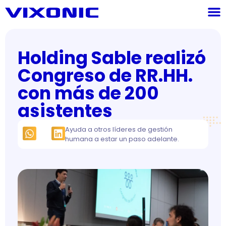
Holding Sable realizó
Congreso de RR.HH.
con más de 200
asistentes
Ayuda a otros líderes de gestión
humana a estar un paso adelante.