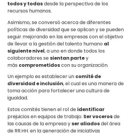
todos y todas
desde la perspectiva de los
recursos humanos.
Asimismo, se conversó acerca de diferentes
políticas de diversidad que se aplican y se pueden
seguir mejorando en las empresas con el objetivo
de llevar a la gestión del talento humano
al
siguiente nivel
, a uno en donde todos los
colaboradores se
sientan parte
y
más
comprometidos
con su organización.
Un ejemplo es establecer un
comité de
diversidad e inclusión
, el cual es una manera de
toma acción para fortalecer una cultura de
igualdad.
Estos comités tienen el rol de
identificar
prejuicios en equipos de trabajo.
Ser voceros
de
las causas de la empresa y
ser aliados
del área
de RR.HH. en la generación de iniciativas