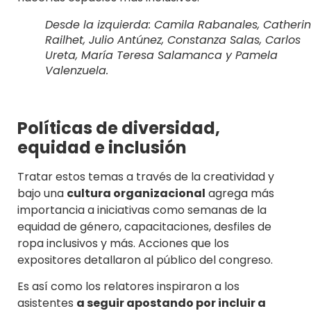
Desde la izquierda: Camila Rabanales, Catheri
Railhet, Julio Antúnez, Constanza Salas, Carlos
Ureta, María Teresa Salamanca y Pamela
Valenzuela.
Políticas de diversidad,
equidad e inclusión
Tratar estos temas a través de la creatividad y
bajo una
cultura organizacional
agrega más
importancia a iniciativas como semanas de la
equidad de género, capacitaciones, desfiles de
ropa inclusivos y más. Acciones que los
expositores detallaron al público del congreso.
Es así como los relatores inspiraron a los
asistentes
a seguir apostando por incluir a