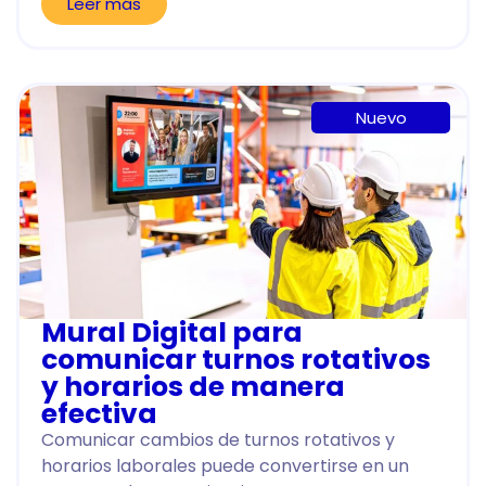
Leer más
Nuevo
Mural Digital para
comunicar turnos rotativos
y horarios de manera
efectiva
Comunicar cambios de turnos rotativos y
horarios laborales puede convertirse en un