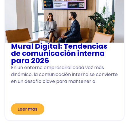
Mural Digital: Tendencias
de comunicación interna
para 2026
En un entorno empresarial cada vez más
dinámico, la comunicación interna se convierte
en un desafío clave para mantener a
Leer más