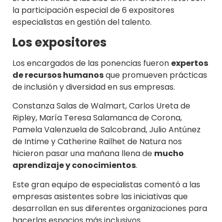
la participación especial de 6 expositores
especialistas en gestión del talento.
Los expositores
Los encargados de las ponencias fueron
expertos
de recursos humanos
que promueven prácticas
de inclusión y diversidad en sus empresas.
Constanza Salas de Walmart, Carlos Ureta de
Ripley, María Teresa Salamanca de Corona,
Pamela Valenzuela de Salcobrand, Julio Antúnez
de Intime y Catherine Railhet de Natura nos
hicieron pasar una mañana llena de
mucho
aprendizaje y conocimientos
.
Este gran equipo de especialistas comentó a las
empresas asistentes sobre las iniciativas que
desarrollan en sus diferentes organizaciones para
hacerlas espacios más inclusivos.