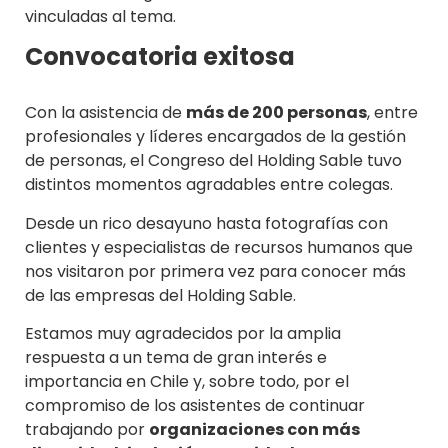
vinculadas al tema.
Convocatoria exitosa
Con la asistencia de
más de 200 personas
, entre
profesionales y líderes encargados de la gestión
de personas, el Congreso del Holding Sable tuvo
distintos momentos agradables entre colegas.
Desde un rico desayuno hasta fotografías con
clientes y especialistas de recursos humanos que
nos visitaron por primera vez para conocer más
de las empresas del Holding Sable.
Estamos muy agradecidos por la amplia
respuesta a un tema de gran interés e
importancia en Chile y, sobre todo, por el
compromiso de los asistentes de continuar
trabajando por
organizaciones con más