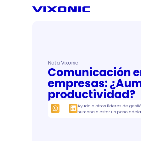
Nota Vixonic
Comunicación e
empresas: ¿Aum
productividad?
Ayuda a otros líderes de gesti
humana a estar un paso adela