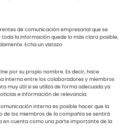
erentes de comunicación empresarial que se
toda la información quede lo más clara posible,
damente. Echa un vistazo
ine por su propio nombre. Es decir, hace
ma interna entre los colaboradores y miembros
a muy útil si se utiliza de forma adecuada ya
oticias e información de relevancia.
omunicación interna es posible hacer que la
o de los miembros de la compañía se sentirá
ma en cuenta como una parte importante de la