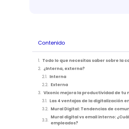
Contenido
Todo lo que necesitas saber sobre la 
¿Interna, externa?
Interna
Externa
Vixonic mejora la productividad de tu
Las 4 ventajas de la digitalización 
Mural Digital: Tendencias de comun
Mural digital vs email interno: ¿C
empleados?