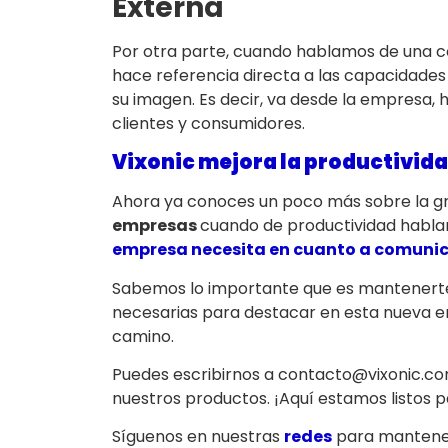
Externa
Por otra parte, cuando hablamos de una c
hace referencia directa a las capacidades
su imagen. Es decir, va desde la empresa, 
clientes y consumidores.
Vixonic mejora la productivida
Ahora ya conoces un poco más sobre la gr
empresas
cuando de productividad habla
empresa necesita en cuanto a comuni
Sabemos lo importante que es mantenerte
necesarias para destacar en esta nueva era
camino.
Puedes escribirnos a contacto@vixonic.co
nuestros productos. ¡Aquí estamos listos p
Síguenos en nuestras
redes
para mantener