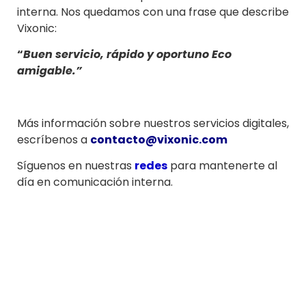
interna. Nos quedamos con una frase que describe
Vixonic:
“
Buen servicio, rápido y oportuno Eco
amigable.”
Más información sobre nuestros servicios digitales,
escríbenos a
contacto@vixonic.com
Síguenos en nuestras
redes
para mantenerte al
día en comunicación interna.