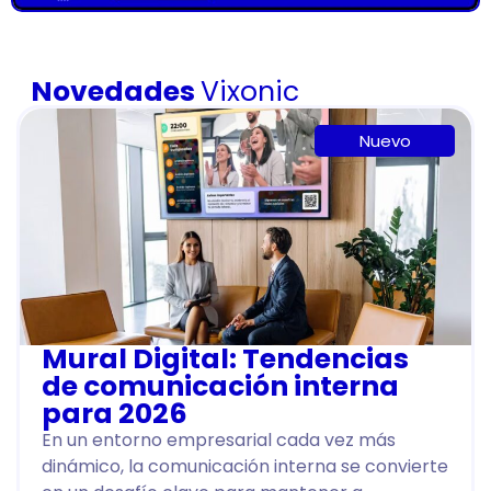
Novedades
Vixonic
Nuevo
Mural Digital: Tendencias
de comunicación interna
para 2026
En un entorno empresarial cada vez más
dinámico, la comunicación interna se convierte