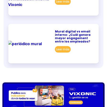
Leer más
Mural digital vs email
interno: ¿Cuál genera
mayor engagement
entre los empleados?
Leer más