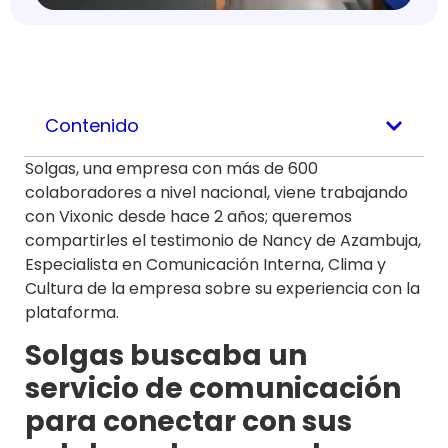
Contenido
Solgas, una empresa con más de 600
colaboradores a nivel nacional, viene trabajando
con Vixonic desde hace 2 años; queremos
compartirles el testimonio de Nancy de Azambuja,
Especialista en Comunicación Interna, Clima y
Cultura de la empresa sobre su experiencia con la
plataforma.
Solgas buscaba un
servicio de comunicación
para conectar con sus