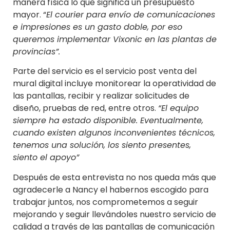
manera física lo que significa un presupuesto
mayor. “
El courier para envío de comunicaciones
e impresiones es un gasto doble, por eso
queremos implementar Vixonic en las plantas de
provincias”.
Parte del servicio es el servicio post venta del
mural digital incluye monitorear la operatividad de
las pantallas, recibir y realizar solicitudes de
diseño, pruebas de red, entre otros.
“El equipo
siempre ha estado disponible. Eventualmente,
cuando existen algunos inconvenientes técnicos,
tenemos una solución, los siento presentes,
siento el apoyo”
Después de esta entrevista no nos queda más que
agradecerle a Nancy el habernos escogido para
trabajar juntos, nos comprometemos a seguir
mejorando y seguir llevándoles nuestro servicio de
calidad a través de las pantallas de comunicación