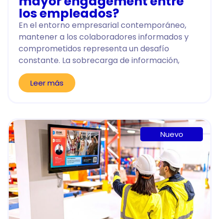
mayor engagement entre
los empleados?
En el entorno empresarial contemporáneo,
mantener a los colaboradores informados y
comprometidos representa un desafío
constante. La sobrecarga de información,
Leer más
Nuevo