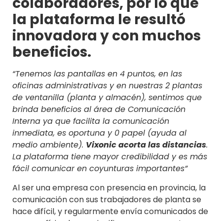
colaboradores, por lo que
la plataforma le resultó
innovadora y con muchos
beneficios.
“Tenemos las pantallas en 4 puntos, en las
oficinas administrativas y en nuestras 2 plantas
de ventanilla (planta y almacén), sentimos que
brinda beneficios al área de Comunicación
Interna ya que facilita la comunicación
inmediata, es oportuna y 0 papel (ayuda al
medio ambiente).
Vixonic acorta las distancias
.
La plataforma tiene mayor credibilidad y es más
fácil comunicar en coyunturas importantes”
Al ser una empresa con presencia en provincia, la
comunicación con sus trabajadores de planta se
hace difícil, y regularmente envía comunicados de