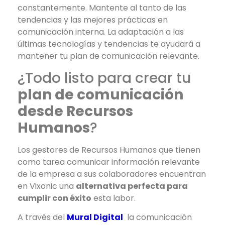
constantemente. Mantente al tanto de las
tendencias y las mejores prácticas en
comunicación interna. La adaptación a las
últimas tecnologías y tendencias te ayudará a
mantener tu plan de comunicación relevante.
¿Todo listo para crear tu
plan de comunicación
desde Recursos
Humanos
?
Los gestores de Recursos Humanos que tienen
como tarea comunicar información relevante
de la empresa a sus colaboradores encuentran
en Vixonic una
alternativa perfecta para
cumplir con éxito
esta labor.
A través del
Mural Digital
la comunicación