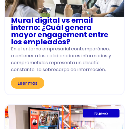
Mural digital vs email
interno: ¿Cuál genera
mayor engagement entre
los empleados?
En el entorno empresarial contemporáneo,
mantener a los colaboradores informados y
comprometidos representa un desafío
constante. La sobrecarga de información,
Leer más
Nuevo