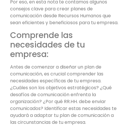
Por eso, en esta nota te contamos algunos
consejos clave para crear planes de
comunicación desde Recursos Humanos que
sean eficientes y beneficiosos para tu empresa.
Comprende las
necesidades de tu
empresa:
Antes de comenzar a diseñar un plan de
comunicación, es crucial comprender las
necesidades específicas de tu empresa.
¿Cuáles son los objetivos estratégicos? ¿Qué
desafíos de comunicación enfrenta la
organización? ¿Por qué RR.HH. debe enviar
comunicados? Identificar estas necesidades te
ayudará a adaptar tu plan de comunicación a
las circunstancias de tu empresa.