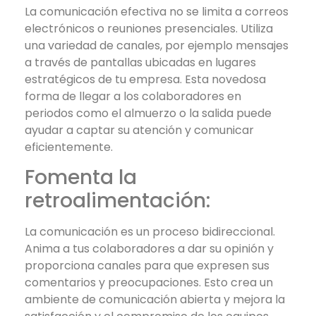
La comunicación efectiva no se limita a correos
electrónicos o reuniones presenciales. Utiliza
una variedad de canales, por ejemplo mensajes
a través de pantallas ubicadas en lugares
estratégicos de tu empresa. Esta novedosa
forma de llegar a los colaboradores en
periodos como el almuerzo o la salida puede
ayudar a captar su atención y comunicar
eficientemente.
Fomenta la
retroalimentación:
La comunicación es un proceso bidireccional.
Anima a tus colaboradores a dar su opinión y
proporciona canales para que expresen sus
comentarios y preocupaciones. Esto crea un
ambiente de comunicación abierta y mejora la