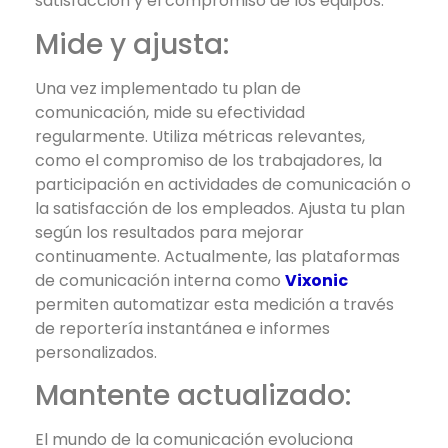
satisfacción y el compromiso de los equipos.
Mide y ajusta:
Una vez implementado tu plan de
comunicación, mide su efectividad
regularmente. Utiliza métricas relevantes,
como el compromiso de los trabajadores, la
participación en actividades de comunicación o
la satisfacción de los empleados. Ajusta tu plan
según los resultados para mejorar
continuamente. Actualmente, las plataformas
de comunicación interna como
Vixonic
permiten automatizar esta medición a través
de reportería instantánea e informes
personalizados.
Mantente actualizado:
El mundo de la comunicación evoluciona