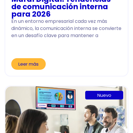
de comunicación interna
para 2026
En un entorno empresarial cada vez más
dinámico, la comunicación interna se convierte
en un desafío clave para mantener a
Leer más
Nuevo