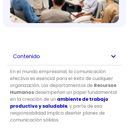
Contenido
En el mundo empresarial, la comunicación
efectiva es esencial para el éxito de cualquier
organización. Los departamentos de
Recursos
Humanos
desempeñan un papel fundamental
en la creación de un
ambiente de trabajo
productivo y saludable
, y parte de esa
responsabilidad implica diseñar planes de
comunicación sólidos.