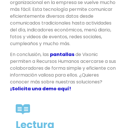
organizacional en la empresa se vuelve mucho
más fácil. Esta tecnología permite comunicar
eficientemente diversos datos desde
comunicados tradicionales hasta actividades
del día, indicadores económicos, menú diario,
fotos y videos de eventos, redes sociales,
cumpleaños y mucho más.
En conclusión, las
pantallas
de Vixonic
permiten a Recursos Humanos acercarse a sus
colaboradores de forma simple y eficiente con
información valiosa para ellos. ¿Quieres
conocer más sobre nuestras soluciones?
¡Solicita una demo aquí!
Lectura