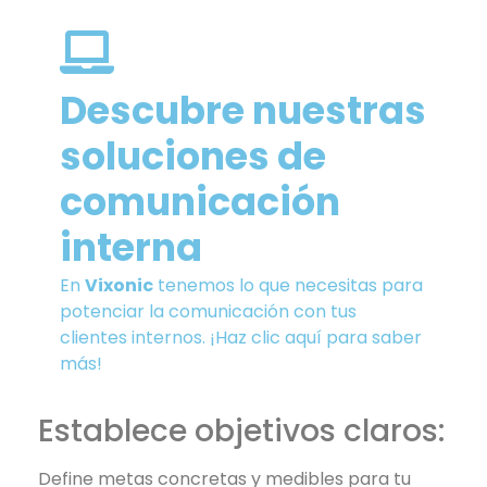
Descubre nuestras
soluciones de
comunicación
interna
En
Vixonic
tenemos lo que necesitas para
potenciar la comunicación con tus
clientes internos. ¡Haz clic aquí para saber
más!
Establece objetivos claros:
Define metas concretas y medibles para tu