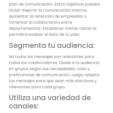
plan de comunicación. Estos objetivos pueden
incluir mejorar la comunicación interna,
aumentar la retención de empleados o
fomentar la colaboración entre
departamentos. Establecer metas claras te
permitirá evaluar el éxito de tu plan.
Segmenta tu audiencia:
No todos los mensajes son relevantes para
todos los colaboradores. Divide a tu audiencia
en grupos según sus necesidades, roles y
preferencias de comunicación. Luego, adapta
tus mensajes para que sean más efectivos y
relevantes para cada grupo.
Utiliza una variedad de
canales: