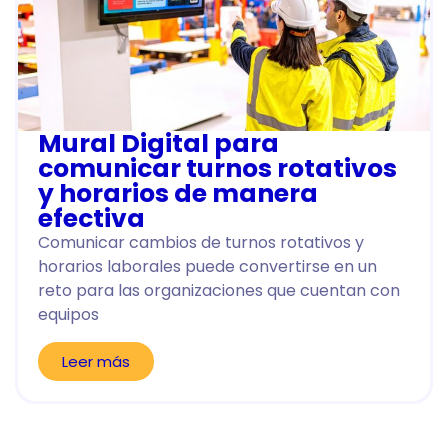
Mural Digital para
comunicar turnos rotativos
y horarios de manera
efectiva
Comunicar cambios de turnos rotativos y
horarios laborales puede convertirse en un
reto para las organizaciones que cuentan con
equipos
Leer más