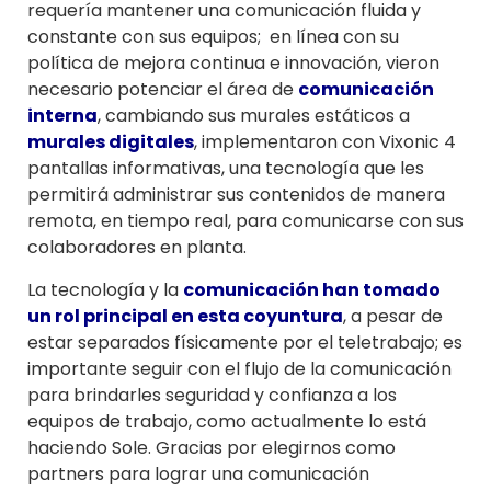
requería mantener una comunicación fluida y
constante con sus equipos; en línea con su
política de mejora continua e innovación, vieron
necesario potenciar el área de
comunicación
interna
, cambiando sus murales estáticos a
murales digitales
, implementaron con Vixonic 4
pantallas informativas, una tecnología que les
permitirá administrar sus contenidos de manera
remota, en tiempo real, para comunicarse con sus
colaboradores en planta.
La tecnología y la
comunicación han tomado
un rol principal en esta coyuntura
, a pesar de
estar separados físicamente por el teletrabajo; es
importante seguir con el flujo de la comunicación
para brindarles seguridad y confianza a los
equipos de trabajo, como actualmente lo está
haciendo Sole. Gracias por elegirnos como
partners para lograr una comunicación