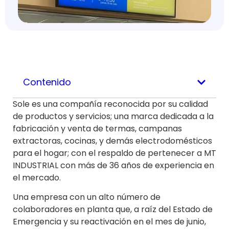
Contenido
Sole es una compañía reconocida por su calidad
de productos y servicios; una marca dedicada a la
fabricación y venta de termas, campanas
extractoras, cocinas, y demás electrodomésticos
para el hogar; con el respaldo de pertenecer a MT
INDUSTRIAL con más de 36 años de experiencia en
el mercado.
Una empresa con un alto número de
colaboradores en planta que, a raíz del Estado de
Emergencia y su reactivación en el mes de junio,