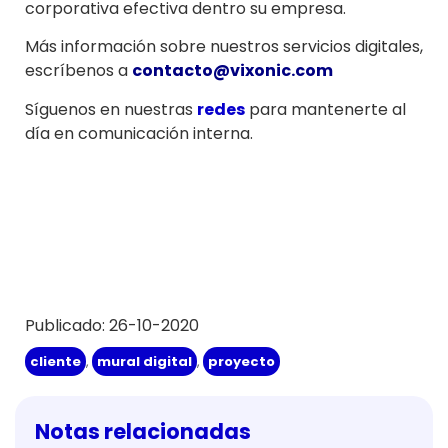
corporativa efectiva dentro su empresa.
Más información sobre nuestros servicios digitales,
escríbenos a
contacto@vixonic.com
Síguenos en nuestras
redes
para mantenerte al
día en comunicación interna.
Publicado: 26-10-2020
cliente
,
mural digital
,
proyecto
Notas relacionadas