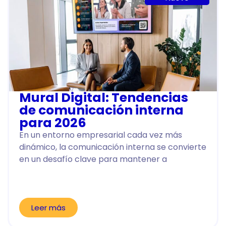
Mural Digital: Tendencias
de comunicación interna
para 2026
En un entorno empresarial cada vez más
dinámico, la comunicación interna se convierte
en un desafío clave para mantener a
Leer más