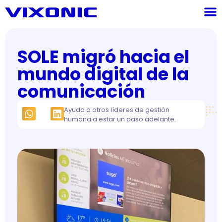
SOLE migró hacia el
mundo digital de la
comunicación
Ayuda a otros líderes de gestión
humana a estar un paso adelante.