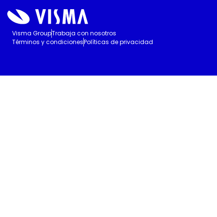
Visma Group
Trabaja con nosotros
Términos y condiciones
Políticas de privacidad