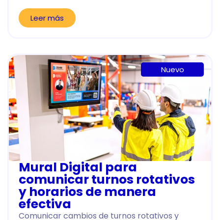
Leer más
Nuevo
Mural Digital para
comunicar turnos rotativos
y horarios de manera
efectiva
Comunicar cambios de turnos rotativos y