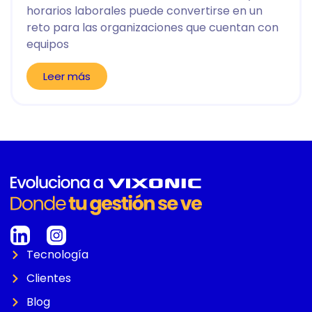
horarios laborales puede convertirse en un
reto para las organizaciones que cuentan con
equipos
Leer más
Tecnología
Clientes
Blog