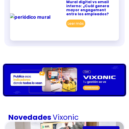
Mural digital vs email
interno: ¿Cuál genera
mayor engagement
entre los empleados?
Leer más
Novedades
Vixonic