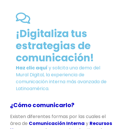
¡Digitaliza tus
estrategias de
comunicación!
Haz clic aquí
y solicita una demo del
Mural Digital, la experiencia de
comunicación interna más avanzada de
Latinoamérica.
¿Cómo comunicarlo?
Existen diferentes formas por las cuales el
área de
Comunicación Interna
y
Recursos