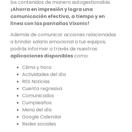
los contenidos de manera autogestionable.
¡Ahorra en impresión y logra una
comunicación efectiva, a tiempo y en
línea con las pantallas Vixonic!
Además de comunicar acciones relacionadas
a brindar salario emocional a tus equipos,
podrás informar a través de nuestras
aplicaciones disponibles
como:
Clima y hora
Actividades del día
RSS Noticias
Cuenta regresiva
Comunicados
Cumpleaños
Menú del día
Google Calendar
Redes sociales