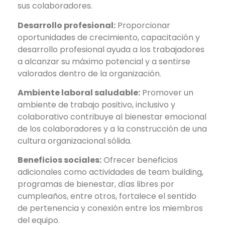
sus colaboradores.
Desarrollo profesional:
Proporcionar
oportunidades de crecimiento, capacitación y
desarrollo profesional ayuda a los trabajadores
a alcanzar su máximo potencial y a sentirse
valorados dentro de la organización.
Ambiente laboral saludable:
Promover un
ambiente de trabajo positivo, inclusivo y
colaborativo contribuye al bienestar emocional
de los colaboradores y a la construcción de una
cultura organizacional sólida.
Beneficios sociales:
Ofrecer beneficios
adicionales como actividades de team building,
programas de bienestar, días libres por
cumpleaños, entre otros, fortalece el sentido
de pertenencia y conexión entre los miembros
del equipo.