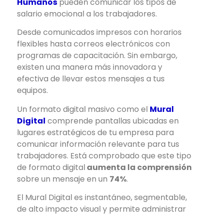
Humanos
pueden comunicar los tipos de
salario emocional a los trabajadores.
Desde comunicados impresos con horarios
flexibles hasta correos electrónicos con
programas de capacitación. Sin embargo,
existen una manera más innovadora y
efectiva de llevar estos mensajes a tus
equipos.
Un formato digital masivo como el
Mural
Digital
comprende pantallas ubicadas en
lugares estratégicos de tu empresa para
comunicar información relevante para tus
trabajadores. Está comprobado que este tipo
de formato digital
aumenta la comprensión
sobre un mensaje en un
74%
.
El Mural Digital es instantáneo, segmentable,
de alto impacto visual y permite administrar