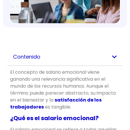
Contenido
El concepto de salario emocional viene
ganando una relevancia significativa en el
mundo de los recursos humanos. Aunque el
término puede parecer abstracto, su impacto
en el bienestar y la
satisfacción de los
trabajadores
es tangible.
¿Qué es el salario emocional?
El salario emocional se refiere a todas aquellas