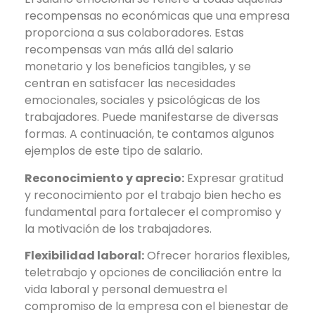
recompensas no económicas que una empresa
proporciona a sus colaboradores. Estas
recompensas van más allá del salario
monetario y los beneficios tangibles, y se
centran en satisfacer las necesidades
emocionales, sociales y psicológicas de los
trabajadores. Puede manifestarse de diversas
formas. A continuación, te contamos algunos
ejemplos de este tipo de salario.
Reconocimiento y aprecio:
Expresar gratitud
y reconocimiento por el trabajo bien hecho es
fundamental para fortalecer el compromiso y
la motivación de los trabajadores.
Flexibilidad laboral:
Ofrecer horarios flexibles,
teletrabajo y opciones de conciliación entre la
vida laboral y personal demuestra el
compromiso de la empresa con el bienestar de