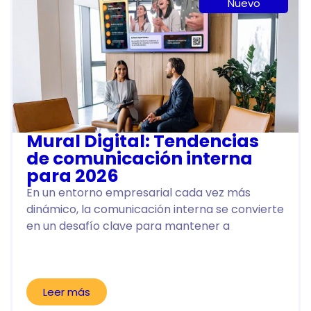
Nuevo
Mural Digital: Tendencias
de comunicación interna
para 2026
En un entorno empresarial cada vez más
dinámico, la comunicación interna se convierte
en un desafío clave para mantener a
Leer más