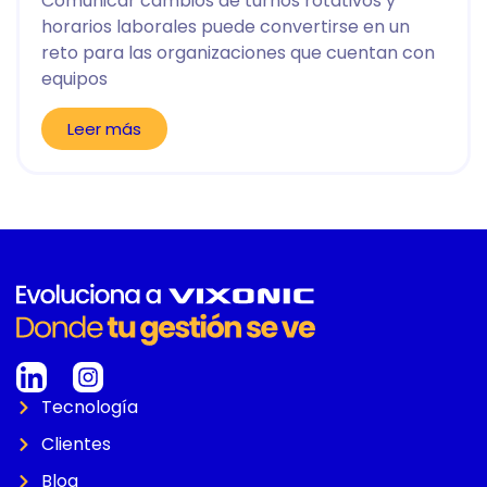
Comunicar cambios de turnos rotativos y
horarios laborales puede convertirse en un
reto para las organizaciones que cuentan con
equipos
Leer más
Tecnología
Clientes
Blog