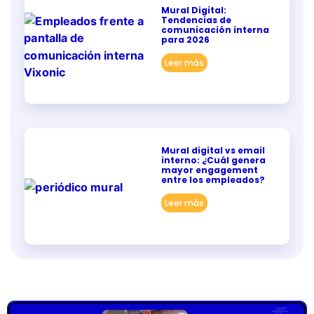
Mural Digital:
Tendencias de
comunicación interna
para 2026
Leer más
Mural digital vs email
interno: ¿Cuál genera
mayor engagement
entre los empleados?
Leer más