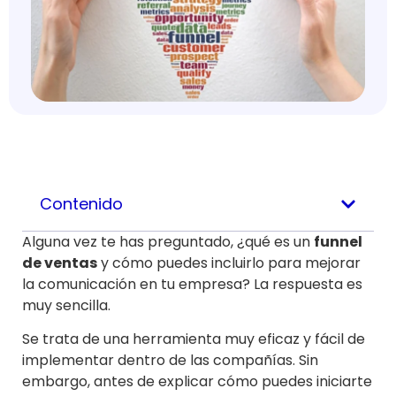
Contenido
Alguna vez te has preguntado, ¿qué es un
funnel
de ventas
y cómo puedes incluirlo para mejorar
la comunicación en tu empresa? La respuesta es
muy sencilla.
Se trata de una herramienta muy eficaz y fácil de
implementar dentro de las compañías. Sin
embargo, antes de explicar cómo puedes iniciarte