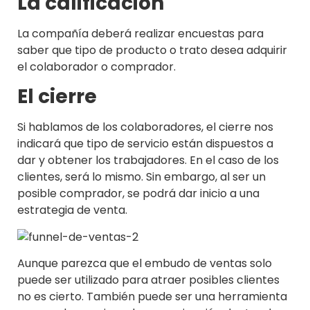
La calificación
La compañía deberá realizar encuestas para
saber que tipo de producto o trato desea adquirir
el colaborador o comprador.
El cierre
Si hablamos de los colaboradores, el cierre nos
indicará que tipo de servicio están dispuestos a
dar y obtener los trabajadores. En el caso de los
clientes, será lo mismo. Sin embargo, al ser un
posible comprador, se podrá dar inicio a una
estrategia de venta.
Aunque parezca que el embudo de ventas solo
puede ser utilizado para atraer posibles clientes
no es cierto. También puede ser una herramienta