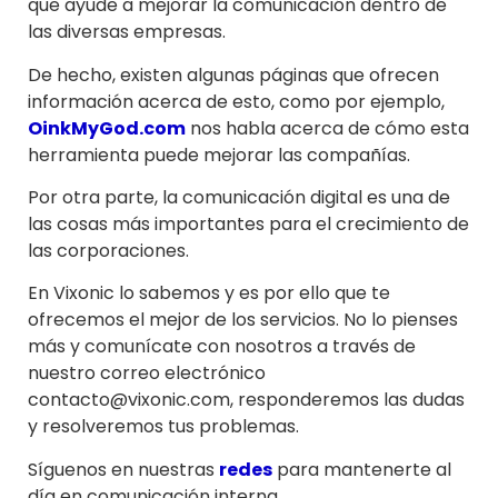
que ayude a mejorar la comunicación dentro de
las diversas empresas.
De hecho, existen algunas páginas que ofrecen
información acerca de esto, como por ejemplo,
OinkMyGod.com
nos habla acerca de cómo esta
herramienta puede mejorar las compañías.
Por otra parte, la comunicación digital es una de
las cosas más importantes para el crecimiento de
las corporaciones.
En Vixonic lo sabemos y es por ello que te
ofrecemos el mejor de los servicios. No lo pienses
más y comunícate con nosotros a través de
nuestro correo electrónico
contacto@vixonic.com, responderemos las dudas
y resolveremos tus problemas.
Síguenos en nuestras
redes
para mantenerte al
día en comunicación interna.