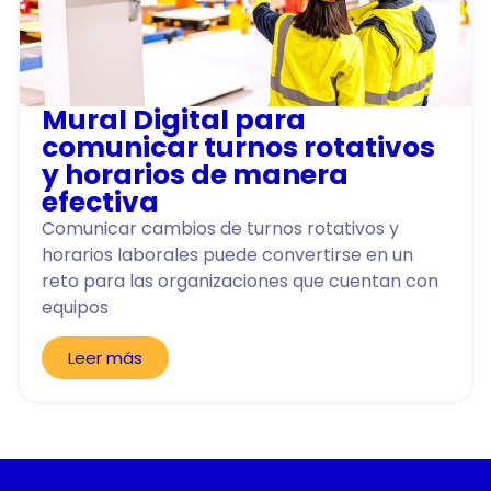
Mural Digital para
comunicar turnos rotativos
y horarios de manera
efectiva
Comunicar cambios de turnos rotativos y
horarios laborales puede convertirse en un
reto para las organizaciones que cuentan con
equipos
Leer más