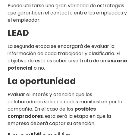
Puede utilizarse una gran variedad de estrategias
que garanticen el contacto entre los empleados y
el empleador.
LEAD
La segunda etapa se encargará de evaluar la
información de cada trabajador y clasificarla. El
objetivo de esto es saber si se trata de un
usuario
potencial
o no.
La oportunidad
Evaluar el interés y atención que los
colaboradores seleccionados manifiesten por la
compañía. En el caso de los
posibles
compradores
, esta será la etapa en que la
empresa deberá captar su atención.