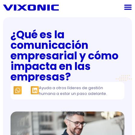
¿Qué es la
comunicación
empresarial y cómo
impacta en las
empresas?
Ayuda a otros líderes de gestión
humana a estar un paso adelante.