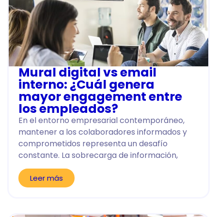
Mural digital vs email
interno: ¿Cuál genera
mayor engagement entre
los empleados?
En el entorno empresarial contemporáneo,
mantener a los colaboradores informados y
comprometidos representa un desafío
constante. La sobrecarga de información,
Leer más