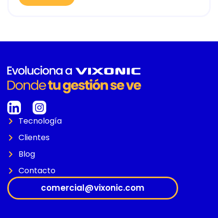
Tecnología
Clientes
Blog
Contacto
comercial@vixonic.com