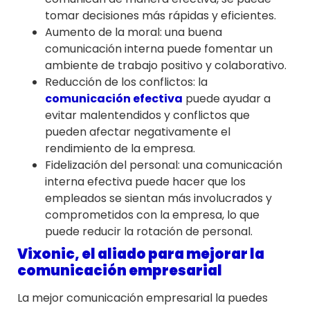
tomar decisiones más rápidas y eficientes.
Aumento de la moral: una buena
comunicación interna puede fomentar un
ambiente de trabajo positivo y colaborativo.
Reducción de los conflictos: la
comunicación efectiva
puede ayudar a
evitar malentendidos y conflictos que
pueden afectar negativamente el
rendimiento de la empresa.
Fidelización del personal: una comunicación
interna efectiva puede hacer que los
empleados se sientan más involucrados y
comprometidos con la empresa, lo que
puede reducir la rotación de personal.
Vixonic, el aliado para mejorar la
comunicación empresarial
La mejor comunicación empresarial la puedes