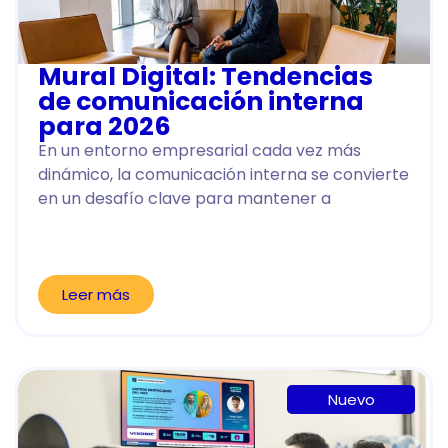
Mural Digital: Tendencias
de comunicación interna
para 2026
En un entorno empresarial cada vez más
dinámico, la comunicación interna se convierte
en un desafío clave para mantener a
Leer más
Nuevo