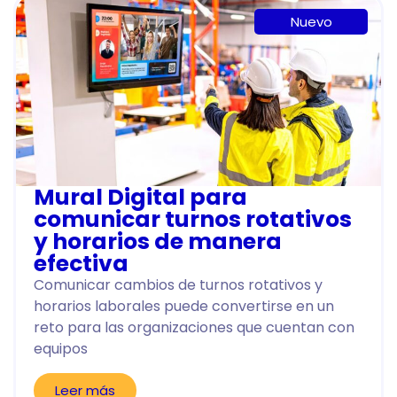
Nuevo
Mural Digital para
comunicar turnos rotativos
y horarios de manera
efectiva
Comunicar cambios de turnos rotativos y
horarios laborales puede convertirse en un
reto para las organizaciones que cuentan con
equipos
Leer más