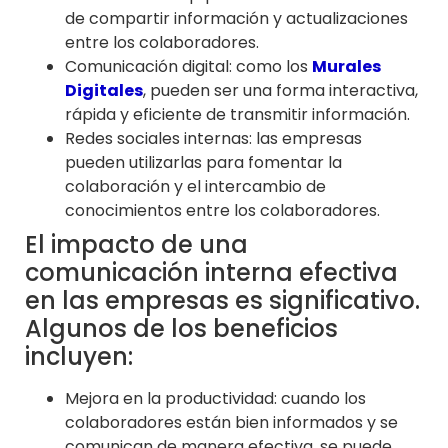
de compartir información y actualizaciones
entre los colaboradores.
Comunicación digital: como los
Murales
Digitales
, pueden ser una forma interactiva,
rápida y eficiente de transmitir información.
Redes sociales internas: las empresas
pueden utilizarlas para fomentar la
colaboración y el intercambio de
conocimientos entre los colaboradores.
El impacto de una
comunicación interna efectiva
en las empresas es significativo.
Algunos de los beneficios
incluyen:
Mejora en la productividad: cuando los
colaboradores están bien informados y se
comunican de manera efectiva, se puede