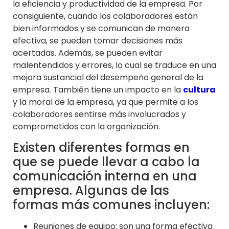
la eficiencia y productividad de la empresa. Por
consiguiente, cuando los colaboradores están
bien informados y se comunican de manera
efectiva, se pueden tomar decisiones más
acertadas. Además, se pueden evitar
malentendidos y errores, lo cual se traduce en una
mejora sustancial del desempeño general de la
empresa. También tiene un impacto en la
cultura
y la moral de la empresa, ya que permite a los
colaboradores sentirse más involucrados y
comprometidos con la organización.
Existen diferentes formas en
que se puede llevar a cabo la
comunicación interna en una
empresa. Algunas de las
formas más comunes incluyen:
Reuniones de equipo: son una forma efectiva