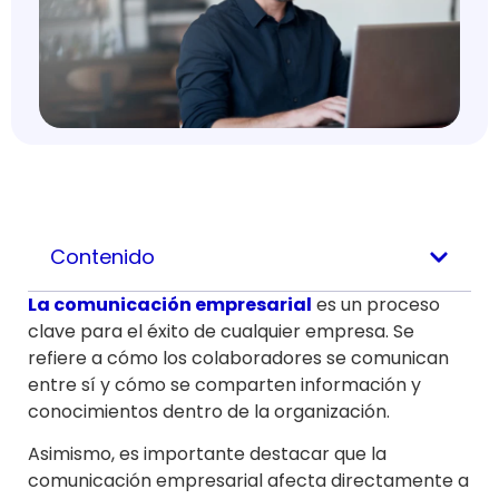
Contenido
La comunicación empresarial
es un proceso
clave para el éxito de cualquier empresa. Se
refiere a cómo los colaboradores se comunican
entre sí y cómo se comparten información y
conocimientos dentro de la organización.
Asimismo, es importante destacar que la
comunicación empresarial afecta directamente a