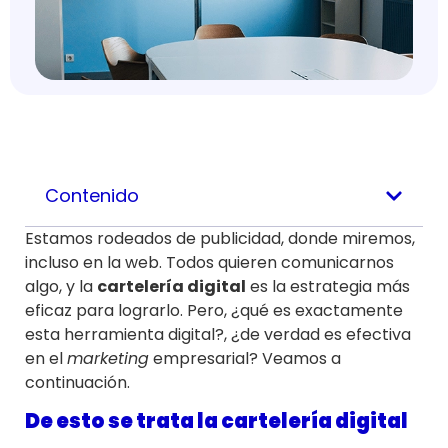
Contenido
Estamos rodeados de publicidad, donde miremos,
incluso en la web. Todos quieren comunicarnos
algo, y la
cartelería digital
es la estrategia más
eficaz para lograrlo. Pero, ¿qué es exactamente
esta herramienta digital?, ¿de verdad es efectiva
en el
marketing
empresarial? Veamos a
continuación.
De esto se trata la cartelería digital