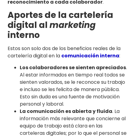
reconocimiento a cada colaborador
.
Aportes de la cartelería
digital al
marketing
interno
Estos son solo dos de los beneficios reales de la
cartelería digital en la
comunicación interna
:
Los colaboradores se sienten apreciados
.
Al estar informados en tiempo real todos se
sienten valorados, se le reconoce su trabajo
e incluso se les felicita de manera pública.
Esto sin duda es una fuente de motivación
personal y laboral.
La comunicación es abierta y fluida
. La
información más relevante que concierne al
equipo de trabajo está clara en las
carteleras digitales; por lo que el personal se