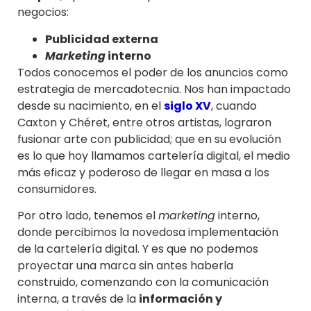
negocios:
Publicidad externa
Marketing
interno
Todos conocemos el poder de los anuncios como
estrategia de mercadotecnia. Nos han impactado
desde su nacimiento, en el
siglo XV
, cuando
Caxton y Chéret, entre otros artistas, lograron
fusionar arte con publicidad; que en su evolución
es lo que hoy llamamos cartelería digital, el medio
más eficaz y poderoso de llegar en masa a los
consumidores.
Por otro lado, tenemos el
marketing
interno,
donde percibimos la novedosa implementación
de la cartelería digital. Y es que no podemos
proyectar una marca sin antes haberla
construido, comenzando con la comunicación
interna, a través de la
información y