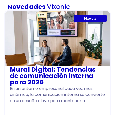
Novedades
Vixonic
Nuevo
Mural Digital: Tendencias
de comunicación interna
para 2026
En un entorno empresarial cada vez más
dinámico, la comunicación interna se convierte
en un desafío clave para mantener a