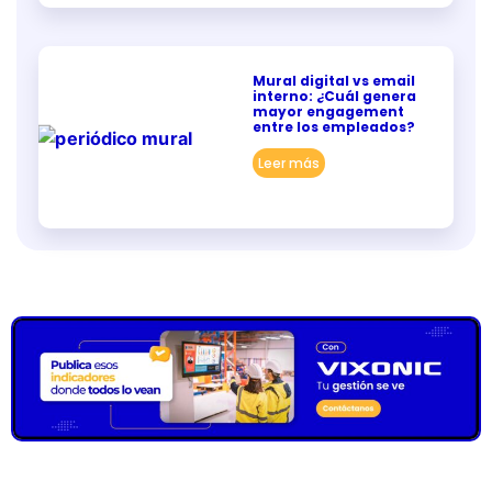
Mural digital vs email
interno: ¿Cuál genera
mayor engagement
entre los empleados?
Leer más