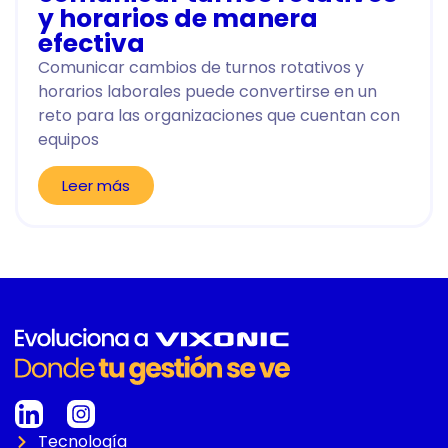
y horarios de manera
efectiva
Comunicar cambios de turnos rotativos y
horarios laborales puede convertirse en un
reto para las organizaciones que cuentan con
equipos
Leer más
Tecnología