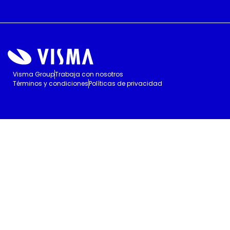
Visma Group
Trabaja con nosotros
Términos y condiciones
Políticas de privacidad