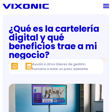
¿Qué es la cartelería
digital y qué
beneficios trae a mi
negocio?
Ayuda a otros líderes de gestión
humana a estar un paso adelante.