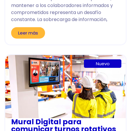
mantener a los colaboradores informados y
comprometidos representa un desafío
constante. La sobrecarga de información,
Leer más
Nuevo
Mural Digital para
comunicar turnos rotativos