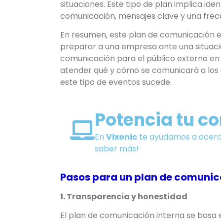
situaciones. Este tipo de plan implica iden
comunicación, mensajes clave y una frecu
En resumen, este plan de comunicación e
preparar a una empresa ante una situaci
comunicación para el público externo en
atender qué y cómo se comunicará a los 
este tipo de eventos sucede.
Potencia tu c
En
Vixonic
te ayudamos a acerca
saber más!
Pasos para un plan de comunica
1. Transparencia y honestidad
El plan de comunicación interna se basa 