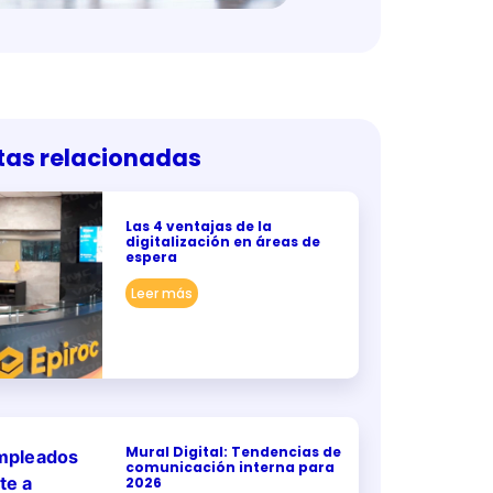
tas relacionadas
Las 4 ventajas de la
digitalización en áreas de
espera
Leer más
Mural Digital: Tendencias de
comunicación interna para
2026