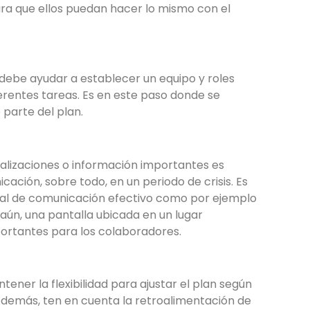
ara que ellos puedan hacer lo mismo con el
debe ayudar a establecer un equipo y roles
rentes tareas. Es en este paso donde se
parte del plan.
ualizaciones o información importantes es
ación, sobre todo, en un periodo de crisis. Es
al de comunicación efectivo como por ejemplo
aún, una pantalla ubicada en un lugar
ortantes para los colaboradores.
ner la flexibilidad para ajustar el plan según
Además, ten en cuenta la retroalimentación de