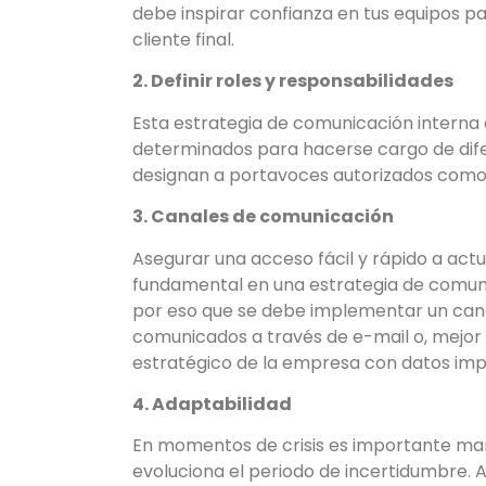
debe inspirar confianza en tus equipos p
cliente final.
2. Definir roles y responsabilidades
Esta estrategia de comunicación interna 
determinados para hacerse cargo de dife
designan a portavoces autorizados como 
3. Canales de comunicación
Asegurar una acceso fácil y rápido a act
fundamental en una estrategia de comunic
por eso que se debe implementar un can
comunicados a través de e-mail o, mejor 
estratégico de la empresa con datos imp
4. Adaptabilidad
En momentos de crisis es importante mante
evoluciona el periodo de incertidumbre. 