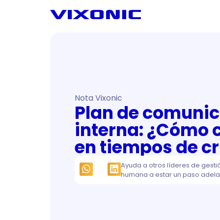
Nota Vixonic
Plan de comuni
interna: ¿Cómo
en tiempos de cr
Ayuda a otros líderes de gesti
humana a estar un paso adela