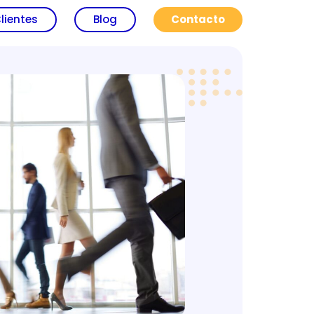
lientes
Blog
Contacto