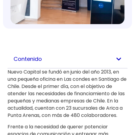
Contenido
Nuevo Capital se fundó en junio del año 2013, en
una pequeña oficina en Las condes en Santiago de
Chile. Desde el primer día, con el objetivo de
atender las necesidades de financiamiento de las
pequeñas y medianas empresas de Chile. En la
actualidad, cuentan con 23 sucursales de Arica a
Punta Arenas, con más de 480 colaboradores.
Frente a la necesidad de querer potenciar
espacios de comunicación y entregar más