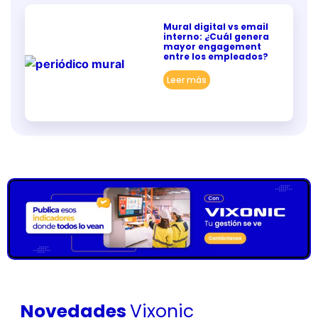
Mural digital vs email
interno: ¿Cuál genera
mayor engagement
entre los empleados?
Leer más
Novedades
Vixonic