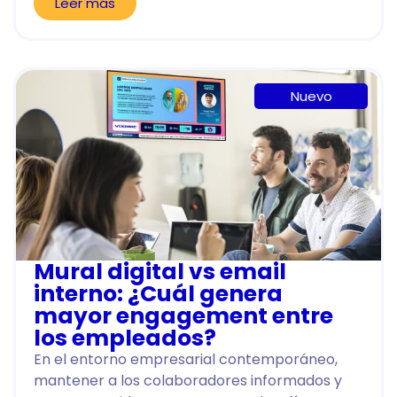
Leer más
Nuevo
Mural digital vs email
interno: ¿Cuál genera
mayor engagement entre
los empleados?
En el entorno empresarial contemporáneo,
mantener a los colaboradores informados y