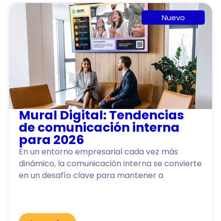
Nuevo
Mural Digital: Tendencias
de comunicación interna
para 2026
En un entorno empresarial cada vez más
dinámico, la comunicación interna se convierte
en un desafío clave para mantener a