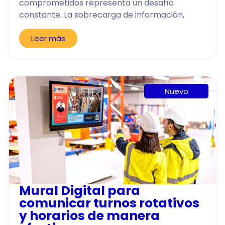
comprometidos representa un desafío
constante. La sobrecarga de información,
Leer más
Nuevo
Mural Digital para
comunicar turnos rotativos
y horarios de manera