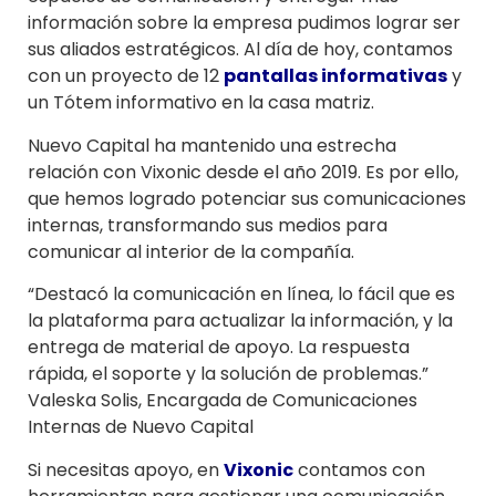
información sobre la empresa pudimos lograr ser
sus aliados estratégicos. Al día de hoy, contamos
con un proyecto de 12
pantallas informativas
y
un Tótem informativo en la casa matriz.
Nuevo Capital ha mantenido una estrecha
relación con Vixonic desde el año 2019. Es por ello,
que hemos logrado potenciar sus comunicaciones
internas, transformando sus medios para
comunicar al interior de la compañía.
“Destacó la comunicación en línea, lo fácil que es
la plataforma para actualizar la información, y la
entrega de material de apoyo. La respuesta
rápida, el soporte y la solución de problemas.”
Valeska Solis, Encargada de Comunicaciones
Internas de Nuevo Capital
Si necesitas apoyo, en
Vixonic
contamos con