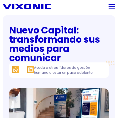
Nuevo Capital:
transformando sus
medios para
comunicar
Ayuda a otros líderes de gestión
humana a estar un paso adelante.