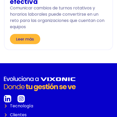
efectiva
Comunicar cambios de turnos rotativos y
horarios laborales puede convertirse en un
reto para las organizaciones que cuentan con
equipos
Leer más
Tecnología
Clientes