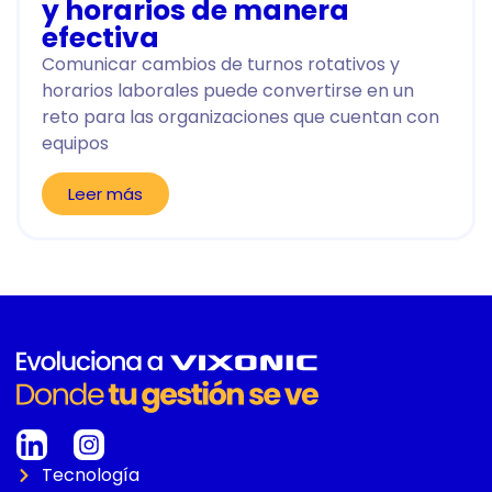
y horarios de manera
efectiva
Comunicar cambios de turnos rotativos y
horarios laborales puede convertirse en un
reto para las organizaciones que cuentan con
equipos
Leer más
Tecnología