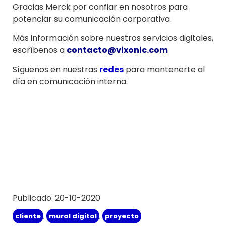
Gracias Merck por confiar en nosotros para
potenciar su comunicación corporativa.
Más información sobre nuestros servicios digitales,
escríbenos a
contacto@vixonic.com
Síguenos en nuestras
redes
para mantenerte al
día en comunicación interna.
Publicado: 20-10-2020
cliente
,
mural digital
,
proyecto