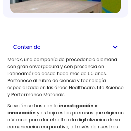
Contenido
Merck, una compañía de procedencia alemana
con gran envergadura y con presencia en
Latinoamérica desde hace más de 60 años.
Pertenece al rubro de ciencia y tecnología
especializada en las áreas Healthcare, Life Science
y Performance Materials.
Su visión se basa en la
investigación e
innovación
y es bajo estas premisas que eligieron
a Vixonic para dar el salto a la digitalización de su
comunicación corporativa, a través de nuestros