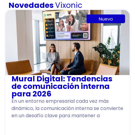
Novedades
Vixonic
Nuevo
Mural Digital: Tendencias
de comunicación interna
para 2026
En un entorno empresarial cada vez más
dinámico, la comunicación interna se convierte
en un desafío clave para mantener a