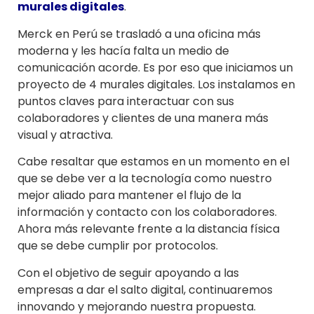
murales digitales
.
Merck en Perú se trasladó a una oficina más
moderna y les hacía falta un medio de
comunicación acorde. Es por eso que iniciamos un
proyecto de 4 murales digitales. Los instalamos en
puntos claves para interactuar con sus
colaboradores y clientes de una manera más
visual y atractiva.
Cabe resaltar que estamos en un momento en el
que se debe ver a la tecnología como nuestro
mejor aliado para mantener el flujo de la
información y contacto con los colaboradores.
Ahora más relevante frente a la distancia física
que se debe cumplir por protocolos.
Con el objetivo de seguir apoyando a las
empresas a dar el salto digital, continuaremos
innovando y mejorando nuestra propuesta.