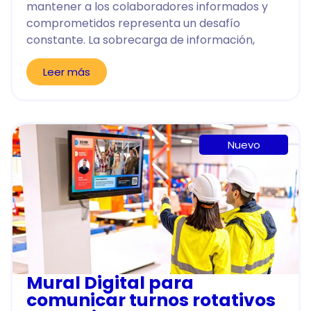
mantener a los colaboradores informados y
comprometidos representa un desafío
constante. La sobrecarga de información,
Leer más
Nuevo
Mural Digital para
comunicar turnos rotativos