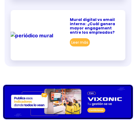
Mural digital vs email
interno: ¿Cuál genera
mayor engagement
entre los empleados?
Leer más