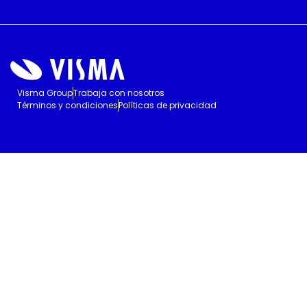
Visma Group
Trabaja con nosotros
Términos y condiciones
Políticas de privacidad