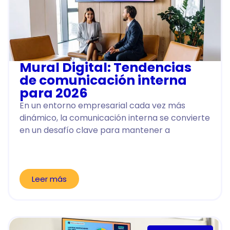
Mural Digital: Tendencias
de comunicación interna
para 2026
En un entorno empresarial cada vez más
dinámico, la comunicación interna se convierte
en un desafío clave para mantener a
Leer más