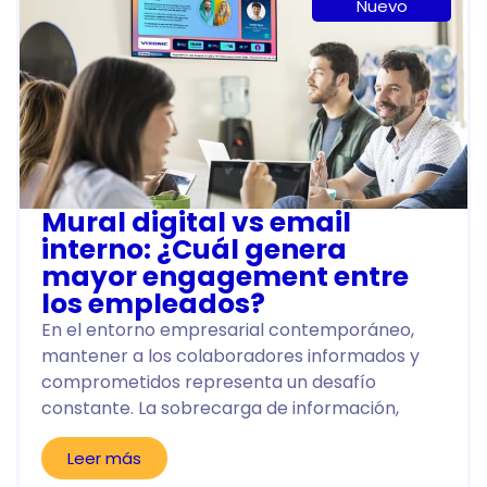
Nuevo
Mural digital vs email
interno: ¿Cuál genera
mayor engagement entre
los empleados?
En el entorno empresarial contemporáneo,
mantener a los colaboradores informados y
comprometidos representa un desafío
constante. La sobrecarga de información,
Leer más