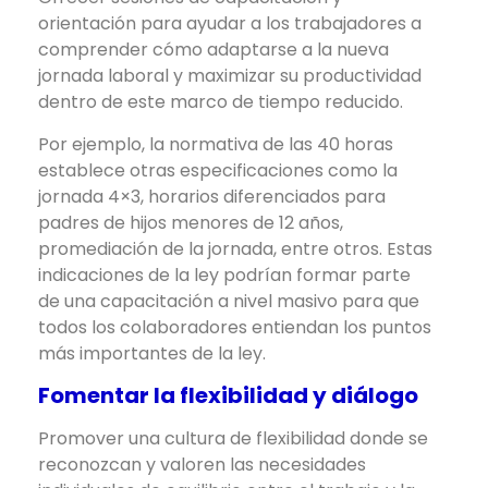
orientación para ayudar a los trabajadores a
comprender cómo adaptarse a la nueva
jornada laboral y maximizar su productividad
dentro de este marco de tiempo reducido.
Por ejemplo, la normativa de las 40 horas
establece otras especificaciones como la
jornada 4×3, horarios diferenciados para
padres de hijos menores de 12 años,
promediación de la jornada, entre otros. Estas
indicaciones de la ley podrían formar parte
de una capacitación a nivel masivo para que
todos los colaboradores entiendan los puntos
más importantes de la ley.
Fomentar la flexibilidad y diálogo
Promover una cultura de flexibilidad donde se
reconozcan y valoren las necesidades