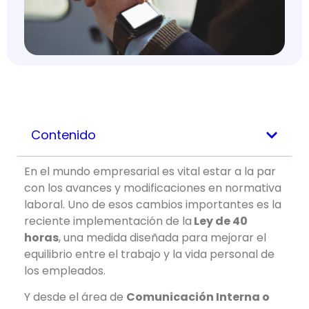
Contenido
En el mundo empresarial es vital estar a la par
con los avances y modificaciones en normativa
laboral. Uno de esos cambios importantes es la
reciente implementación de la
Ley de 40
horas
, una medida diseñada para mejorar el
equilibrio entre el trabajo y la vida personal de
los empleados.
Y desde el área de
Comunicación Interna o