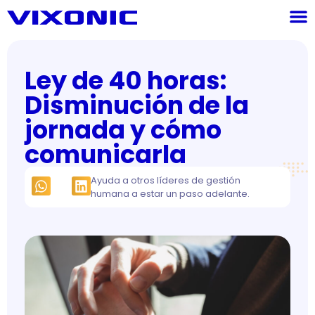
Ley de 40 horas:
Disminución de la
jornada y cómo
comunicarla
Ayuda a otros líderes de gestión
humana a estar un paso adelante.