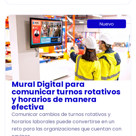
Nuevo
Mural Digital para
comunicar turnos rotativos
y horarios de manera
efectiva
Comunicar cambios de turnos rotativos y
horarios laborales puede convertirse en un
reto para las organizaciones que cuentan con