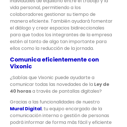
individuales de equilibrio entre el trabajo y la
vida personal, permitiendo a los
colaboradores gestionar su tiempo de
manera eficiente. También ayudará fomentar
el diálogo y crear espacios bidireccionales
para que todos los integrantes de la empresa
estén al tanto de algo tan importante para
ellos como la reducción de la jornada.
Comunica eficientemente con
Vixonic
¿Sabías que Vixonic puede ayudarte a
comunicar todas las novedades de la
Ley de
40 horas
a través de pantallas digitales?
Gracias a las funcionalidades de nuestro
Mural Digital
, tu equipo encargado de la
comunicación interna o gestión de personas
podrá informar de forma más fácil y eficiente