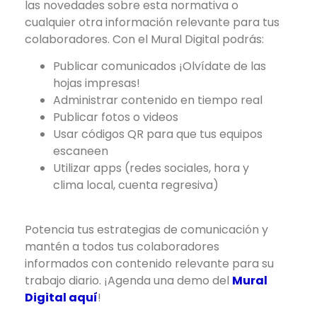
las novedades sobre esta normativa o
cualquier otra información relevante para tus
colaboradores. Con el Mural Digital podrás:
Publicar comunicados ¡Olvídate de las
hojas impresas!
Administrar contenido en tiempo real
Publicar fotos o videos
Usar códigos QR para que tus equipos
escaneen
Utilizar apps (redes sociales, hora y
clima local, cuenta regresiva)
Potencia tus estrategias de comunicación y
mantén a todos tus colaboradores
informados con contenido relevante para su
trabajo diario. ¡Agenda una demo del
Mural
Digital aquí
!