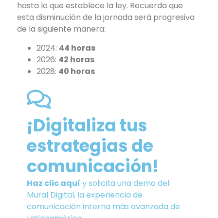
hasta lo que establece la ley. Recuerda que
esta disminución de la jornada será progresiva
de la siguiente manera:
2024:
44 horas
2026:
42 horas
2028:
40 horas
¡Digitaliza tus
estrategias de
comunicación!
Haz clic aquí
y solicita una demo del
Mural Digital, la experiencia de
comunicación interna más avanzada de