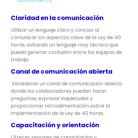
Latinoamérica.
Claridad en la comunicación
Utilizar un lenguaje claro y conciso al
comunicar los aspectos clave de la Ley de 40
horas, evitando un lenguaje muy técnico que
pueda generar confusión entre los equipos de
trabajo.
Canal de comunicación abierta
Establecer un canal de comunicación abierto
donde los colaboradores puedan hacer
preguntas, expresar inquietudes y
proporcionar retroalimentación sobre la
implementación de la Ley de 40 horas.
Capacitación y orientación
Ofrecer sesiones de capacitación y