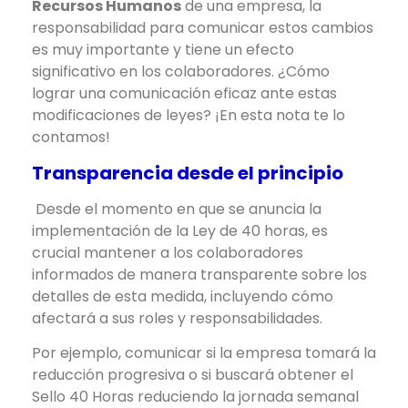
Recursos Humanos
de una empresa, la
responsabilidad para comunicar estos cambios
es muy importante y tiene un efecto
significativo en los colaboradores. ¿Cómo
lograr una comunicación eficaz ante estas
modificaciones de leyes? ¡En esta nota te lo
contamos!
Transparencia desde el principio
Desde el momento en que se anuncia la
implementación de la Ley de 40 horas, es
crucial mantener a los colaboradores
informados de manera transparente sobre los
detalles de esta medida, incluyendo cómo
afectará a sus roles y responsabilidades.
Por ejemplo, comunicar si la empresa tomará la
reducción progresiva o si buscará obtener el
Sello 40 Horas reduciendo la jornada semanal