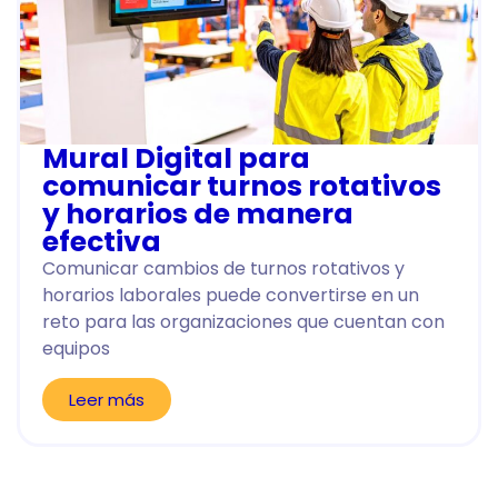
Mural Digital para
comunicar turnos rotativos
y horarios de manera
efectiva
Comunicar cambios de turnos rotativos y
horarios laborales puede convertirse en un
reto para las organizaciones que cuentan con
equipos
Leer más