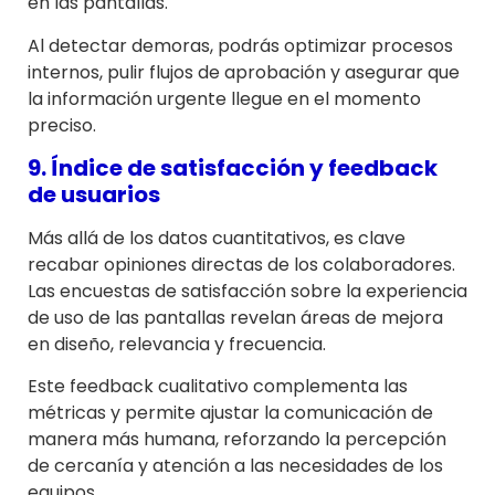
en las pantallas.
Al detectar demoras, podrás optimizar procesos
internos, pulir flujos de aprobación y asegurar que
la información urgente llegue en el momento
preciso.
9. Índice de satisfacción y feedback
de usuarios
Más allá de los datos cuantitativos, es clave
recabar opiniones directas de los colaboradores.
Las encuestas de satisfacción sobre la experiencia
de uso de las pantallas revelan áreas de mejora
en diseño, relevancia y frecuencia.
Este feedback cualitativo complementa las
métricas y permite ajustar la comunicación de
manera más humana, reforzando la percepción
de cercanía y atención a las necesidades de los
equipos.