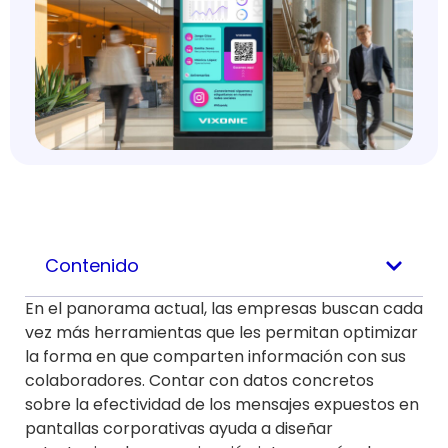
Contenido
En el panorama actual, las empresas buscan cada
vez más herramientas que les permitan optimizar
la forma en que comparten información con sus
colaboradores. Contar con datos concretos
sobre la efectividad de los mensajes expuestos en
pantallas corporativas ayuda a diseñar