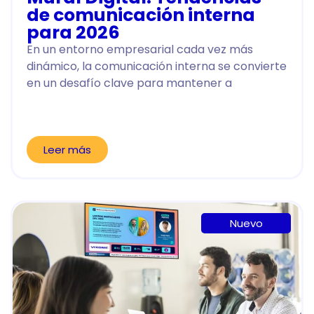
de comunicación interna
para 2026
En un entorno empresarial cada vez más
dinámico, la comunicación interna se convierte
en un desafío clave para mantener a
Leer más
Nuevo