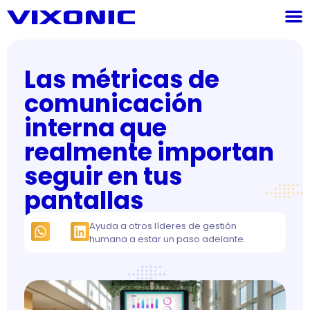
Las métricas de
comunicación
interna que
realmente importan
seguir en tus
pantallas
Ayuda a otros líderes de gestión
humana a estar un paso adelante.