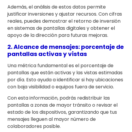
Además, el análisis de estos datos permite
justificar inversiones y ajustar recursos. Con cifras
reales, puedes demostrar el retorno de inversión
en sistemas de pantallas digitales y obtener el
apoyo de la dirección para futuras mejoras.
2. Alcance de mensajes: porcentaje de
pantallas activas y vistas
Una métrica fundamental es el porcentaje de
pantallas que están activas y las vistas estimadas
por día. Esto ayuda a identificar si hay ubicaciones
con baja visibilidad o equipos fuera de servicio.
Con esta información, podrás redistribuir las
pantallas a zonas de mayor tránsito o revisar el
estado de los dispositivos, garantizando que tus
mensajes lleguen al mayor número de
colaboradores posible.