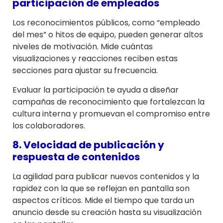
participación de empleados
Los reconocimientos públicos, como “empleado
del mes” o hitos de equipo, pueden generar altos
niveles de motivación. Mide cuántas
visualizaciones y reacciones reciben estas
secciones para ajustar su frecuencia.
Evaluar la participación te ayuda a diseñar
campañas de reconocimiento que fortalezcan la
cultura interna y promuevan el compromiso entre
los colaboradores.
8. Velocidad de publicación y
respuesta de contenidos
La agilidad para publicar nuevos contenidos y la
rapidez con la que se reflejan en pantalla son
aspectos críticos. Mide el tiempo que tarda un
anuncio desde su creación hasta su visualización