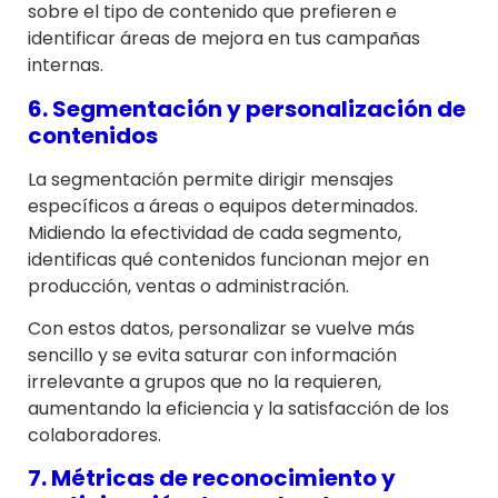
sobre el tipo de contenido que prefieren e
identificar áreas de mejora en tus campañas
internas.
6. Segmentación y personalización de
contenidos
La segmentación permite dirigir mensajes
específicos a áreas o equipos determinados.
Midiendo la efectividad de cada segmento,
identificas qué contenidos funcionan mejor en
producción, ventas o administración.
Con estos datos, personalizar se vuelve más
sencillo y se evita saturar con información
irrelevante a grupos que no la requieren,
aumentando la eficiencia y la satisfacción de los
colaboradores.
7. Métricas de reconocimiento y