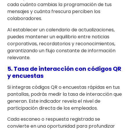
cada cuánto cambias la programación de tus
mensajes y cuánta frescura perciben los
colaboradores.
Al establecer un calendario de actualizaciones,
puedes mantener un equilibrio entre noticias
corporativas, recordatorios y reconocimientos,
garantizando un flujo constante de información
relevante.
5. Tasa de interacción con códigos QR
y encuestas
Si integras códigos QR o encuestas rápidas en tus
pantallas, podrás medir la tasa de interacción que
generan. Este indicador revela el nivel de
participación directa de los empleados.
Cada escaneo o respuesta registrada se
convierte en una oportunidad para profundizar