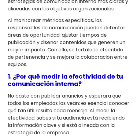
estrategias de comunicación interna más claras y
alineadas con los objetivos organizacionales.
Al monitorear métricas específicas, los
responsables de comunicación pueden detectar
áreas de oportunidad, ajustar tiempos de
publicación y diseñar contenidos que generen un
mayor impacto. Con ello, se fortalece el sentido
de pertenencia y se mejora la colaboración entre
equipos.
1. ¿Por qué medir la efectividad de tu
comunicación interna?
No basta con publicar anuncios y esperara que
todos los empleados los vean; es esencial conocer
qué tan útil resulta cada mensaje. Al medir la
efectividad, sabes si tu audiencia está recibiendo
la información clave y si está alineada con la
estrategia de la empresa.