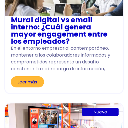
Mural digital vs email
interno: ¿Cuál genera
mayor engagement entre
los empleados?
En el entorno empresarial contemporáneo,
mantener a los colaboradores informados y
comprometidos representa un desafío
constante. La sobrecarga de información,
Leer más
Nuevo