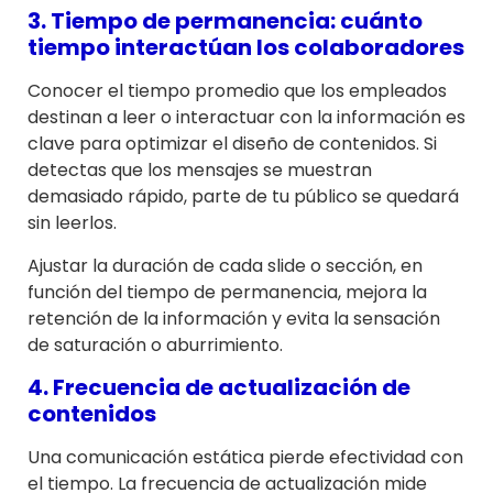
3. Tiempo de permanencia: cuánto
tiempo interactúan los colaboradores
Conocer el tiempo promedio que los empleados
destinan a leer o interactuar con la información es
clave para optimizar el diseño de contenidos. Si
detectas que los mensajes se muestran
demasiado rápido, parte de tu público se quedará
sin leerlos.
Ajustar la duración de cada slide o sección, en
función del tiempo de permanencia, mejora la
retención de la información y evita la sensación
de saturación o aburrimiento.
4. Frecuencia de actualización de
contenidos
Una comunicación estática pierde efectividad con
el tiempo. La frecuencia de actualización mide