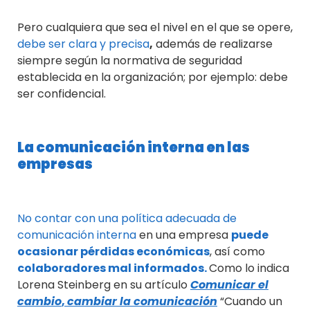
Pero cualquiera que sea el nivel en el que se opere,
debe ser clara y precisa
,
además de realizarse
siempre según la normativa de seguridad
establecida en la organización; por ejemplo: debe
ser confidencial.
La comunicación interna en las
empresas
No contar con una política adecuada de
comunicación interna
en una empresa
puede
ocasionar pérdidas económicas
, así como
colaboradores mal informados.
​​Como lo indica
Lorena Steinberg en su artículo
Comunicar el
cambio
,
cambiar la comunicación
“Cuando un