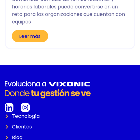
horarios laborales puede convertirse en un
reto para las organizaciones que cuentan con
equipos
Leer más
Tecnología
Clientes
Blog