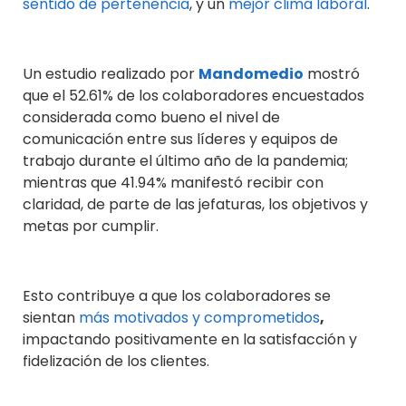
sentido de pertenencia
, y un
mejor clima laboral
.
Un estudio realizado por
Mandomedio
mostró
que el 52.61% de los colaboradores encuestados
considerada como bueno el nivel de
comunicación entre sus líderes y equipos de
trabajo durante el último año de la pandemia;
mientras que 41.94% manifestó recibir con
claridad, de parte de las jefaturas, los objetivos y
metas por cumplir.
Esto contribuye
a que los colaboradores se
sientan
más motivados y comprometidos
,
impactando positivamente en la satisfacción y
fidelización de los clientes.