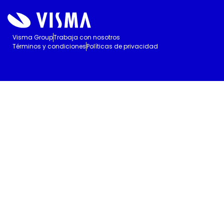
Visma Group
Trabaja con nosotros
Términos y condiciones
Políticas de privacidad