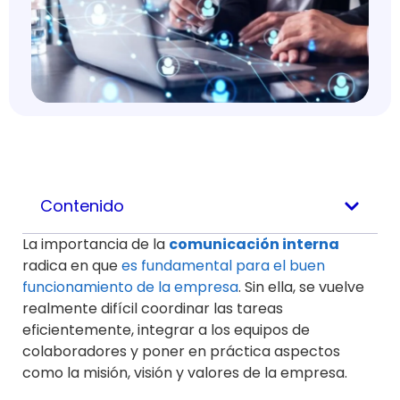
Contenido
La importancia de la
comunicación interna
radica en que
es fundamental para el buen
funcionamiento de la empresa
.
Sin ella, se vuelve
realmente difícil coordinar las tareas
eficientemente, integrar a los equipos de
colaboradores y poner en práctica aspectos
como la misión, visión y valores de la empresa.