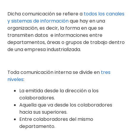
Dicha comunicación se refiere a
todos los canales
y sistemas de información
que hay en una
organización, es decir, la forma en que se
transmiten datos e informaciones entre
departamentos, áreas o grupos de trabajo dentro
de una empresa industrializada.
Toda comunicación interna se divide en
tres
niveles
:
La emitida desde la dirección a los
colaboradores.
Aquella que va desde los colaboradores
hacia sus superiores.
Entre colaboradores del mismo
departamento.