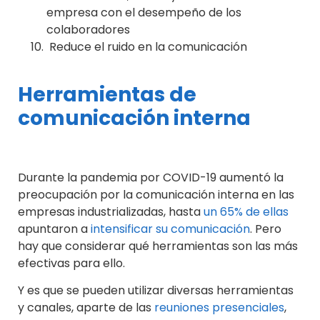
empresa con el desempeño de los
colaboradores
Reduce el ruido en la comunicación
Herramientas de
comunicación interna
Durante la pandemia por COVID-19 aumentó la
preocupación por la comunicación interna en las
empresas industrializadas, hasta
un 65% de ellas
apuntaron a
intensificar su comunicación
. Pero
hay que considerar qué herramientas son las más
efectivas para ello.
Y es que se pueden utilizar diversas herramientas
y canales, aparte de las
reuniones presenciales
,