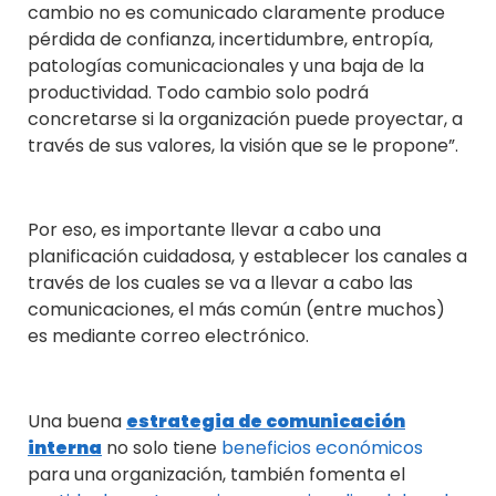
cambio no es comunicado claramente produce
pérdida de confianza, incertidumbre, entropía,
patologías comunicacionales y una baja de la
productividad. Todo cambio solo podrá
concretarse si la organización puede proyectar, a
través de sus valores, la visión que se le propone”.
Por eso, es importante llevar a cabo una
planificación cuidadosa, y establecer los canales a
través de los cuales se va a llevar a cabo las
comunicaciones, el más común (entre muchos)
es mediante correo electrónico.
Una buena
estrategia de comunicación
interna
no solo tiene
beneficios económicos
para una organización, también fomenta el