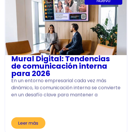
Nuevo
Mural Digital: Tendencias
de comunicación interna
para 2026
En un entorno empresarial cada vez más
dinámico, la comunicación interna se convierte
en un desafío clave para mantener a
Leer más