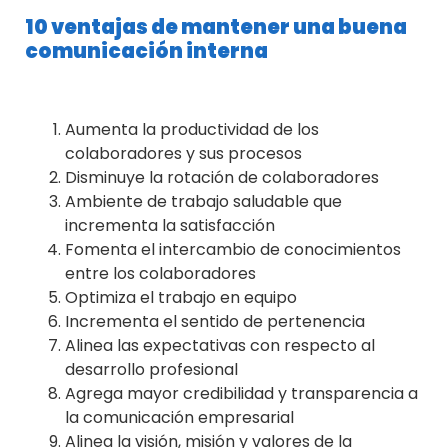
10 ventajas de mantener una buena
comunicación interna
Aumenta la productividad de los
colaboradores y sus procesos
Disminuye la rotación de colaboradores
Ambiente de trabajo saludable que
incrementa la satisfacción
Fomenta el intercambio de conocimientos
entre los colaboradores
Optimiza el trabajo en equipo
Incrementa el sentido de pertenencia
Alinea las expectativas con respecto al
desarrollo profesional
Agrega mayor credibilidad y transparencia a
la comunicación empresarial
Alinea la visión, misión y valores de la