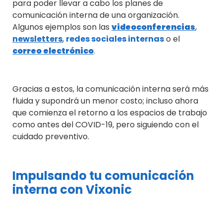
para poder llevar a cabo los planes de
comunicación interna de una organización.
Algunos ejemplos son las
videoconferencias
,
newsletters
,
redes sociales internas
o el
correo electrónico
.
Gracias a estos, la comunicación interna será más
fluida y supondrá un menor costo; incluso ahora
que
comienza el retorno a los espacios de trabajo
como antes del COVID-19, pero siguiendo con el
cuidado preventivo.
Impulsando tu comunicación
interna con ​​Vixonic