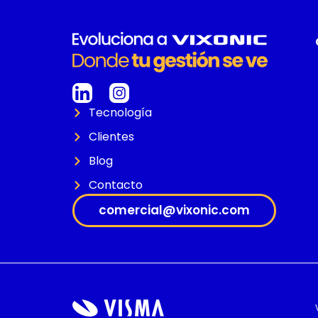
Tecnología
Clientes
Blog
Contacto
comercial@vixonic.com