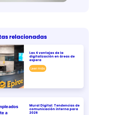
tas relacionadas
Las 4 ventajas de la
digitalización en áreas de
espera
Leer más
Mural Digital: Tendencias de
comunicación interna para
2026