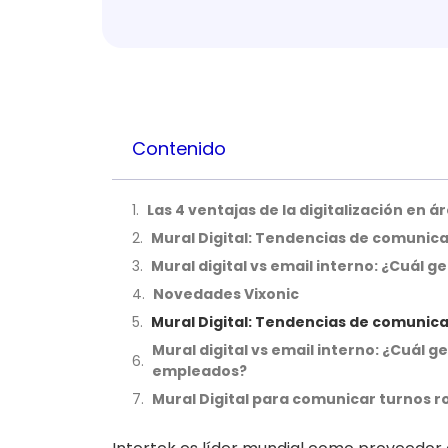
Contenido
Las 4 ventajas de la digitalización en 
Mural Digital: Tendencias de comunica
Mural digital vs email interno: ¿Cuá
Novedades Vixonic
Mural Digital: Tendencias de comunica
Mural digital vs email interno: ¿Cuál
empleados?
Mural Digital para comunicar turnos r