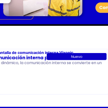
Nuevo
municación interna para 2026
dinámico, la comunicación interna se convierte en un