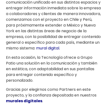
comunicación unificado en sus distintos espacios y
entregar información inmediata sobre la empresa
a colaboradores y clientes de manera innovadora,
comenzamos con el proyecto en Chile y Perú,
para próximamente extender a México y Nueva
York en las distintas áreas de negocio de la
empresa, con la posibilidad de entregar contenido
general o específico para cada país, mediante un
mismo sistema:
mural digital
.
En esta ocasión, la Tecnología ofrece a Grupo
Patio una solución en la comunicación y también
en estética, con adaptabilidad en sus pantallas
para entregar contenido específico y
personalizado.
Gracias por elegirnos como Partners en este
proyecto, y la confianza depositada en nuestros
murales digitales
.