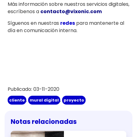
Más información sobre nuestros servicios digitales,
escríbenos a
contacto@vixonic.com
Síguenos en nuestras
redes
para mantenerte al
día en comunicación interna.
Publicado: 03-11-2020
cliente
,
mural digital
,
proyecto
Notas relacionadas