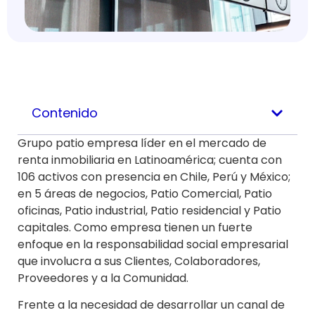
Contenido
Grupo patio empresa líder en el mercado de
renta inmobiliaria en Latinoamérica; cuenta con
106 activos con presencia en Chile, Perú y México;
en 5 áreas de negocios, Patio Comercial, Patio
oficinas, Patio industrial, Patio residencial y Patio
capitales. Como empresa tienen un fuerte
enfoque en la responsabilidad social empresarial
que involucra a sus Clientes, Colaboradores,
Proveedores y a la Comunidad.
Frente a la necesidad de desarrollar un canal de