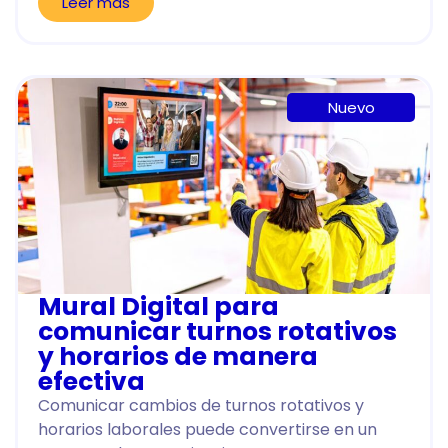
Leer más
Nuevo
Mural Digital para
comunicar turnos rotativos
y horarios de manera
efectiva
Comunicar cambios de turnos rotativos y
horarios laborales puede convertirse en un