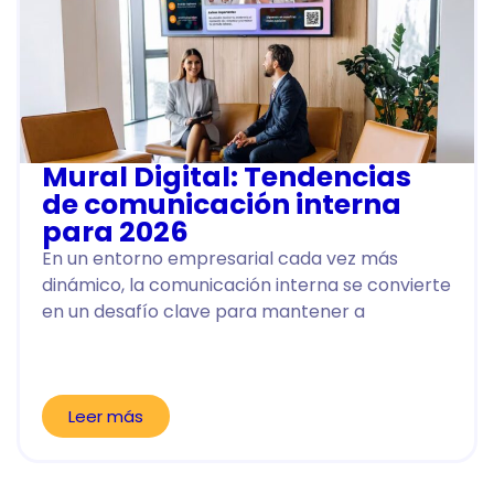
Mural Digital: Tendencias
de comunicación interna
para 2026
En un entorno empresarial cada vez más
dinámico, la comunicación interna se convierte
en un desafío clave para mantener a
Leer más