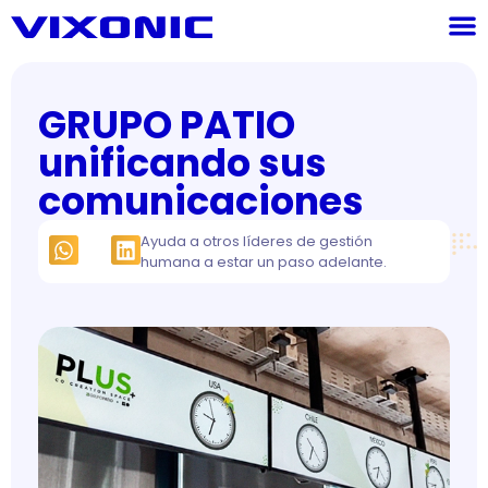
GRUPO PATIO
unificando sus
comunicaciones
Ayuda a otros líderes de gestión
humana a estar un paso adelante.