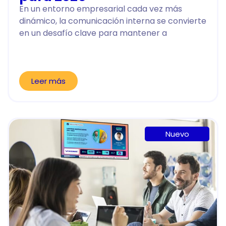
En un entorno empresarial cada vez más
dinámico, la comunicación interna se convierte
en un desafío clave para mantener a
Leer más
Nuevo