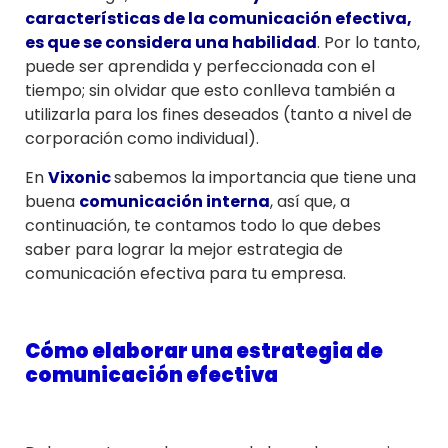
características de la comunicación efectiva,
es que se considera una habilidad
. Por lo tanto,
puede ser aprendida y perfeccionada con el
tiempo; sin olvidar que esto conlleva también a
utilizarla para los fines deseados (tanto a nivel de
corporación como individual).
En
Vixonic
sabemos la importancia que tiene una
buena
comunicación interna
, así que, a
continuación, te contamos todo lo que debes
saber para lograr la mejor estrategia de
comunicación efectiva para tu empresa.
Cómo elaborar una estrategia de
comunicación efectiva