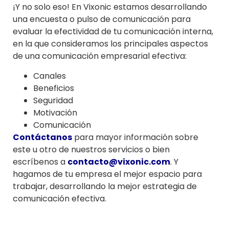
¡Y no solo eso! En Vixonic estamos desarrollando
una encuesta o pulso de comunicación para
evaluar la efectividad de tu comunicación interna,
en la que consideramos los principales aspectos
de una comunicación empresarial efectiva:
Canales
Beneficios
Seguridad
Motivación
Comunicación
Contáctanos
para mayor información sobre
este u otro de nuestros servicios o bien
escríbenos a
contacto@vixonic.com
. Y
hagamos de tu empresa el mejor espacio para
trabajar, desarrollando la mejor estrategia de
comunicación efectiva.