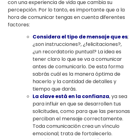
con una experiencia de vida que cambia su
percepción. Por lo tanto, es importante que a la
hora de comunicar tengas en cuenta diferentes
factores:
Considera el tipo de mensaje que es
;
¿son instrucciones?, ¿felicitaciones?,
¿un recordatorio puntual? La idea es
tener claro lo que se va a comunicar
antes de comunicarlo. De esta forma
sabrás cuál es la manera óptima de
hacerlo y la cantidad de detalles y
tiempo que darás.
La clave está en la confianza
, ya sea
para influir en que se desarrollen tus
solicitudes, como para que las personas
perciban el mensaje correctamente.
Toda comunicación crea un vínculo
emocional; trata de fortalecerlo.