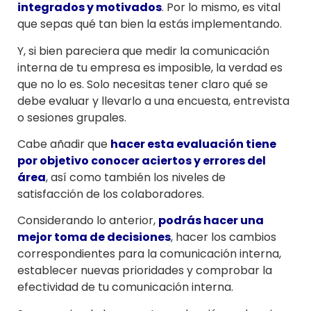
integrados y motivados
. Por lo mismo, es vital
que sepas qué tan bien la estás implementando.
Y, si bien pareciera que medir la comunicación
interna de tu empresa es imposible, la verdad es
que no lo es. Solo necesitas tener claro qué se
debe evaluar y llevarlo a una encuesta, entrevista
o sesiones grupales.
Cabe añadir que
hacer esta evaluación tiene
por objetivo conocer aciertos y errores del
área
, así como también los niveles de
satisfacción de los colaboradores.
Considerando lo anterior,
podrás hacer una
mejor toma de decisiones
, hacer los cambios
correspondientes para la comunicación interna,
establecer nuevas prioridades y comprobar la
efectividad de tu comunicación interna.