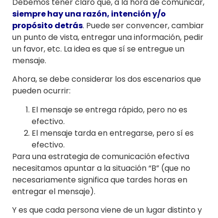
Debemos tener claro que, a la hora de comunicar,
siempre hay una razón, intención y/o
propósito detrás
. Puede ser convencer, cambiar
un punto de vista, entregar una información, pedir
un favor, etc. La idea es que sí se entregue un
mensaje.
Ahora, se debe considerar los dos escenarios que
pueden ocurrir:
El mensaje se entrega rápido, pero no es
efectivo.
El mensaje tarda en entregarse, pero sí es
efectivo.
Para una estrategia de comunicación efectiva
necesitamos apuntar a la situación “B” (que no
necesariamente significa que tardes horas en
entregar el mensaje).
Y es que cada persona viene de un lugar distinto y