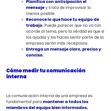
Planifica con anticipación el
mensaje
y trata de improvisar lo
menos posible.
Reconoce lo que hace tu equipo de
trabajo
.
Puede parecer que no va tan
acorde al tema, pero la verdad es que si
los ayudas y los haces sentir parte de la
empresa serán más receptivos.
Entrega un mensaje claro, preciso y
conciso
.
Cómo medir tu comunicación
interna
La comunicación interna de una empresa es
fundamental para
mantener a todos los
miembros del equipo bien informados
,