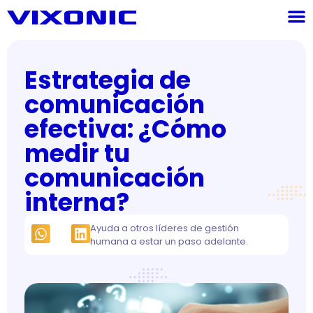
Estrategia de
comunicación
efectiva: ¿Cómo
medir tu
comunicación
interna?
Ayuda a otros líderes de gestión
humana a estar un paso adelante.