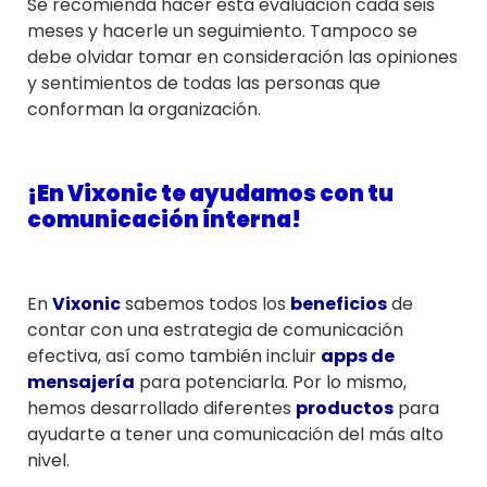
Se recomienda hacer esta evaluación cada seis
meses y hacerle un seguimiento. Tampoco se
debe olvidar tomar en consideración las opiniones
y sentimientos de todas las personas que
conforman la organización.
¡En Vixonic te ayudamos con tu
comunicación interna!
En
Vixonic
sabemos todos los
beneficios
de
contar con una estrategia de comunicación
efectiva, así como también incluir
apps de
mensajería
para potenciarla. Por lo mismo,
hemos desarrollado diferentes
productos
para
ayudarte a tener una comunicación del más alto
nivel.