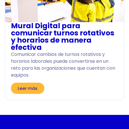
Mural Digital para
comunicar turnos rotativos
y horarios de manera
efectiva
Comunicar cambios de turnos rotativos y
horarios laborales puede convertirse en un
reto para las organizaciones que cuentan con
equipos
Leer más