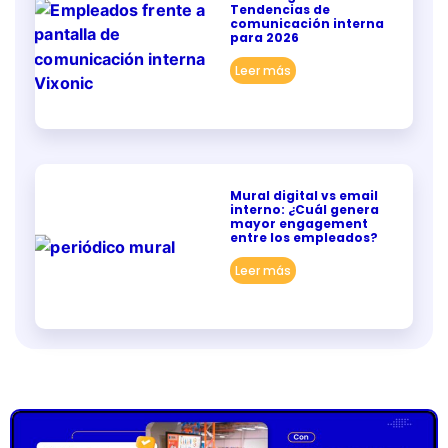
Tendencias de
comunicación interna
para 2026
Leer más
Mural digital vs email
interno: ¿Cuál genera
mayor engagement
entre los empleados?
Leer más