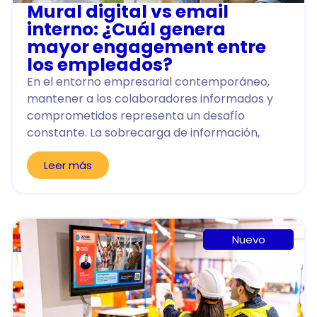
Mural digital vs email
interno: ¿Cuál genera
mayor engagement entre
los empleados?
En el entorno empresarial contemporáneo,
mantener a los colaboradores informados y
comprometidos representa un desafío
constante. La sobrecarga de información,
Leer más
Nuevo