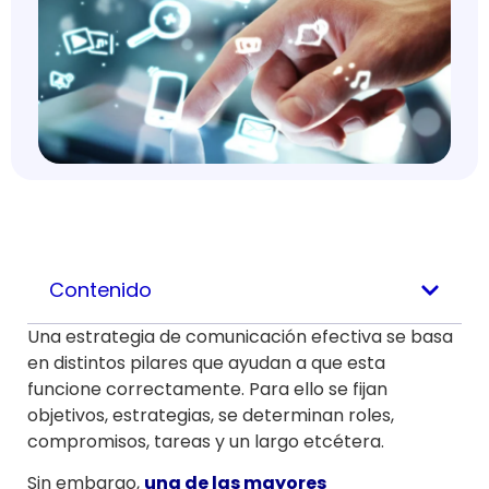
Contenido
Una estrategia de comunicación efectiva se basa
en distintos pilares que ayudan a que esta
funcione correctamente. Para ello se fijan
objetivos, estrategias, se determinan roles,
compromisos, tareas y un largo etcétera.
Sin embargo,
una de las mayores