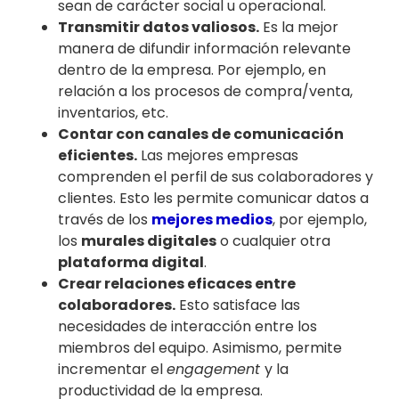
sean de carácter social u operacional.
Transmitir datos valiosos.
Es la mejor
manera de difundir información relevante
dentro de la empresa. Por ejemplo, en
relación a los procesos de compra/venta,
inventarios, etc.
Contar con canales de comunicación
eficientes.
Las mejores empresas
comprenden el perfil de sus colaboradores y
clientes. Esto les permite comunicar datos a
través de los
mejores medios
, por ejemplo,
los
murales digitales
o cualquier otra
plataforma digital
.
Crear relaciones eficaces entre
colaboradores.
Esto satisface las
necesidades de interacción entre los
miembros del equipo. Asimismo, permite
incrementar el
engagement
y la
productividad de la empresa.