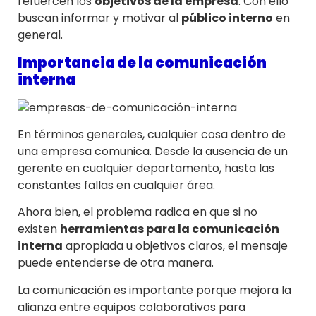
refuercen los
objetivos de la empresa
. Con ello
buscan informar y motivar al
público interno
en
general.
Importancia de la comunicación
interna
En términos generales, cualquier cosa dentro de
una empresa comunica. Desde la ausencia de un
gerente en cualquier departamento, hasta las
constantes fallas en cualquier área.
Ahora bien, el problema radica en que si no
existen
herramientas para la comunicación
interna
apropiada u objetivos claros, el mensaje
puede entenderse de otra manera.
La comunicación es importante porque mejora la
alianza entre equipos colaborativos para