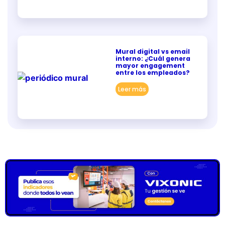
Mural digital vs email
interno: ¿Cuál genera
mayor engagement
entre los empleados?
Leer más