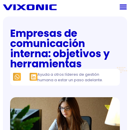
Empresas de
comunicación
interna: objetivos y
herramientas
Ayuda a otros líderes de gestión
humana a estar un paso adelante.