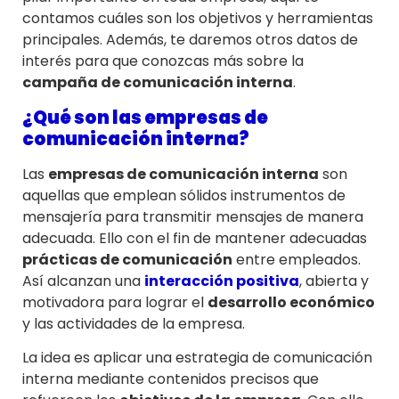
contamos cuáles son los objetivos y herramientas
principales. Además, te daremos otros datos de
interés para que conozcas más sobre la
campaña de comunicación interna
.
¿Qué son las empresas de
comunicación interna?
Las
empresas de comunicación interna
son
aquellas que emplean sólidos instrumentos de
mensajería para transmitir mensajes de manera
adecuada. Ello con el fin de mantener adecuadas
prácticas de comunicación
entre empleados.
Así alcanzan una
interacción positiva
, abierta y
motivadora para lograr el
desarrollo económico
y las actividades de la empresa.
La idea es aplicar una estrategia de comunicación
interna mediante contenidos precisos que