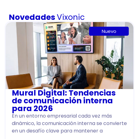
Novedades
Vixonic
Nuevo
Mural Digital: Tendencias
de comunicación interna
para 2026
En un entorno empresarial cada vez más
dinámico, la comunicación interna se convierte
en un desafío clave para mantener a