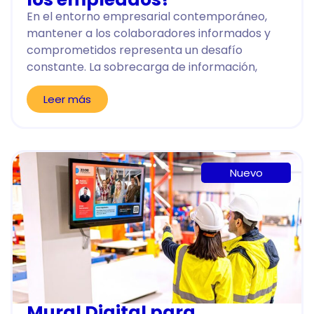
En el entorno empresarial contemporáneo,
mantener a los colaboradores informados y
comprometidos representa un desafío
constante. La sobrecarga de información,
Leer más
Nuevo
Mural Digital para