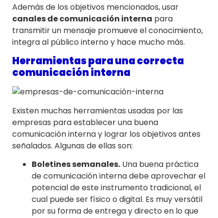
Además de los objetivos mencionados, usar
canales de comunicación interna
para
transmitir un mensaje promueve el conocimiento,
integra al público interno y hace mucho más.
Herramientas para una correcta
comunicación interna
Existen muchas herramientas usadas por las
empresas para establecer una buena
comunicación interna y lograr los objetivos antes
señalados. Algunas de ellas son:
Boletines semanales.
Una buena práctica
de comunicación interna debe aprovechar el
potencial de este instrumento tradicional, el
cual puede ser físico o digital. Es muy versátil
por su forma de entrega y directo en lo que