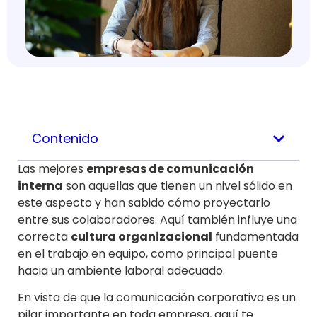
Contenido
Las mejores
empresas de comunicación
interna
son aquellas que tienen un nivel sólido en
este aspecto y han sabido cómo proyectarlo
entre sus colaboradores. Aquí también influye una
correcta
cultura organizacional
fundamentada
en el trabajo en equipo, como principal puente
hacia un ambiente laboral adecuado.
En vista de que la comunicación corporativa es un
pilar importante en toda empresa, aquí te