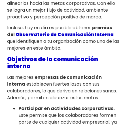
alinearlos hacia las metas corporativas. Con ello
se logra un mejor flujo de actividad, ambiente
proactivo y percepción positiva de marca.
Incluso, hoy en día es posible obtener
premios
del
Observatorio de Comunicación Interna
que identifiquen a tu organización como una de las
mejores en este ámbito.
Objetivos de la comunicación
interna
Las mejores
empresas de comunicación
interna
establecen fuertes lazos con sus
colaboradores, lo que deriva en relaciones sanas.
Además, permiten alcanzar estas metas:
Participar en actividades corporativas.
Este permite que los colaboradores formen
parte de cualquier actividad empresarial, ya