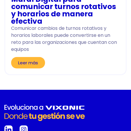
comunicar turnos rotativos
y horarios de manera
efectiva
Comunicar cambios de turnos rotativos y
horarios laborales puede convertirse en un
reto para las organizaciones que cuentan con
equipos
Leer más