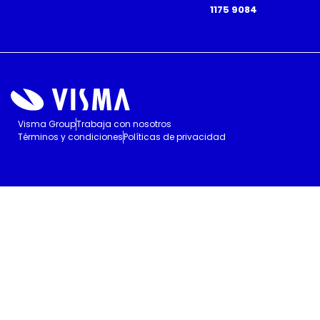
1175 9084
Visma Group
Trabaja con nosotros
Términos y condiciones
Políticas de privacidad