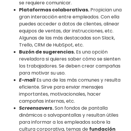
se requiere comunicar.
Plataformas colaborativas.
Propician una
gran interacción entre empleados. Con ella
puedes acceder a datos de clientes, alinear
equipos de ventas, dar instrucciones, etc.
Algunas de las más destacadas son Slack,
Trello, CRM de HubSpot, etc.
Buzón de sugerencias.
Es una opción
reveladora si quieres saber cómo se sienten
los trabajadores. Se deben crear campañas
para motivar su uso.
E-mail
Es una de las más comunes y resulta
eficiente. Sirve para enviar mensajes
importantes, motivacionales, hacer
campañas internas, etc.
Screensavers
.
Son fondos de pantalla
dinámicos o salvapantallas y resultan útiles
para informar a los empleados sobre la
cultura corporativa, temas de
fundación