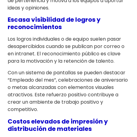
de pertenencia y motiva a los equipos a aportar
ideas y opiniones.
Escasa visibilidad de logros y
reconocimientos
Los logros individuales o de equipo suelen pasar
desapercibidos cuando se publican por correo o
en intranet. El reconocimiento público es clave
para la motivación y la retención de talento.
Con un sistema de pantallas se pueden destacar
“Empleado del mes”, celebraciones de aniversario
o metas alcanzadas con elementos visuales
atractivos. Este refuerzo positivo contribuye a
crear un ambiente de trabajo positivo y
competitivo.
Costos elevados de impresión y
distribución de materiales