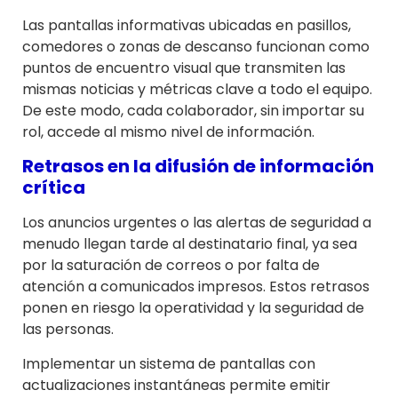
Las pantallas informativas ubicadas en pasillos,
comedores o zonas de descanso funcionan como
puntos de encuentro visual que transmiten las
mismas noticias y métricas clave a todo el equipo.
De este modo, cada colaborador, sin importar su
rol, accede al mismo nivel de información.
Retrasos en la difusión de información
crítica
Los anuncios urgentes o las alertas de seguridad a
menudo llegan tarde al destinatario final, ya sea
por la saturación de correos o por falta de
atención a comunicados impresos. Estos retrasos
ponen en riesgo la operatividad y la seguridad de
las personas.
Implementar un sistema de pantallas con
actualizaciones instantáneas permite emitir