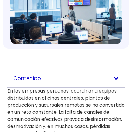
Contenido
En las empresas peruanas, coordinar a equipos
distribuidos en oficinas centrales, plantas de
producción y sucursales remotas se ha convertido
en un reto constante. La falta de canales de
comunicación efectivos provoca desinformación,
desmotivación y, en muchos casos, pérdidas