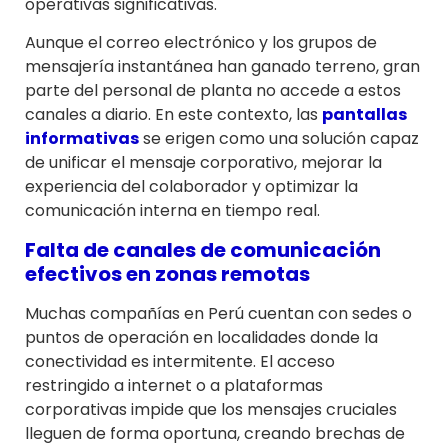
operativas significativas.
Aunque el correo electrónico y los grupos de
mensajería instantánea han ganado terreno, gran
parte del personal de planta no accede a estos
canales a diario. En este contexto, las
pantallas
informativas
se erigen como una solución capaz
de unificar el mensaje corporativo, mejorar la
experiencia del colaborador y optimizar la
comunicación interna en tiempo real.
Falta de canales de comunicación
efectivos en zonas remotas
Muchas compañías en Perú cuentan con sedes o
puntos de operación en localidades donde la
conectividad es intermitente. El acceso
restringido a internet o a plataformas
corporativas impide que los mensajes cruciales
lleguen de forma oportuna, creando brechas de