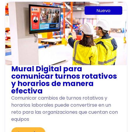
Nuevo
Mural Digital para
comunicar turnos rotativos
y horarios de manera
efectiva
Comunicar cambios de turnos rotativos y
horarios laborales puede convertirse en un
reto para las organizaciones que cuentan con
equipos