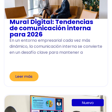
Mural Digital: Tendencias
de comunicación interna
para 2026
En un entorno empresarial cada vez más
dinámico, la comunicación interna se convierte
en un desafío clave para mantener a
Leer más
Nuevo