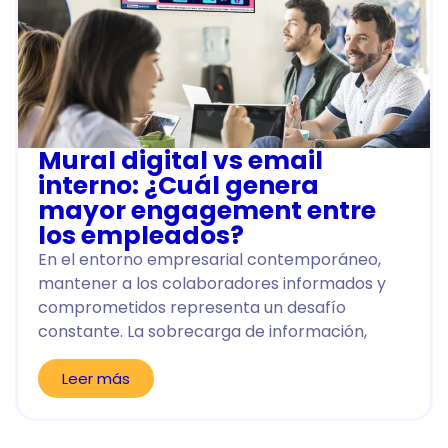
Mural digital vs email
interno: ¿Cuál genera
mayor engagement entre
los empleados?
En el entorno empresarial contemporáneo,
mantener a los colaboradores informados y
comprometidos representa un desafío
constante. La sobrecarga de información,
Leer más