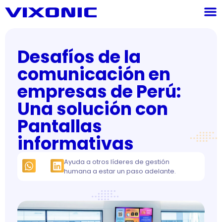
Desafíos de la
comunicación en
empresas de Perú:
Una solución con
Pantallas
informativas
Ayuda a otros líderes de gestión
humana a estar un paso adelante.