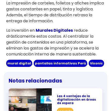
La impresión de carteles, folletos y afiches implica
gastos constantes en papel, tinta y logística.
Además, el tiempo de distribución retrasa la
entrega de información.
La inversión en
Murales Digitales
reduce
drásticamente estos costos. Al centralizar la
gestión de contenidos en una plataforma, se
eliminan los gastos de impresión y se acelera la
comunicación interna de manera sustentable.
mural digital
,
pantallas informativas Perú
,
Vixonic
Notas relacionadas
Las 4 ventajas de la
digitalización en áreas
de espera