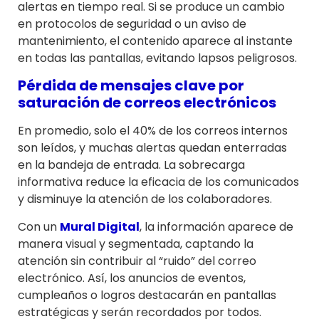
alertas en tiempo real. Si se produce un cambio
en protocolos de seguridad o un aviso de
mantenimiento, el contenido aparece al instante
en todas las pantallas, evitando lapsos peligrosos.
Pérdida de mensajes clave por
saturación de correos electrónicos
En promedio, solo el 40% de los correos internos
son leídos, y muchas alertas quedan enterradas
en la bandeja de entrada. La sobrecarga
informativa reduce la eficacia de los comunicados
y disminuye la atención de los colaboradores.
Con un
Mural Digital
, la información aparece de
manera visual y segmentada, captando la
atención sin contribuir al “ruido” del correo
electrónico. Así, los anuncios de eventos,
cumpleaños o logros destacarán en pantallas
estratégicas y serán recordados por todos.