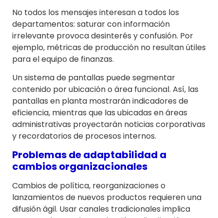
No todos los mensajes interesan a todos los
departamentos: saturar con información
irrelevante provoca desinterés y confusión. Por
ejemplo, métricas de producción no resultan útiles
para el equipo de finanzas.
Un sistema de pantallas puede segmentar
contenido por ubicación o área funcional. Así, las
pantallas en planta mostrarán indicadores de
eficiencia, mientras que las ubicadas en áreas
administrativas proyectarán noticias corporativas
y recordatorios de procesos internos.
Problemas de adaptabilidad a
cambios organizacionales
Cambios de política, reorganizaciones o
lanzamientos de nuevos productos requieren una
difusión ágil. Usar canales tradicionales implica