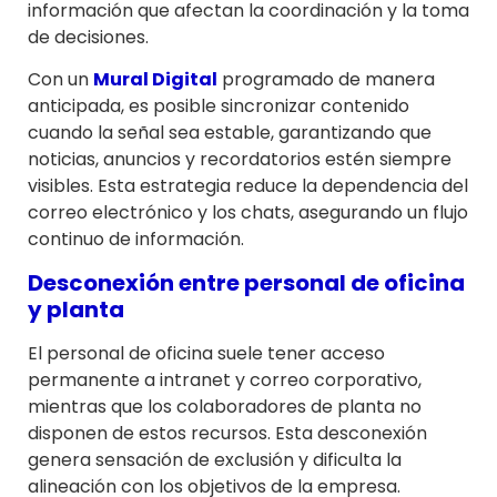
información que afectan la coordinación y la toma
de decisiones.
Con un
Mural Digital
programado de manera
anticipada, es posible sincronizar contenido
cuando la señal sea estable, garantizando que
noticias, anuncios y recordatorios estén siempre
visibles. Esta estrategia reduce la dependencia del
correo electrónico y los chats, asegurando un flujo
continuo de información.
Desconexión entre personal de oficina
y planta
El personal de oficina suele tener acceso
permanente a intranet y correo corporativo,
mientras que los colaboradores de planta no
disponen de estos recursos. Esta desconexión
genera sensación de exclusión y dificulta la
alineación con los objetivos de la empresa.