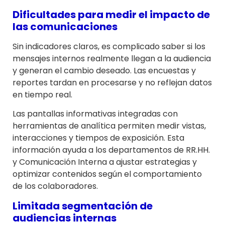
Dificultades para medir el impacto de
las comunicaciones
Sin indicadores claros, es complicado saber si los
mensajes internos realmente llegan a la audiencia
y generan el cambio deseado. Las encuestas y
reportes tardan en procesarse y no reflejan datos
en tiempo real.
Las pantallas informativas integradas con
herramientas de analítica permiten medir vistas,
interacciones y tiempos de exposición. Esta
información ayuda a los departamentos de RR.HH.
y Comunicación Interna a ajustar estrategias y
optimizar contenidos según el comportamiento
de los colaboradores.
Limitada segmentación de
audiencias internas