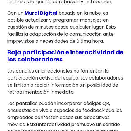
procesos largos de aprobación y distribución.
Con un
Mural Digital
basado en la nube, es
posible actualizar y programar mensajes en
cuestión de minutos desde cualquier lugar. Esto
facilita la adaptación de la comunicación ante
imprevistos o necesidades de última hora.
Baja participación e interactividad de
los colaboradores
Los canales unidireccionales no fomentan la
participación activa del equipo. Los colaboradores
se limitan a recibir información sin posibilidad de
retroalimentación inmediata.
Las pantallas pueden incorporar códigos QR,
encuestas en vivo o espacios de feedback que los
empleados contestan desde sus dispositivos
móviles. Esta interactividad promueve un sentido