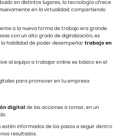
buido en distintos lugares, la tecnología ofrece
s nuevamente en la virtualidad; compartiendo
frente a la nueva forma de trabajo era grande.
as con un alto grado de digitalización, es
 la habilidad de poder desempeñar
trabajo en
ive al equipo a trabajar online es básico en el
ón digital
de las acciones a tomar, en un
do.
 estén informados de los pasos a seguir dentro
nos resultados.