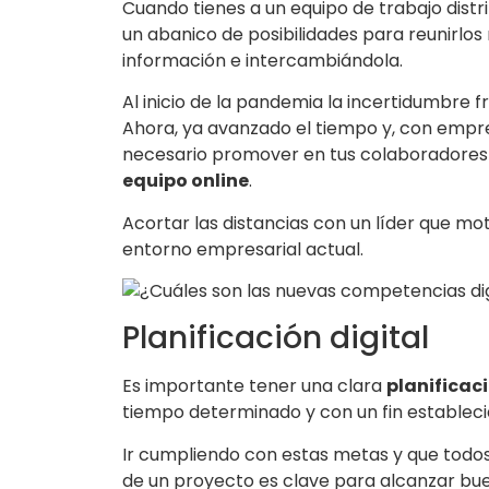
Cuando tienes a un equipo de trabajo distri
un abanico de posibilidades para reunirlo
información e intercambiándola.
Al inicio de la pandemia la incertidumbre 
Ahora, ya avanzado el tiempo y, con empres
necesario promover en tus colaboradores
equipo online
.
Acortar las distancias con un líder que mot
entorno empresarial actual.
Planificación digital
Es importante tener una clara
planificaci
tiempo determinado y con un fin estableci
Ir cumpliendo con estas metas y que todos
de un proyecto es clave para alcanzar bue