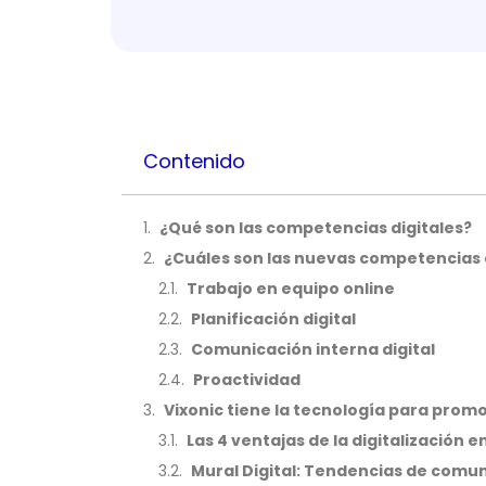
Contenido
¿Qué son las competencias digitales?
¿Cuáles son las nuevas competencias 
Trabajo en equipo online
Planificación digital
Comunicación interna digital
Proactividad
Vixonic tiene la tecnología para prom
Las 4 ventajas de la digitalización 
Mural Digital: Tendencias de comun