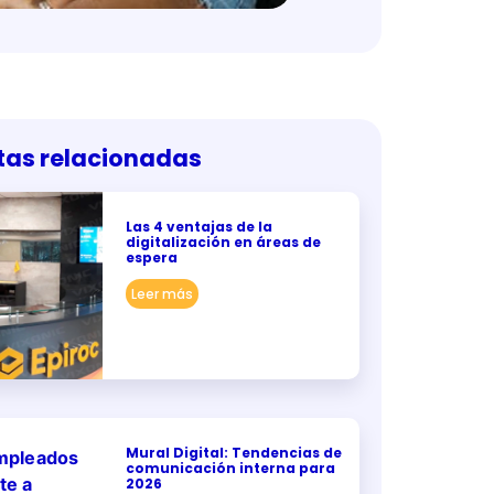
tas relacionadas
Las 4 ventajas de la
digitalización en áreas de
espera
Leer más
Mural Digital: Tendencias de
comunicación interna para
2026