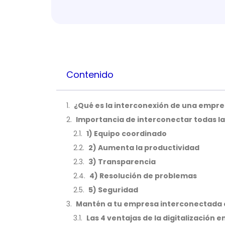
Contenido
¿Qué es la interconexión de una empr
Importancia de interconectar todas l
1) Equipo coordinado
2) Aumenta la productividad
3) Transparencia
4) Resolución de problemas
5) Seguridad
Mantén a tu empresa interconectada 
Las 4 ventajas de la digitalización 