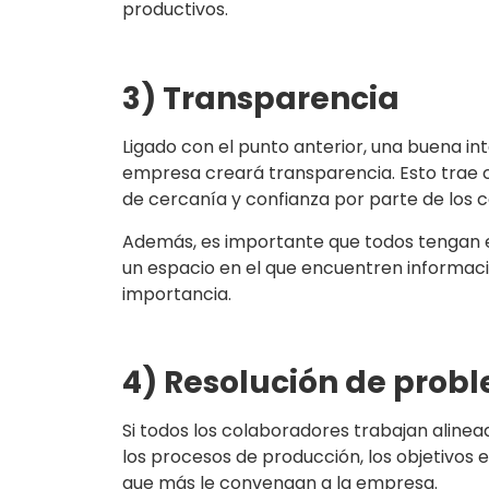
productivos.
3) Transparencia
Ligado con el punto anterior, una buena in
empresa creará transparencia. Esto trae 
de cercanía y confianza por parte de los 
Además, es importante que todos tengan en
un espacio en el que encuentren informac
importancia.
4) Resolución de prob
Si todos los colaboradores trabajan alinea
los procesos de producción, los objetivos e
que más le convengan a la empresa.