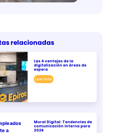
tas relacionadas
Las 4 ventajas de la
digitalización en áreas de
espera
Leer más
Mural Digital: Tendencias de
comunicación interna para
2026