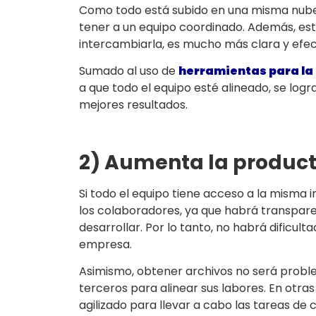
Como todo está subido en una misma nube, 
tener a un equipo coordinado. Además, es
intercambiarla, es mucho más clara y efec
Sumado al uso de
herramientas para la
a que todo el equipo esté alineado, se logra
mejores resultados.
2) Aumenta la product
Si todo el equipo tiene acceso a la misma 
los colaboradores, ya que habrá transpar
desarrollar. Por lo tanto, no habrá dificult
empresa.
Asimismo, obtener archivos no será proble
terceros para alinear sus labores. En otr
agilizado para llevar a cabo las tareas de