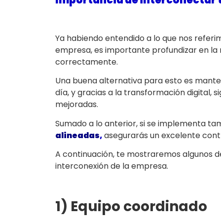
Ya habiendo entendido a lo que nos referi
empresa, es importante profundizar en la
correctamente.
Una buena alternativa para esto es mant
día, y gracias a la transformación digital
mejoradas.
Sumado a lo anterior, si se implementa t
alineadas
,
asegurarás un excelente contr
A continuación, te mostraremos algunos d
interconexión de la empresa.
1) Equipo coordinado