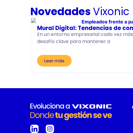
Novedades
Vixonic
Mural Digital: Tendencias de co
En un entorno empresarial cada vez más 
desafío clave para mantener a
Leer más