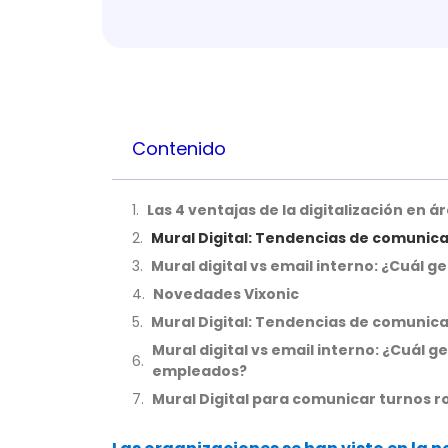
Contenido
Las 4 ventajas de la digitalización en 
Mural Digital: Tendencias de comunica
Mural digital vs email interno: ¿Cuá
Novedades Vixonic
Mural Digital: Tendencias de comunica
Mural digital vs email interno: ¿Cuál
empleados?
Mural Digital para comunicar turnos r