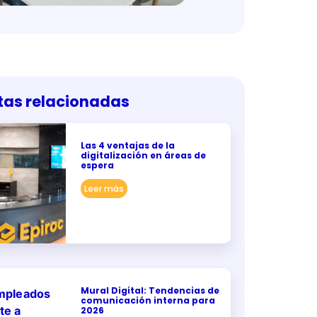
tas relacionadas
Las 4 ventajas de la
digitalización en áreas de
espera
Leer más
Mural Digital: Tendencias de
comunicación interna para
2026