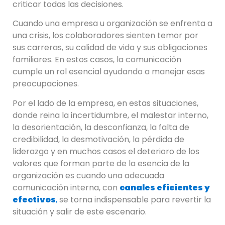
criticar todas las decisiones.
Cuando una empresa u organización se enfrenta a
una crisis, los colaboradores sienten temor por
sus carreras, su calidad de vida y sus obligaciones
familiares. En estos casos, la comunicación
cumple un rol esencial ayudando a manejar esas
preocupaciones.
Por el lado de la empresa, en estas situaciones,
donde reina la incertidumbre, el malestar interno,
la desorientación, la desconfianza, la falta de
credibilidad, la desmotivación, la pérdida de
liderazgo y en muchos casos el deterioro de los
valores que forman parte de la esencia de la
organización es cuando una adecuada
comunicación interna, con
canales eficientes y
efectivos
,
se torna indispensable para revertir la
situación y salir de este escenario.