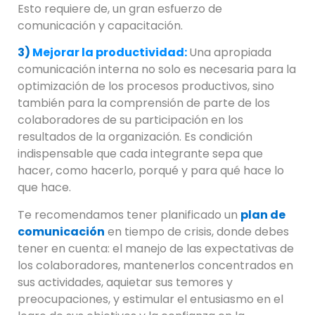
Esto requiere de, un gran esfuerzo de
comunicación y capacitación.
3)
Mejorar la productividad:
Una apropiada
comunicación interna no solo es necesaria para la
optimización de los procesos productivos, sino
también para la comprensión de parte de los
colaboradores de su participación en los
resultados de la organización. Es condición
indispensable que cada integrante sepa que
hacer, como hacerlo, porqué y para qué hace lo
que hace.
Te recomendamos tener planificado un
plan de
comunicación
en tiempo de crisis, donde debes
tener en cuenta: el manejo de las expectativas de
los colaboradores, mantenerlos concentrados en
sus actividades, aquietar sus temores y
preocupaciones, y estimular el entusiasmo en el