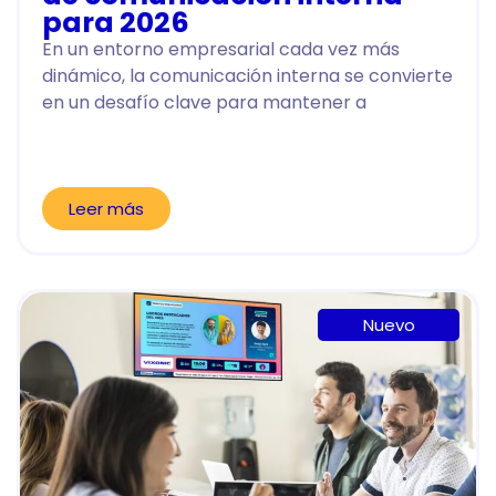
para 2026
En un entorno empresarial cada vez más
dinámico, la comunicación interna se convierte
en un desafío clave para mantener a
Leer más
Nuevo