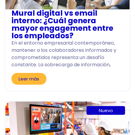
Mural digital vs email
interno: ¿Cuál genera
mayor engagement entre
los empleados?
En el entorno empresarial contemporáneo,
mantener a los colaboradores informados y
comprometidos representa un desafío
constante. La sobrecarga de información,
Leer más
Nuevo