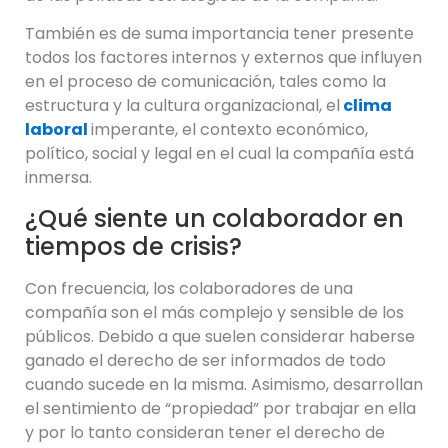
También es de suma importancia tener presente
todos los factores internos y externos que influyen
en el proceso de comunicación, tales como la
estructura y la cultura organizacional, el
clima
laboral
imperante, el contexto económico,
político, social y legal en el cual la compañía está
inmersa.
¿Qué siente un colaborador en
tiempos de crisis?
Con frecuencia, los colaboradores de una
compañía son el más complejo y sensible de los
públicos. Debido a que suelen considerar haberse
ganado el derecho de ser informados de todo
cuando sucede en la misma. Asimismo, desarrollan
el sentimiento de “propiedad” por trabajar en ella
y por lo tanto consideran tener el derecho de