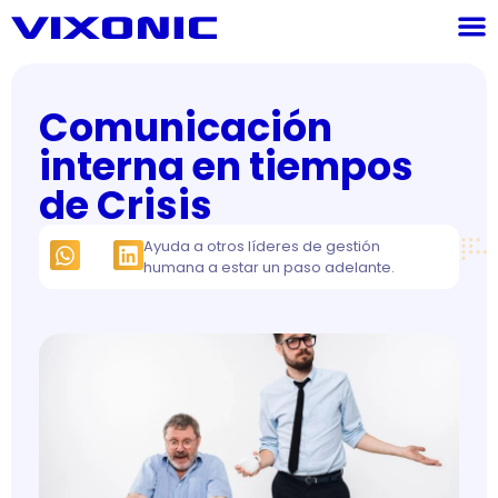
Comunicación
interna en tiempos
de Crisis
Ayuda a otros líderes de gestión
humana a estar un paso adelante.