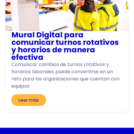
Mural Digital para
comunicar turnos rotativos
y horarios de manera
efectiva
Comunicar cambios de turnos rotativos y
horarios laborales puede convertirse en un
reto para las organizaciones que cuentan con
equipos
Leer más