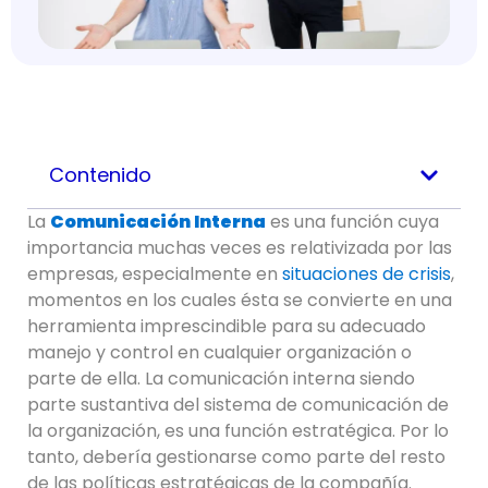
Contenido
La
Comunicación Interna
es una función cuya
importancia muchas veces es relativizada por las
empresas, especialmente en
situaciones de crisis
,
momentos en los cuales ésta se convierte en una
herramienta imprescindible para su adecuado
manejo y control en cualquier organización o
parte de ella. La comunicación interna siendo
parte sustantiva del sistema de comunicación de
la organización, es una función estratégica. Por lo
tanto, debería gestionarse como parte del resto
de las políticas estratégicas de la compañía.