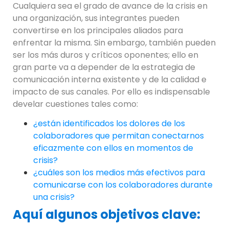
Cualquiera sea el grado de avance de la crisis en
una organización, sus integrantes pueden
convertirse en los principales aliados para
enfrentar la misma. Sin embargo, también pueden
ser los más duros y críticos oponentes; ello en
gran parte va a depender de la estrategia de
comunicación interna existente y de la calidad e
impacto de sus canales. Por ello es indispensable
develar cuestiones tales como:
¿están identificados los dolores de los
colaboradores que permitan conectarnos
eficazmente con ellos en momentos de
crisis?
¿cuáles son los medios más efectivos para
comunicarse con los colaboradores durante
una crisis?
Aquí algunos objetivos clave: