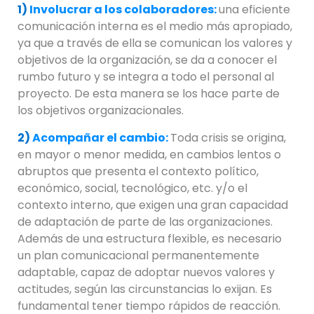
1)
Involucrar a los colaboradores:
una eficiente
comunicación interna es el medio más apropiado,
ya que a través de ella se comunican los valores y
objetivos de la organización, se da a conocer el
rumbo futuro y se integra a todo el personal al
proyecto. De esta manera se los hace parte de
los objetivos organizacionales.
2)
Acompañar el cambio:
Toda crisis se origina,
en mayor o menor medida, en cambios lentos o
abruptos que presenta el contexto político,
económico, social, tecnológico, etc. y/o el
contexto interno, que exigen una gran capacidad
de adaptación de parte de las organizaciones.
Además de una estructura flexible, es necesario
un plan comunicacional permanentemente
adaptable, capaz de adoptar nuevos valores y
actitudes, según las circunstancias lo exijan. Es
fundamental tener tiempo rápidos de reacción.