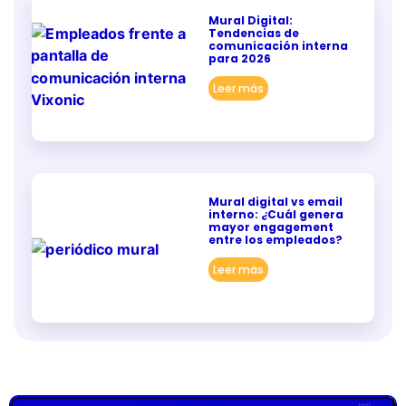
Mural Digital:
Tendencias de
comunicación interna
para 2026
Leer más
Mural digital vs email
interno: ¿Cuál genera
mayor engagement
entre los empleados?
Leer más