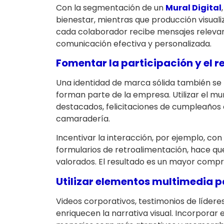
Con la segmentación de un
Mural Digital
bienestar, mientras que producción visual
cada colaborador recibe mensajes relevant
comunicación efectiva y personalizada.
Fomentar la participación y el 
Una identidad de marca sólida también se
forman parte de la empresa. Utilizar el mu
destacados, felicitaciones de cumpleaños
camaradería.
Incentivar la interacción, por ejemplo, co
formularios de retroalimentación, hace q
valorados. El resultado es un mayor compr
Utilizar elementos multimedia p
Videos corporativos, testimonios de líder
enriquecen la narrativa visual. Incorporar 