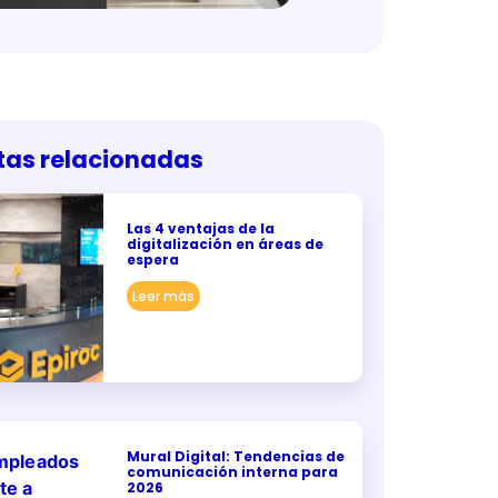
tas relacionadas
Las 4 ventajas de la
digitalización en áreas de
espera
Leer más
Mural Digital: Tendencias de
comunicación interna para
2026