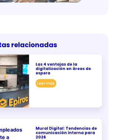
tas relacionadas
Las 4 ventajas de la
digitalización en áreas de
espera
Leer más
Mural Digital: Tendencias de
comunicación interna para
2026