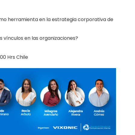
o herramienta en la estrategia corporativa de
 vínculos en las organizaciones?
:00 Hrs Chile