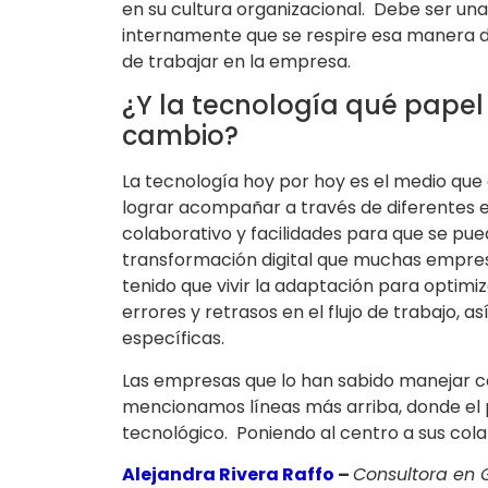
en su cultura organizacional. Debe ser una 
internamente que se respire esa manera de
de trabajar en la empresa.
¿Y la tecnología qué papel
cambio?
La tecnología hoy por hoy es el medio que 
lograr acompañar a través de diferentes e
colaborativo y facilidades para que se pue
transformación digital que muchas empres
tenido que vivir la adaptación para optimiz
errores y retrasos en el flujo de trabajo, 
específicas.
Las empresas que lo han sabido manejar 
mencionamos líneas más arriba, donde el 
tecnológico. Poniendo al centro a sus col
Alejandra Rivera Raffo
–
Consultora en 