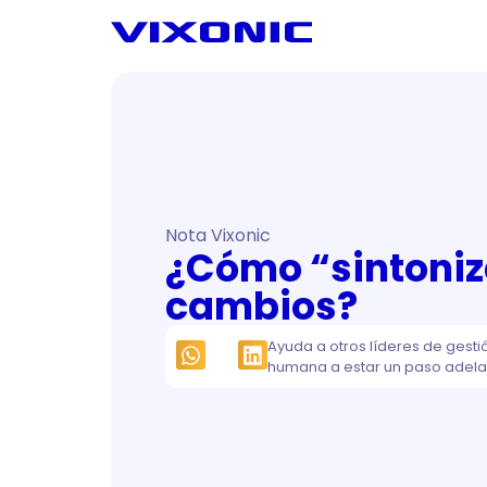
Nota Vixonic
¿Cómo “sintoniz
cambios?
Ayuda a otros líderes de gesti
humana a estar un paso adela