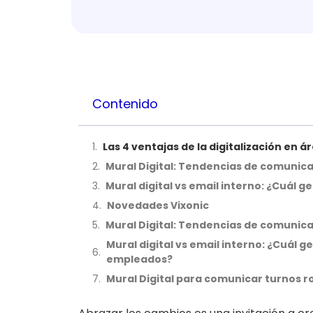
Contenido
Las 4 ventajas de la digitalización en 
Mural Digital: Tendencias de comunica
Mural digital vs email interno: ¿Cuá
Novedades Vixonic
Mural Digital: Tendencias de comunica
Mural digital vs email interno: ¿Cuál
empleados?
Mural Digital para comunicar turnos r