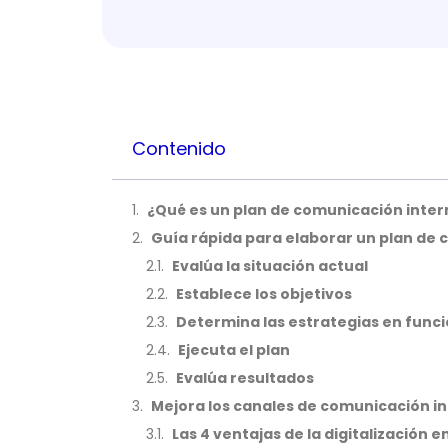
Contenido
¿Qué es un plan de comunicación inter
Guía rápida para elaborar un plan de
Evalúa la situación actual
Establece los objetivos
Determina las estrategias en funci
Ejecuta el plan
Evalúa resultados
Mejora los canales de comunicación in
Las 4 ventajas de la digitalización 