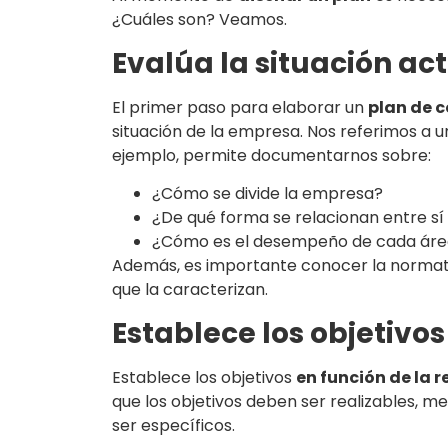
¿Cuáles son? Veamos.
Evalúa la situación ac
El primer paso para elaborar un
plan de 
situación de la empresa. Nos referimos a u
ejemplo, permite documentarnos sobre:
¿Cómo se divide la empresa?
¿De qué forma se relacionan entre sí l
¿Cómo es el desempeño de cada ár
Además, es importante conocer la normati
que la caracterizan.
Establece los objetivos
Establece los objetivos
en función de la 
que los objetivos deben ser realizables, m
ser específicos.