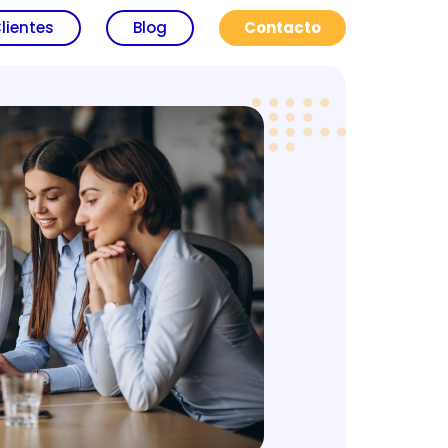
lientes
Blog
Contacto