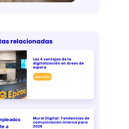
tas relacionadas
Las 4 ventajas de la
digitalización en áreas de
espera
Leer más
Mural Digital: Tendencias de
comunicación interna para
2026