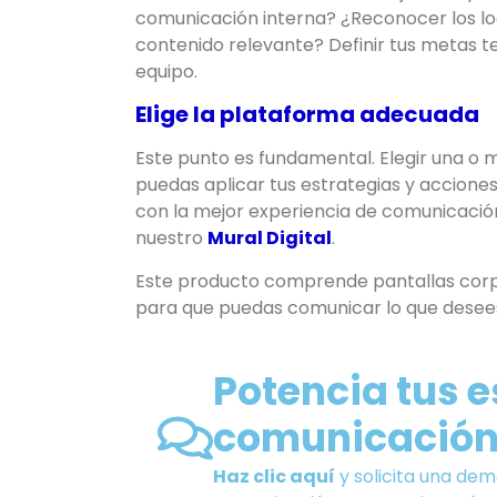
comunicación interna? ¿Reconocer los lo
contenido relevante? Definir tus metas t
equipo.
Elige la plataforma adecuada
Este punto es fundamental. Elegir una o 
puedas aplicar tus estrategias y acciones
con la mejor experiencia de comunicació
nuestro
Mural Digital
.
Este producto comprende pantallas corp
para que puedas comunicar lo que desees
Potencia tus e
comunicación
Haz clic aquí
y solicita una demo