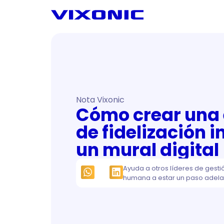
Nota Vixonic
Cómo crear una 
de fidelización 
un mural digital
Ayuda a otros líderes de gesti
humana a estar un paso adela