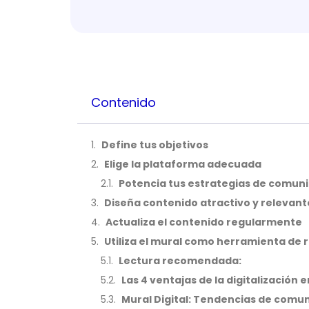
Contenido
Define tus objetivos
Elige la plataforma adecuada
Potencia tus estrategias de comuni
Diseña contenido atractivo y relevant
Actualiza el contenido regularmente
Utiliza el mural como herramienta de
Lectura recomendada:
Las 4 ventajas de la digitalización 
Mural Digital: Tendencias de comun