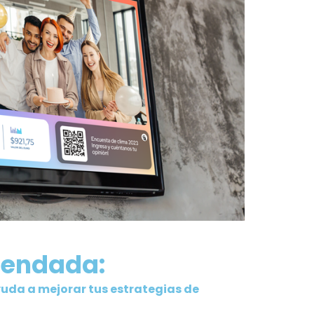
mendada:
uda a mejorar tus estrategias de