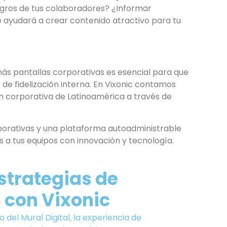
gros de tus colaboradores? ¿Informar
e ayudará a crear contenido atractivo para tu
más pantallas corporativas es esencial para que
 de fidelización interna. En Vixonic contamos
n corporativa de Latinoamérica a través de
orativas y una plataforma autoadministrable
 a tus equipos con innovación y tecnología.
strategias de
 con Vixonic
 del Mural Digital, la experiencia de