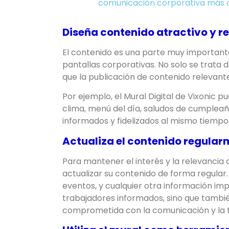
comunicación corporativa más 
Diseña contenido atractivo y r
El contenido es una parte muy importante
pantallas corporativas. No solo se trata 
que la publicación de contenido relevante
Por ejemplo, el Mural Digital de Vixonic
clima, menú del día, saludos de cumplea
informados y fidelizados al mismo tiempo
Actualiza el contenido regula
Para mantener el interés y la relevancia d
actualizar su contenido de forma regula
eventos, y cualquier otra información im
trabajadores informados, sino que tamb
comprometida con la comunicación y la 