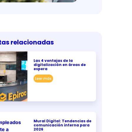
tas relacionadas
Las 4 ventajas de la
digitalización en áreas de
espera
Leer más
Mural Digital: Tendencias de
comunicación interna para
2026