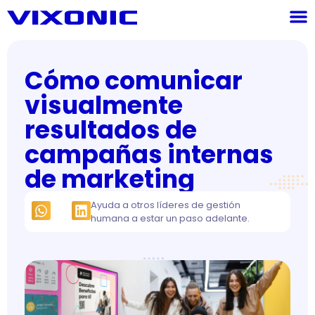
Cómo comunicar
visualmente
resultados de
campañas internas
de marketing
Ayuda a otros líderes de gestión
humana a estar un paso adelante.