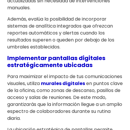
actualizadas sin necesidad de intervenciones
manuales.
Además, evalúa la posibilidad de incorporar
sistemas de analítica integrados que ofrezcan
reportes automáticos y alertas cuando los
resultados superen o queden por debajo de los
umbrales establecidos.
Implementar pantallas digitales
estratégicamente ubicadas
Para maximizar el impacto de tus comunicaciones
visuales, utiliza
murales digitales
en puntos clave
de la oficina, como zonas de descanso, pasillos de
acceso y salas de reuniones. De este modo,
garantizarás que la información llegue a un amplio
espectro de colaboradores durante su rutina
diaria.
La ubicación estratégica de pantallas permite