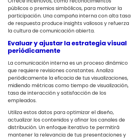
Ofrece incentivos, como reconocimientos
públicos o premios simbólicos, para motivar la
participación. Una campaña interna con alta tasa
de respuesta produce insights valiosos y refuerza
la cultura de comunicación abierta.
Evaluar y ajustar la estrategia visual
periódicamente
La comunicación interna es un proceso dinámico
que requiere revisiones constantes. Analiza
periódicamente la eficacia de tus visualizaciones,
midiendo métricas como tiempo de visualización,
tasa de interacción y satisfacción de los
empleados.
Utiliza estos datos para optimizar el diseño,
actualizar los contenidos y afinar los canales de
distribución. Un enfoque iterativo te permitirá
mantener la relevancia de tus presentaciones y