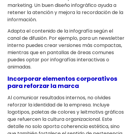
marketing. Un buen diseño infográfico ayuda a
retener la atención y mejora la recordación de la
información.
Adapta el contenido de la infografía según el
canal de difusión. Por ejemplo, para un newsletter
interno puedes crear versiones más compactas,
mientras que en pantallas de áreas comunes
puedes optar por infografías interactivas o
animadas.
Incorporar elementos corporativos
para reforzar la marca
Al comunicar resultados internos, no olvides
reforzar la identidad de la empresa. Incluye
logotipos, paletas de colores y leitmotivs gráficos
que refuercen la cultura organizacional. Este
detalle no solo aporta coherencia estética, sino
que también fortalece el sentido de pertenencia