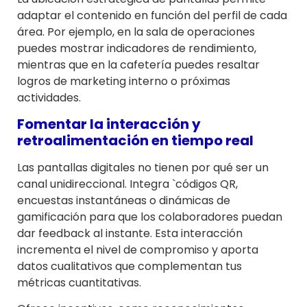
adaptar el contenido en función del perfil de cada
área. Por ejemplo, en la sala de operaciones
puedes mostrar indicadores de rendimiento,
mientras que en la cafetería puedes resaltar
logros de marketing interno o próximas
actividades.
Fomentar la interacción y
retroalimentación en tiempo real
Las pantallas digitales no tienen por qué ser un
canal unidireccional. Integra `códigos QR,
encuestas instantáneas o dinámicas de
gamificación para que los colaboradores puedan
dar feedback al instante. Esta interacción
incrementa el nivel de compromiso y aporta
datos cualitativos que complementan tus
métricas cuantitativas.