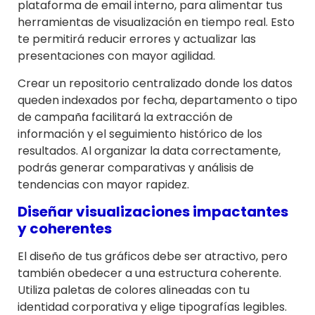
plataforma de email interno, para alimentar tus
herramientas de visualización en tiempo real. Esto
te permitirá reducir errores y actualizar las
presentaciones con mayor agilidad.
Crear un repositorio centralizado donde los datos
queden indexados por fecha, departamento o tipo
de campaña facilitará la extracción de
información y el seguimiento histórico de los
resultados. Al organizar la data correctamente,
podrás generar comparativas y análisis de
tendencias con mayor rapidez.
Diseñar visualizaciones impactantes
y coherentes
El diseño de tus gráficos debe ser atractivo, pero
también obedecer a una estructura coherente.
Utiliza paletas de colores alineadas con tu
identidad corporativa y elige tipografías legibles.