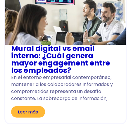
Mural digital vs email
interno: ¿Cuál genera
mayor engagement entre
los empleados?
En el entorno empresarial contemporáneo,
mantener a los colaboradores informados y
comprometidos representa un desafío
constante. La sobrecarga de información,
Leer más