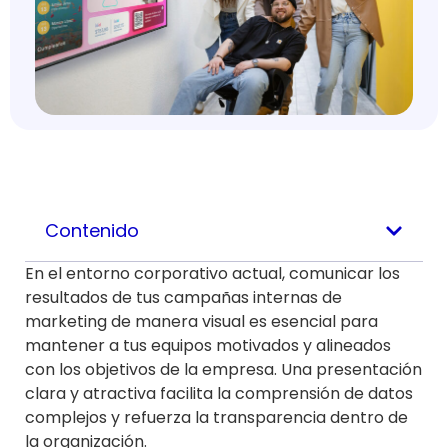
Contenido
En el entorno corporativo actual, comunicar los
resultados de tus campañas internas de
marketing de manera visual es esencial para
mantener a tus equipos motivados y alineados
con los objetivos de la empresa. Una presentación
clara y atractiva facilita la comprensión de datos
complejos y refuerza la transparencia dentro de
la organización.