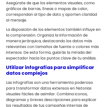
Asegúrate de que los elementos visuales, como
gráficos de barras, líneas o mapas de calor,
correspondan al tipo de dato y aporten claridad
al mensaje.
La disposición de los elementos también influye en
la comprensión. Organiza la información de
manera jerárquica, destacando los datos más
relevantes con tamaños de fuente o colores más
intensos. De esta forma, guiarás la mirada del
espectador hacia los puntos clave de tu análisis.
Utilizar infografías para simplificar
datos complejos
Las infografías son una herramienta poderosa
para transformar datos extensos en historias
visuales fáciles de asimilar. Combina iconos,
diagramas y breves descripciones para explicar
los resultados de tus campañas internas de