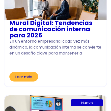
Mural Digital: Tendencias
de comunicación interna
para 2026
En un entorno empresarial cada vez más
dinámico, la comunicación interna se convierte
en un desafío clave para mantener a
Leer más
Nuevo