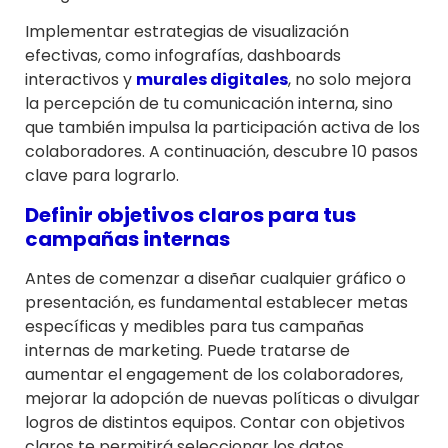
Implementar estrategias de visualización
efectivas, como infografías, dashboards
interactivos y
murales digitales
, no solo mejora
la percepción de tu comunicación interna, sino
que también impulsa la participación activa de los
colaboradores. A continuación, descubre 10 pasos
clave para lograrlo.
Definir objetivos claros para tus
campañas internas
Antes de comenzar a diseñar cualquier gráfico o
presentación, es fundamental establecer metas
específicas y medibles para tus campañas
internas de marketing. Puede tratarse de
aumentar el engagement de los colaboradores,
mejorar la adopción de nuevas políticas o divulgar
logros de distintos equipos. Contar con objetivos
claros te permitirá seleccionar los datos