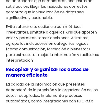
colaboradores que completaron encuestas de
satisfacción. Elegir los indicadores correctos
garantiza que la visualización de datos sea
significativa y accionable.
Evita saturar a tu audiencia con métricas
irrelevantes. Limítate a aquellos KPIs que aporten
valor y permitan tomar decisiones. Asimismo,
agrupa los indicadores en categorías lógicas
(como comunicación, formación o bienestar)
para estructurar mejor la información y facilitar su
interpretación.
Recopilar y organizar los datos de
manera eficiente
La calidad de la información que presentes
dependerá de la precisión y la organización de los
datos recopilados. Implementa procesos
automáticos, como integraciones con tu CRM o