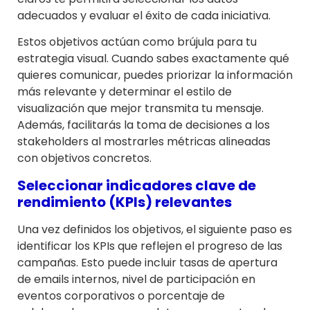
adecuados y evaluar el éxito de cada iniciativa.
Estos objetivos actúan como brújula para tu
estrategia visual. Cuando sabes exactamente qué
quieres comunicar, puedes priorizar la información
más relevante y determinar el estilo de
visualización que mejor transmita tu mensaje.
Además, facilitarás la toma de decisiones a los
stakeholders al mostrarles métricas alineadas
con objetivos concretos.
Seleccionar indicadores clave de
rendimiento (KPIs) relevantes
Una vez definidos los objetivos, el siguiente paso es
identificar los KPIs que reflejen el progreso de las
campañas. Esto puede incluir tasas de apertura
de emails internos, nivel de participación en
eventos corporativos o porcentaje de