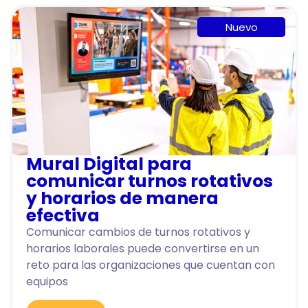
Nuevo
Mural Digital para
comunicar turnos rotativos
y horarios de manera
efectiva
Comunicar cambios de turnos rotativos y
horarios laborales puede convertirse en un
reto para las organizaciones que cuentan con
equipos