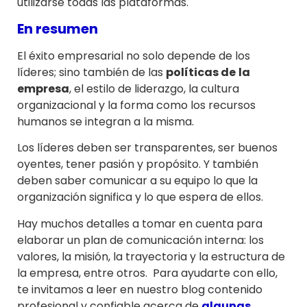
utilizarse todas las plataformas.
En resumen
El éxito empresarial no solo depende de los
líderes; sino también de las
políticas de
la
empresa
, el estilo de liderazgo, la cultura
organizacional y la forma como los recursos
humanos se integran a la misma.
Los líderes deben ser transparentes, ser buenos
oyentes, tener pasión y propósito. Y también
deben saber comunicar a su equipo lo que la
organización significa y lo que espera de ellos.
Hay muchos detalles a tomar en cuenta para
elaborar un plan de comunicación interna: los
valores, la misión, la trayectoria y la estructura de
la empresa, entre otros. Para ayudarte con ello,
te invitamos a leer en nuestro blog contenido
profesional y confiable acerca de
algunas