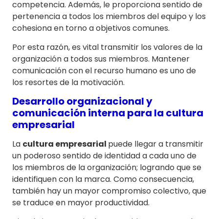
competencia. Además, le proporciona sentido de
pertenencia a todos los miembros del equipo y los
cohesiona en torno a objetivos comunes.
Por esta razón, es vital transmitir los valores de la
organización a todos sus miembros. Mantener
comunicación con el recurso humano es uno de
los resortes de la motivación.
Desarrollo organizacional y
comunicación interna para la cultura
empresarial
La
cultura empresarial
puede llegar a transmitir
un poderoso sentido de identidad a cada uno de
los miembros de la organización; logrando que se
identifiquen con la marca. Como consecuencia,
también hay un mayor compromiso colectivo, que
se traduce en mayor productividad.