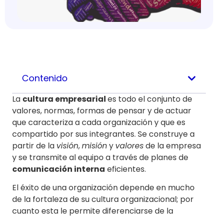
Contenido
La
cultura empresarial
es todo el conjunto de
valores, normas, formas de pensar y de actuar
que caracteriza a cada organización y que es
compartido por sus integrantes. Se construye a
partir de la
visión
,
misión
y
valores
de la empresa
y se transmite al equipo a través de planes de
comunicación interna
eficientes.
El éxito de una organización depende en mucho
de la fortaleza de su cultura organizacional; por
cuanto esta le permite diferenciarse de la