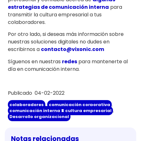
estrategias de comunicación interna
para
transmitir la cultura empresarial a tus
colaboradores.
Por otro lado, si deseas más información sobre
nuestras soluciones digitales no dudes en
escribirnos a
contacto@vixonic.com
Síguenos en nuestras
redes
para mantenerte al
día en comunicación interna.
Publicado 04-02-2022
colaboradores
,
comunicación corporativa
,
comunicación interna
,
cultura empresarial
,
Desarrollo organizacional
Notas relacionadas