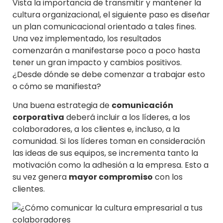
Vista la importancia de transmitir y mantener la
cultura organizacional, el siguiente paso es diseñar
un plan comunicacional orientado a tales fines.
Una vez implementado, los resultados
comenzarán a manifestarse poco a poco hasta
tener un gran impacto y cambios positivos.
¿Desde dónde se debe comenzar a trabajar esto
o cómo se manifiesta?
Una buena estrategia de
comunicación
corporativa
deberá incluir a los líderes, a los
colaboradores, a los clientes e, incluso, a la
comunidad. Si los líderes toman en consideración
las ideas de sus equipos, se incrementa tanto la
motivación como la adhesión a la empresa. Esto a
su vez genera
mayor compromiso
con los
clientes.