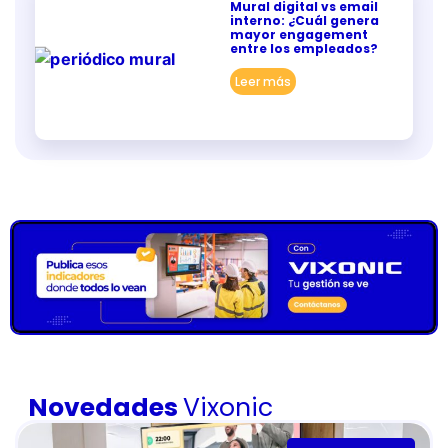
Mural digital vs email
interno: ¿Cuál genera
mayor engagement
entre los empleados?
Leer más
Novedades
Vixonic