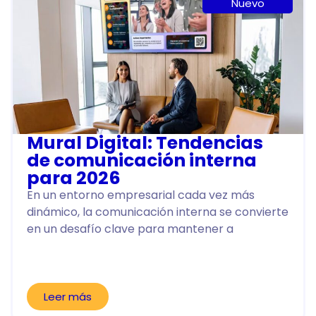
Nuevo
Mural Digital: Tendencias
de comunicación interna
para 2026
En un entorno empresarial cada vez más
dinámico, la comunicación interna se convierte
en un desafío clave para mantener a
Leer más