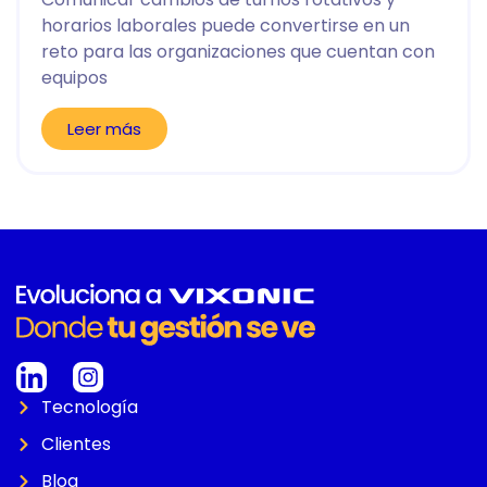
horarios laborales puede convertirse en un
reto para las organizaciones que cuentan con
equipos
Leer más
Tecnología
Clientes
Blog