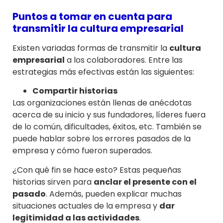
Puntos a tomar en cuenta para
transmitir la cultura empresarial
Existen variadas formas de transmitir la
cultura
empresarial
a los colaboradores. Entre las
estrategias más efectivas están las siguientes:
Compartir historias
Las organizaciones están llenas de anécdotas
acerca de su inicio y sus fundadores, líderes fuera
de lo común, dificultades, éxitos, etc. También se
puede hablar sobre los errores pasados de la
empresa y cómo fueron superados.
¿Con qué fin se hace esto? Estas pequeñas
historias sirven para
anclar el presente con el
pasado
. Además, pueden explicar muchas
situaciones actuales de la empresa y
dar
legitimidad a las actividades
.