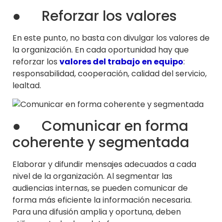
● Reforzar los valores
En este punto, no basta con divulgar los valores de
la organización. En cada oportunidad hay que
reforzar los
valores del trabajo en equipo
:
responsabilidad, cooperación, calidad del servicio,
lealtad.
● Comunicar en forma
coherente y segmentada
Elaborar y difundir mensajes adecuados a cada
nivel de la organización. Al segmentar las
audiencias internas, se pueden comunicar de
forma más eficiente la información necesaria.
Para una difusión amplia y oportuna, deben