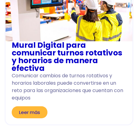
Mural Digital para
comunicar turnos rotativos
y horarios de manera
efectiva
Comunicar cambios de turnos rotativos y
horarios laborales puede convertirse en un
reto para las organizaciones que cuentan con
equipos
Leer más