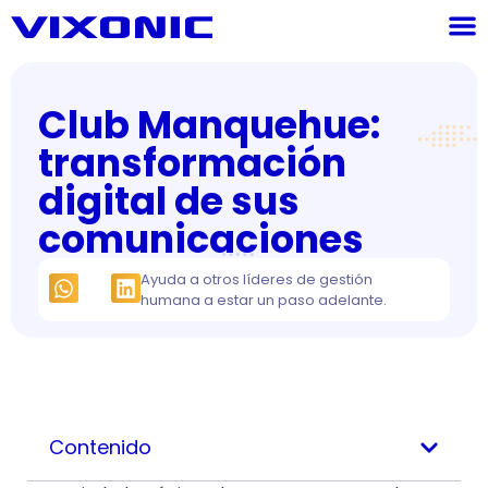
Club Manquehue:
transformación
digital de sus
comunicaciones
Ayuda a otros líderes de gestión
humana a estar un paso adelante.
Contenido