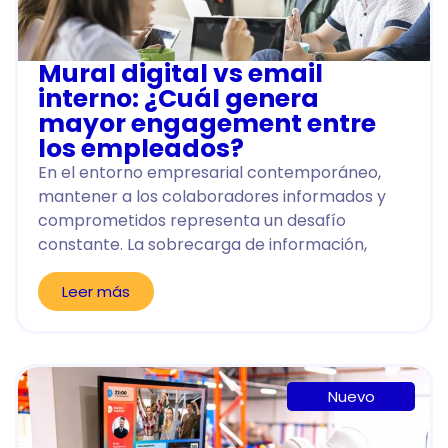
Mural digital vs email
interno: ¿Cuál genera
mayor engagement entre
los empleados?
En el entorno empresarial contemporáneo,
mantener a los colaboradores informados y
comprometidos representa un desafío
constante. La sobrecarga de información,
Leer más
Nuevo