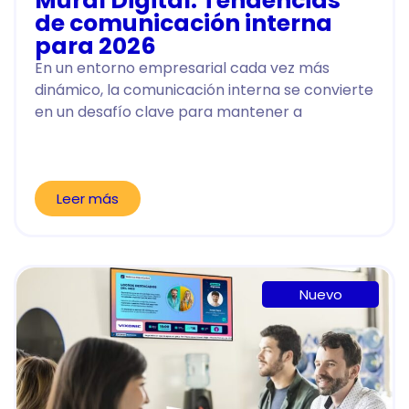
Mural Digital: Tendencias
de comunicación interna
para 2026
En un entorno empresarial cada vez más
dinámico, la comunicación interna se convierte
en un desafío clave para mantener a
Leer más
Nuevo