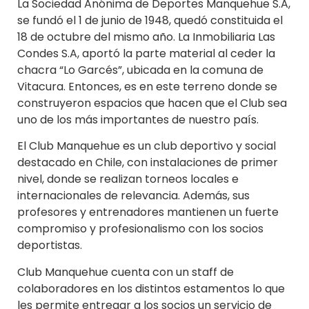
La Sociedad Anónima de Deportes Manquehue S.A,
se fundó el 1 de junio de 1948, quedó constituida el
18 de octubre del mismo año. La Inmobiliaria Las
Condes S.A, aportó la parte material al ceder la
chacra “Lo Garcés”, ubicada en la comuna de
Vitacura. Entonces, es en este terreno donde se
construyeron espacios que hacen que el Club sea
uno de los más importantes de nuestro país.
El Club Manquehue es un club deportivo y social
destacado en Chile, con instalaciones de primer
nivel, donde se realizan torneos locales e
internacionales de relevancia. Además, sus
profesores y entrenadores mantienen un fuerte
compromiso y profesionalismo con los socios
deportistas.
Club Manquehue cuenta con un staff de
colaboradores en los distintos estamentos lo que
les permite entregar a los socios un servicio de