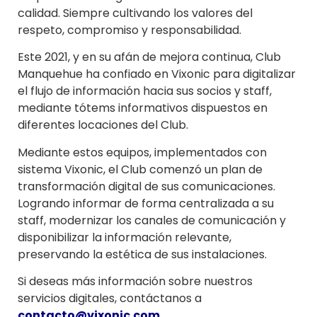
calidad. Siempre cultivando los valores del
respeto, compromiso y responsabilidad.
Este 2021, y en su afán de mejora continua, Club
Manquehue ha confiado en Vixonic para digitalizar
el flujo de información hacia sus socios y staff,
mediante tótems informativos dispuestos en
diferentes locaciones del Club.
Mediante estos equipos, implementados con
sistema Vixonic, el Club comenzó un plan de
transformación digital de sus comunicaciones.
Logrando informar de forma centralizada a su
staff, modernizar los canales de comunicación y
disponibilizar la información relevante,
preservando la estética de sus instalaciones.
Si deseas más información sobre nuestros
servicios digitales, contáctanos a
contacto@vixonic.com