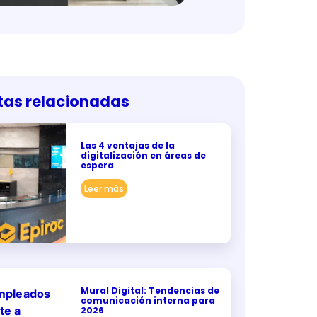
tas relacionadas
Las 4 ventajas de la
digitalización en áreas de
espera
Leer más
Mural Digital: Tendencias de
comunicación interna para
2026