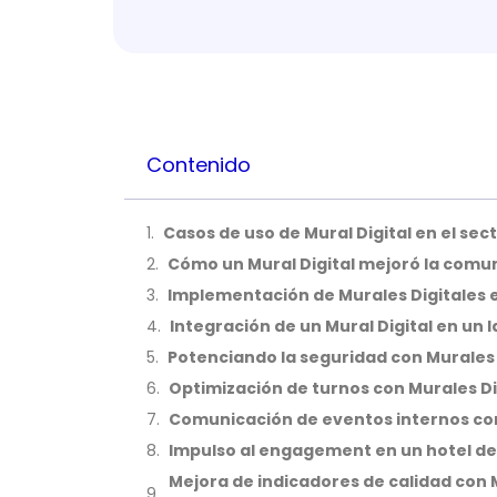
Contenido
Casos de uso de Mural Digital en el sec
Cómo un Mural Digital mejoró la comu
Implementación de Murales Digitales 
Integración de un Mural Digital en un
Potenciando la seguridad con Murales 
Optimización de turnos con Murales Dig
Comunicación de eventos internos con
Impulso al engagement en un hotel de 
Mejora de indicadores de calidad con 