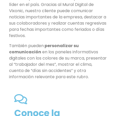
líder en el país. Gracias al Mural Digital de
Vixonic, nuestro cliente puede comunicar
noticias importantes de la empresa, destacar a
sus colaboradores y realizar cuentas regresivas
para fechas importantes como feriados o días
festivos.
También pueden
personalizar su
comunicación
en los paneles informativos
digitales con los colores de su marca, presentar
al “trabajador del mes”, mostrar el clima,
cuenta de “días sin accidentes” y otra
información relevante para este rubro.
Conoce la