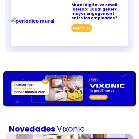
Mural digital vs email
interno: ¿Cuál genera
mayor engagement
entre los empleados?
Leer más
Novedades
Vixonic