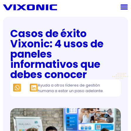
Casos de éxito
Vixonic: 4 usos de
paneles
informativos que
debes conocer
Ayuda a otros líderes de gestión
humana a estar un paso adelante.