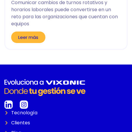
Comunicar cambios de turnos rotativos y
horarios laborales puede convertirse en un
reto para las organizaciones que cuentan con
equipos
Leer más
Tecnología
Clientes