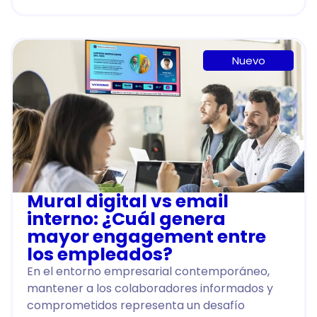
Nuevo
Mural digital vs email
interno: ¿Cuál genera
mayor engagement entre
los empleados?
En el entorno empresarial contemporáneo,
mantener a los colaboradores informados y
comprometidos representa un desafío