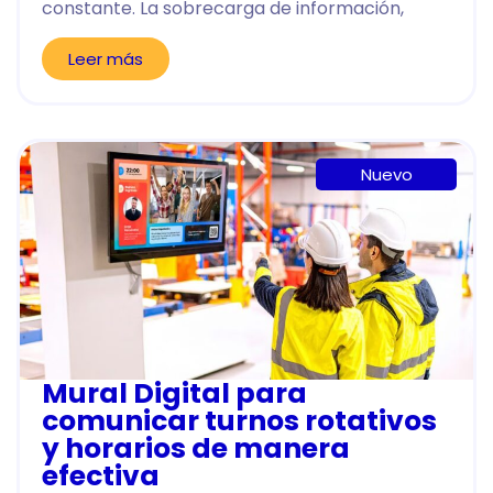
constante. La sobrecarga de información,
Leer más
Nuevo
Mural Digital para
comunicar turnos rotativos
y horarios de manera
efectiva