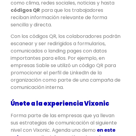
como clima, redes sociales, noticias y hasta
códigos QR
para que los trabajadores
reciban información relevante de forma
sencilla y directa.
Con los códigos QR, los colaboradores podrán
escanear y ser redirigidos a formularios,
comunicados o landing pages con datos
importantes para ellos. Por ejemplo, en
empresas Sable se utilizó un código QR para
promocionar el perfil de LinkedIn de la
organización como parte de una campaña de
comunicación interna.
Únete a la experiencia Vixonic
Forma parte de las empresas que ya llevan
sus estrategias de comunicación al siguiente
nivel con Vixonic. Agenda una demo
en este