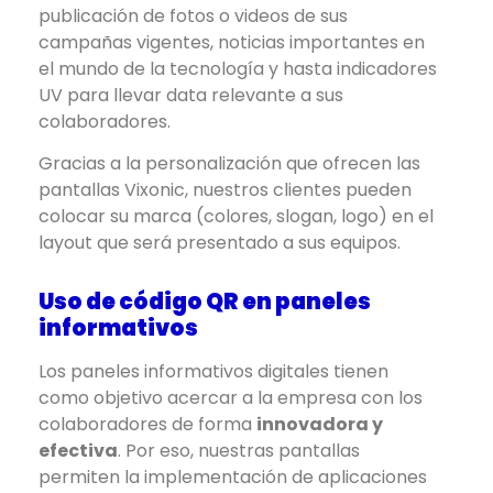
publicación de fotos o videos de sus
campañas vigentes, noticias importantes en
el mundo de la tecnología y hasta indicadores
UV para llevar data relevante a sus
colaboradores.
Gracias a la personalización que ofrecen las
pantallas Vixonic, nuestros clientes pueden
colocar su marca (colores, slogan, logo) en el
layout que será presentado a sus equipos.
Uso de código QR en paneles
informativos
Los paneles informativos digitales tienen
como objetivo acercar a la empresa con los
colaboradores de forma
innovadora y
efectiva
. Por eso, nuestras pantallas
permiten la implementación de aplicaciones