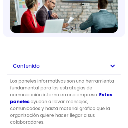
Contenido
Los paneles informativos son una herramienta
fundamental para las estrategias de
comunicación interna en una empresa.
Estos
paneles
ayudan a llevar mensajes,
comunicados y hasta material gráfico que la
organización quiere hacer llegar a sus
colaboradores.