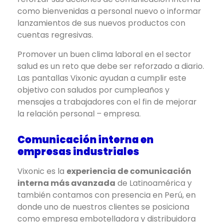
como bienvenidas a personal nuevo o informar
lanzamientos de sus nuevos productos con
cuentas regresivas.
Promover un buen clima laboral en el sector
salud es un reto que debe ser reforzado a diario.
Las pantallas Vixonic ayudan a cumplir este
objetivo con saludos por cumpleaños y
mensajes a trabajadores con el fin de mejorar
la relación personal – empresa.
Comunicación interna en
empresas industriales
Vixonic es la
experiencia de comunicación
interna más avanzada
de Latinoamérica y
también contamos con presencia en Perú, en
donde uno de nuestros clientes se posiciona
como empresa embotelladora y distribuidora