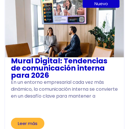
Nuevo
Mural Digital: Tendencias
de comunicación interna
para 2026
En un entorno empresarial cada vez más
dinámico, la comunicación interna se convierte
en un desafío clave para mantener a
Leer más