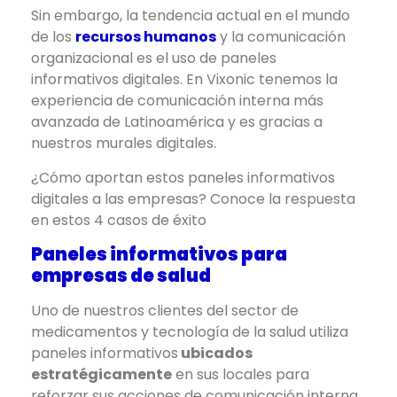
Sin embargo, la tendencia actual en el mundo
de los
recursos humanos
y la comunicación
organizacional es el uso de paneles
informativos digitales. En Vixonic tenemos la
experiencia de comunicación interna más
avanzada de Latinoamérica y es gracias a
nuestros murales digitales.
¿Cómo aportan estos paneles informativos
digitales a las empresas? Conoce la respuesta
en estos 4 casos de éxito
Paneles informativos para
empresas de salud
Uno de nuestros clientes del sector de
medicamentos y tecnología de la salud utiliza
paneles informativos
ubicados
estratégicamente
en sus locales para
reforzar sus acciones de comunicación interna