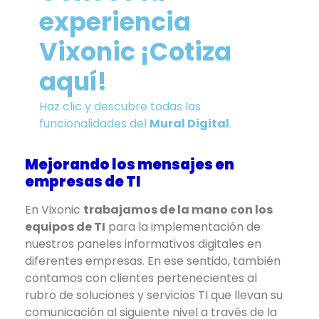
experiencia
Vixonic ¡Cotiza
aquí!
Haz clic y descubre todas las
funcionalidades del
Mural Digital
.
Mejorando los mensajes en
empresas de TI
En Vixonic
trabajamos de la mano con los
equipos de TI
para la implementación de
nuestros paneles informativos digitales en
diferentes empresas. En ese sentido, también
contamos con clientes pertenecientes al
rubro de soluciones y servicios TI que llevan su
comunicación al siguiente nivel a través de la