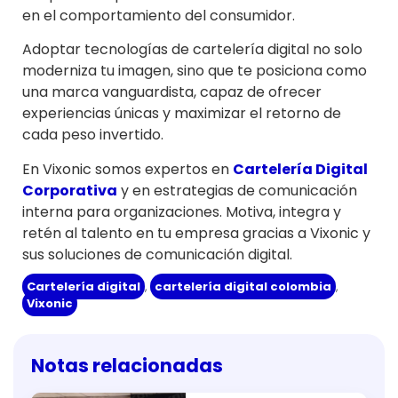
en el comportamiento del consumidor.
Adoptar tecnologías de cartelería digital no solo
moderniza tu imagen, sino que te posiciona como
una marca vanguardista, capaz de ofrecer
experiencias únicas y maximizar el retorno de
cada peso invertido.
En Vixonic somos expertos en
Cartelería Digital
Corporativa
y en estrategias de comunicación
interna para organizaciones. Motiva, integra y
retén al talento en tu empresa gracias a Vixonic y
sus soluciones de comunicación digital.
Cartelería digital
,
cartelería digital colombia
,
Vixonic
Notas relacionadas