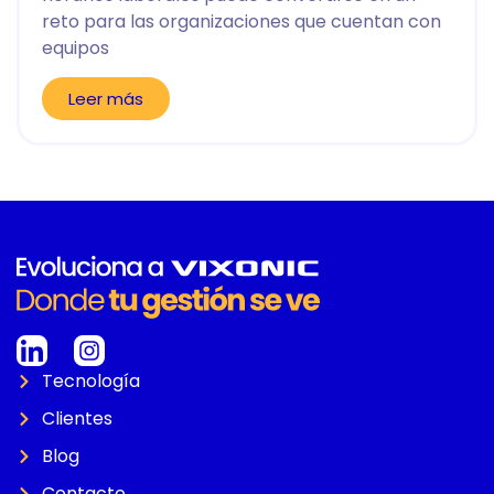
reto para las organizaciones que cuentan con
equipos
Leer más
Tecnología
Clientes
Blog
Contacto