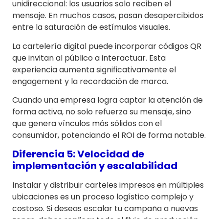
unidireccional: los usuarios solo reciben el
mensaje. En muchos casos, pasan desapercibidos
entre la saturación de estímulos visuales.
La cartelería digital puede incorporar códigos QR
que invitan al público a interactuar. Esta
experiencia aumenta significativamente el
engagement y la recordación de marca.
Cuando una empresa logra captar la atención de
forma activa, no solo refuerza su mensaje, sino
que genera vínculos más sólidos con el
consumidor, potenciando el ROI de forma notable.
Diferencia 5: Velocidad de
implementación y escalabilidad
Instalar y distribuir carteles impresos en múltiples
ubicaciones es un proceso logístico complejo y
costoso. Si deseas escalar tu campaña a nuevas