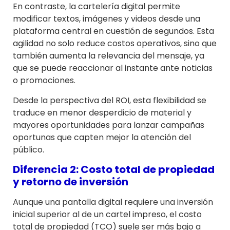
En contraste, la cartelería digital permite
modificar textos, imágenes y videos desde una
plataforma central en cuestión de segundos. Esta
agilidad no solo reduce costos operativos, sino que
también aumenta la relevancia del mensaje, ya
que se puede reaccionar al instante ante noticias
o promociones.
Desde la perspectiva del ROI, esta flexibilidad se
traduce en menor desperdicio de material y
mayores oportunidades para lanzar campañas
oportunas que capten mejor la atención del
público.
Diferencia 2: Costo total de propiedad
y retorno de inversión
Aunque una pantalla digital requiere una inversión
inicial superior al de un cartel impreso, el costo
total de propiedad (TCO) suele ser más bajo a