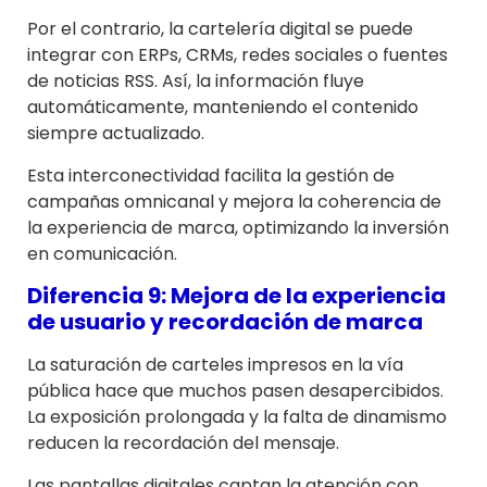
Por el contrario, la cartelería digital se puede
integrar con ERPs, CRMs, redes sociales o fuentes
de noticias RSS. Así, la información fluye
automáticamente, manteniendo el contenido
siempre actualizado.
Esta interconectividad facilita la gestión de
campañas omnicanal y mejora la coherencia de
la experiencia de marca, optimizando la inversión
en comunicación.
Diferencia 9: Mejora de la experiencia
de usuario y recordación de marca
La saturación de carteles impresos en la vía
pública hace que muchos pasen desapercibidos.
La exposición prolongada y la falta de dinamismo
reducen la recordación del mensaje.
Las pantallas digitales captan la atención con