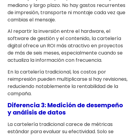
mediano y largo plazo. No hay gastos recurrentes
de impresión, transporte ni montaje cada vez que
cambias el mensaje.
Al repartir la inversión entre el hardware, el
software de gestión y el contenido, la cartelería
digital ofrece un ROI más atractivo en proyectos
de más de seis meses, especialmente cuando se
actualiza la información con frecuencia.
En la cartelería tradicional, los costos por
reimpresión pueden multiplicarse si hay revisiones,
reduciendo notablemente la rentabilidad de la
campaña.
Diferencia 3: Medición de desempeño
y análisis de datos
La cartelería tradicional carece de métricas
estándar para evaluar su efectividad. Solo se