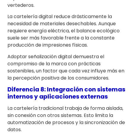
vertederos.
La cartelería digital reduce drásticamente la
necesidad de materiales desechables. Aunque
requiere energía eléctrica, el balance ecológico
suele ser más favorable frente a la constante
producción de impresiones físicas.
Adoptar señalización digital demuestra el
compromiso de la marca con prácticas
sostenibles, un factor que cada vez influye más en
la percepción positiva de los consumidores.
Diferencia 8: Integración con sistemas
internos y aplicaciones externas
La cartelería tradicional trabaja de forma aislada,
sin conexión con otros sistemas. Esto limita la
automatización de procesos y la sincronización de
datos.