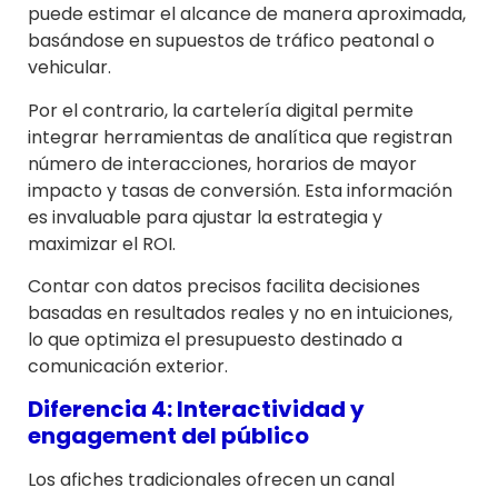
puede estimar el alcance de manera aproximada,
basándose en supuestos de tráfico peatonal o
vehicular.
Por el contrario, la cartelería digital permite
integrar herramientas de analítica que registran
número de interacciones, horarios de mayor
impacto y tasas de conversión. Esta información
es invaluable para ajustar la estrategia y
maximizar el ROI.
Contar con datos precisos facilita decisiones
basadas en resultados reales y no en intuiciones,
lo que optimiza el presupuesto destinado a
comunicación exterior.
Diferencia 4: Interactividad y
engagement del público
Los afiches tradicionales ofrecen un canal