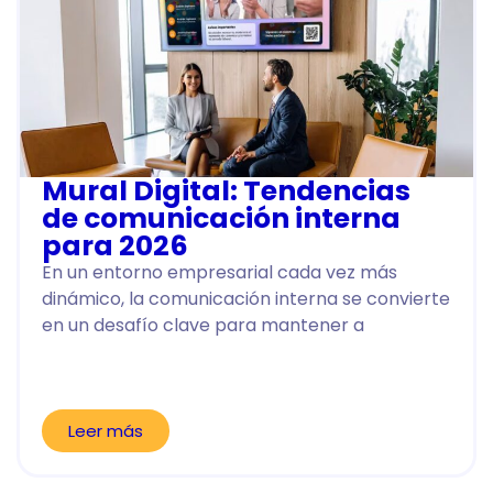
Mural Digital: Tendencias
de comunicación interna
para 2026
En un entorno empresarial cada vez más
dinámico, la comunicación interna se convierte
en un desafío clave para mantener a
Leer más