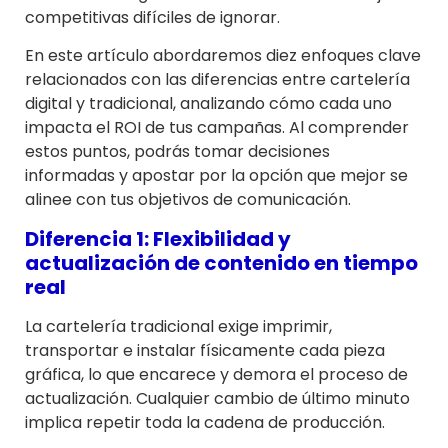
competitivas difíciles de ignorar.
En este artículo abordaremos diez enfoques clave
relacionados con las diferencias entre cartelería
digital y tradicional, analizando cómo cada uno
impacta el ROI de tus campañas. Al comprender
estos puntos, podrás tomar decisiones
informadas y apostar por la opción que mejor se
alinee con tus objetivos de comunicación.
Diferencia 1: Flexibilidad y
actualización de contenido en tiempo
real
La cartelería tradicional exige imprimir,
transportar e instalar físicamente cada pieza
gráfica, lo que encarece y demora el proceso de
actualización. Cualquier cambio de último minuto
implica repetir toda la cadena de producción.