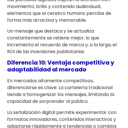
movimiento, brillo y contenido audiovisual,
elementos que el cerebro humano percibe de
forma más atractiva y memorable.
Un mensaje que destaca y se actualiza
constantemente se retiene mejor, lo que
incrementa el recuerdo de marca y, a la larga, el
ROI de las inversiones publicitarias.
Diferencia 10: Ventaja competitiva y
adaptabilidad al mercado
En mercados altamente competitivos,
diferenciarse es clave. La cartelería tradicional
tiende a homogenizar los mensajes, limitando la
capacidad de sorprender al público.
La señalización digital permite experimentar con
formatos innovadores, contenidos interactivos y
adaptarse rápidamente a tendencias o cambios