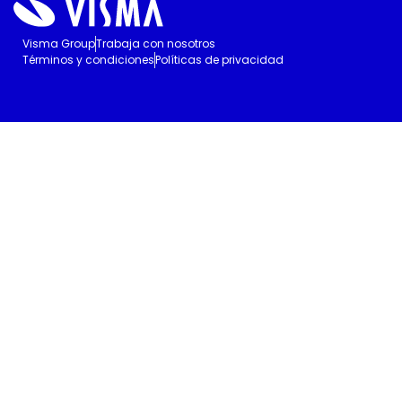
Visma Group
Trabaja con nosotros
Términos y condiciones
Políticas de privacidad