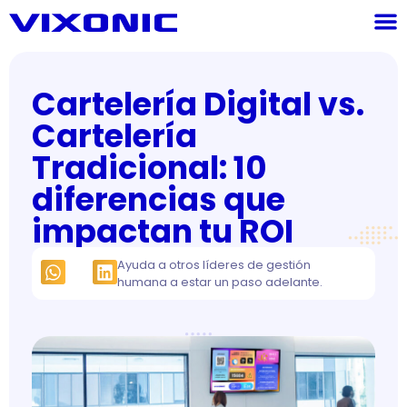
Cartelería Digital vs.
Cartelería
Tradicional: 10
diferencias que
impactan tu ROI
Ayuda a otros líderes de gestión
humana a estar un paso adelante.