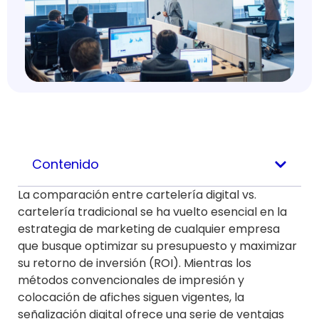
Contenido
La comparación entre cartelería digital vs.
cartelería tradicional se ha vuelto esencial en la
estrategia de marketing de cualquier empresa
que busque optimizar su presupuesto y maximizar
su retorno de inversión (ROI). Mientras los
métodos convencionales de impresión y
colocación de afiches siguen vigentes, la
señalización digital ofrece una serie de ventajas