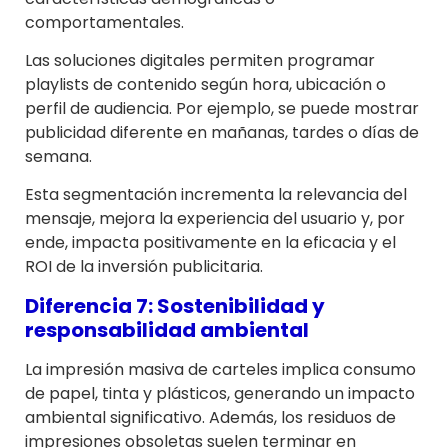
comportamentales.
Las soluciones digitales permiten programar
playlists de contenido según hora, ubicación o
perfil de audiencia. Por ejemplo, se puede mostrar
publicidad diferente en mañanas, tardes o días de
semana.
Esta segmentación incrementa la relevancia del
mensaje, mejora la experiencia del usuario y, por
ende, impacta positivamente en la eficacia y el
ROI de la inversión publicitaria.
Diferencia 7: Sostenibilidad y
responsabilidad ambiental
La impresión masiva de carteles implica consumo
de papel, tinta y plásticos, generando un impacto
ambiental significativo. Además, los residuos de
impresiones obsoletas suelen terminar en